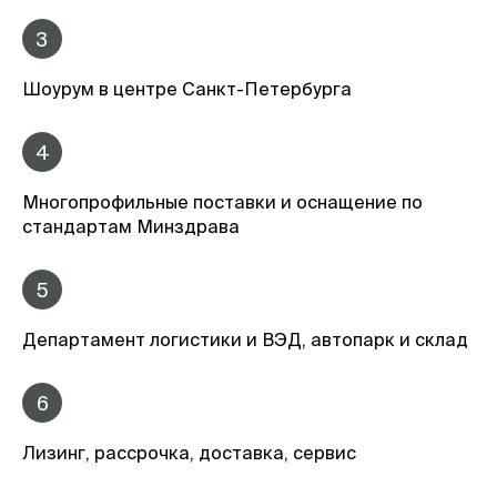
3
Шоурум в центре Санкт-Петербурга
4
Многопрофильные поставки и оснащение по
стандартам Минздрава
5
Департамент логистики и ВЭД, автопарк и склад
6
Лизинг, рассрочка, доставка, сервис