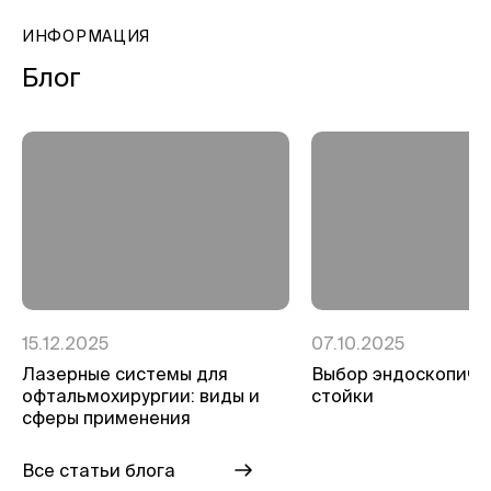
ИНФОРМАЦИЯ
Блог
15.12.2025
07.10.2025
Лазерные системы для
Выбор эндоскопиче
офтальмохирургии: виды и
стойки
сферы применения
Все статьи блога