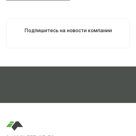
Подпишитесь на новости компании