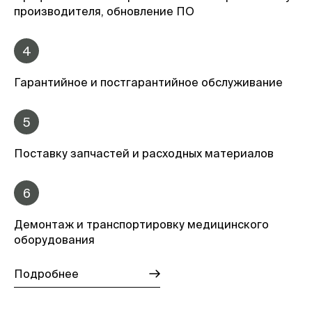
производителя, обновление ПО
4
Гарантийное и постгарантийное обслуживание
5
Поставку запчастей и расходных материалов
6
Демонтаж и транспортировку медицинского
оборудования
Подробнее