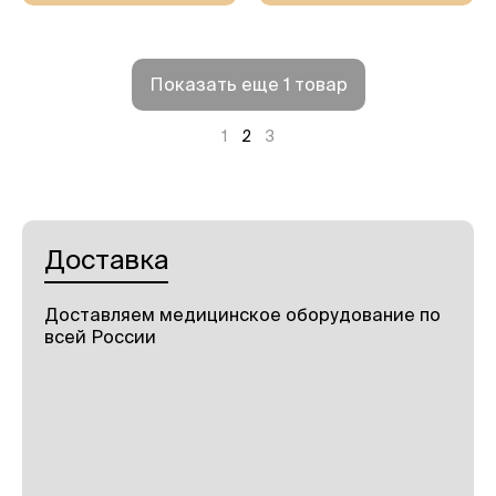
Показать еще 1 товар
1
2
3
Доставка
Доставляем медицинское оборудование по
всей России