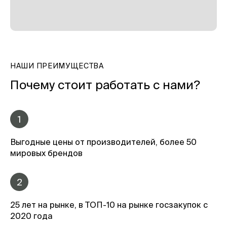
НАШИ ПРЕИМУЩЕСТВА
Почему стоит работать с нами?
1
Выгодные цены от производителей, более 50
мировых брендов
2
25 лет на рынке, в ТОП-10 на рынке госзакупок с
2020 года