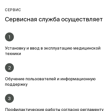
СЕРВИС
Сервисная служба осуществляет
1
Установку и ввод в эксплуатацию медицинской
техники
2
Обучение пользователей и информационную
поддержку
3
Профилактические работы согласно регламенту