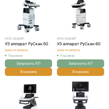
НПО СКАНЕР
НПО СКАНЕР
УЗ аппарат РуСкан 50
УЗ аппарат РуСкан 60
Цена по запросу
Цена по запросу
Под заказ
Под заказ
Запросить КП
Запросить КП
В корзину
В корзину