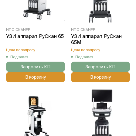
НПО СКАНЕР
НПО СКАНЕР
УЗИ аппарат РуСкан 65
УЗИ аппарат РуСкан
65М
Цена по запросу
Цена по запросу
Под заказ
Под заказ
Запросить КП
Запросить КП
В корзину
В корзину