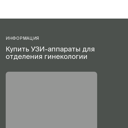
ИНФОРМАЦИЯ
Купить УЗИ-аппараты для
отделения гинекологии