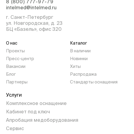
8 (800) 777-97-79
intelmed@intelmed.ru
г. Санкт-Петербург
ул. Новгородская, д. 23
БЦ «Базель», офис 320
О нас
Каталог
Проекты
В наличии
Пресс-центр
Новинки
Вакансии
Хиты
Блог
Распродажа
Партнеры
Стандарты оснащения
Услуги
Комплексное оснащение
Кабинет под ключ
Апробация медоборудования
Сервис