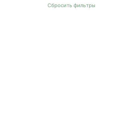
Сбросить фильтры