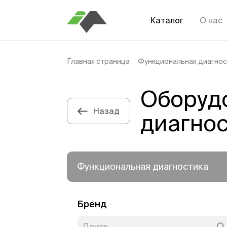
Каталог
О нас
Главная страница
Функциональная диагнос
Оборуд
Назад
диагно
Функциональная диагностика
Бренд