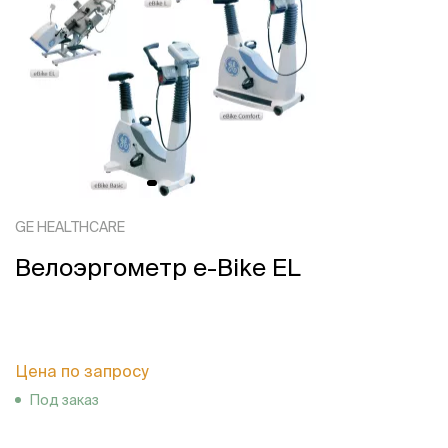
GE HEALTHCARE
Велоэргометр e-Bike EL
Цена по запросу
Под заказ