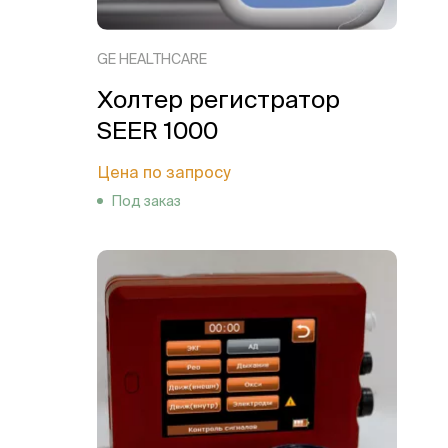
GE HEALTHCARE
Холтер регистратор
SEER 1000
Цена по запросу
Под заказ