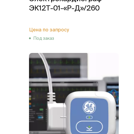
ЭК12Т-01-«Р-Д»/260
Цена по запросу
Под заказ