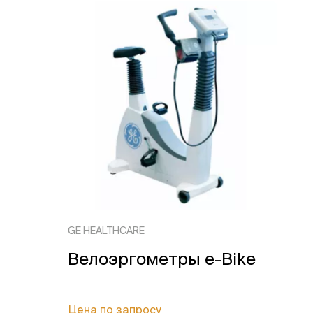
GE HEALTHCARE
Велоэргометры e-Bike
Цена по запросу