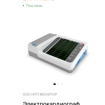
Под заказ
ООО НПП МОНИТОР
Электрокардиограф