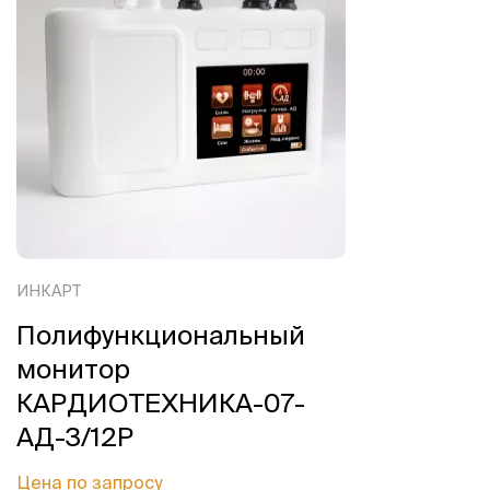
ИНКАРТ
Полифункциональный
монитор
КАРДИОТЕХНИКА-07-
АД-3/12Р
Цена по запросу