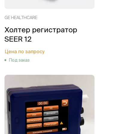
GE HEALTHCARE
Холтер регистратор
SEER 12
Цена по запросу
Под заказ