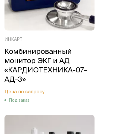
ИНКАРТ
Комбинированный
монитор ЭКГ и АД
«КАРДИОТЕХНИКА-07-
АД-3»
Цена по запросу
Под заказ