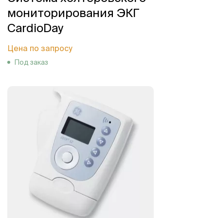
мониторирования ЭКГ
CardioDay
Цена по запросу
Под заказ