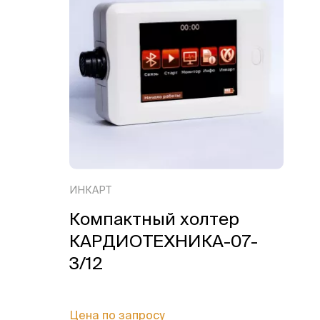
ИНКАРТ
Компактный холтер
КАРДИОТЕХНИКА-07-
3/12
Цена по запросу