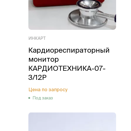
ИНКАРТ
Кардиореспираторный
монитор
КАРДИОТЕХНИКА-07-
3/12Р
Цена по запросу
Под заказ