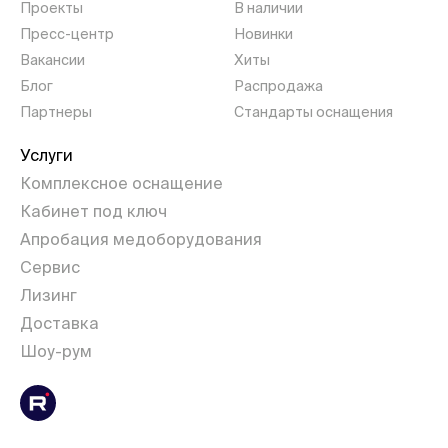
Проекты
В наличии
Пресс-центр
Новинки
Вакансии
Хиты
Блог
Распродажа
Партнеры
Стандарты оснащения
Услуги
Комплексное оснащение
Кабинет под ключ
Апробация медоборудования
Сервис
Лизинг
Доставка
Шоу-рум