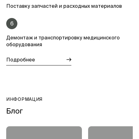
Поставку запчастей и расходных материалов
6
Демонтаж и транспортировку медицинского
оборудования
Подробнее
ИНФОРМАЦИЯ
Блог