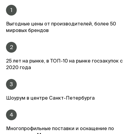
1
Выгодные цены от производителей, более 50
мировых брендов
2
25 лет на рынке, в ТОП-10 на рынке госзакупок с
2020 года
3
Шоурум в центре Санкт-Петербурга
4
Многопрофильные поставки и оснащение по