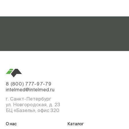
8 (800) 777-97-79
intelmed@intelmed.ru
г. Санкт-Петербург
ул. Новгородская, д. 23
БЦ «Базель», офис 320
О нас
Каталог