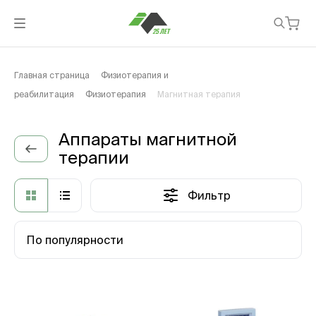
Главная страница
Физиотерапия и
реабилитация
Физиотерапия
Магнитная терапия
Аппараты магнитной
терапии
Фильтр
По популярности