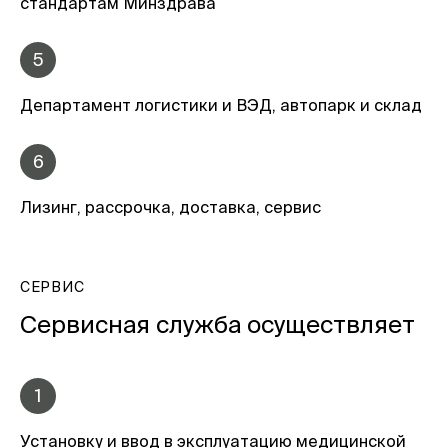
стандартам Минздрава
5
Департамент логистики и ВЭД, автопарк и склад
6
Лизинг, рассрочка, доставка, сервис
СЕРВИС
Сервисная служба осуществляет
1
Установку и ввод в эксплуатацию медицинской