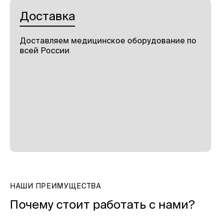
Доставка
Доставляем медицинское оборудование по
всей России
НАШИ ПРЕИМУЩЕСТВА
Почему стоит работать с нами?