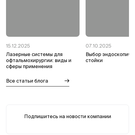
15.12.2025
07.10.2025
Лазерные системы для
Выбор эндоскопиче
офтальмохирургии: виды и
стойки
сферы применения
Все статьи блога
Подпишитесь на новости компании