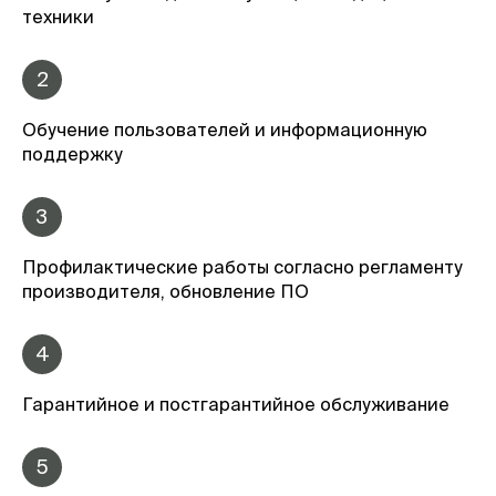
техники
2
Обучение пользователей и информационную
поддержку
3
Профилактические работы согласно регламенту
производителя, обновление ПО
4
Гарантийное и постгарантийное обслуживание
5