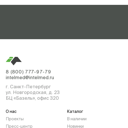
8 (800) 777-97-79
intelmed@intelmed.ru
г. Санкт-Петербург
ул. Новгородская, д. 23
БЦ «Базель», офис 320
О нас
Каталог
Проекты
В наличии
Пресс-центр
Новинки