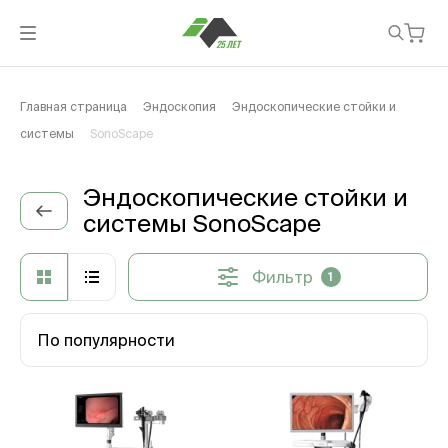
Главная страница
Эндоскопия
Эндоскопические стойки и
системы
SonoScape
Эндоскопические стойки и
системы SonoScape
Фильтр
1
По популярности