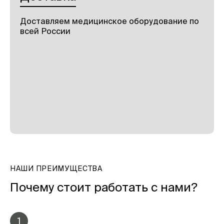
Доставляем медицинское оборудование по
всей России
НАШИ ПРЕИМУЩЕСТВА
Почему стоит работать с нами?
1