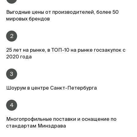
Выгодные цены от производителей, более 50
мировых брендов
2
25 лет на рынке, в ТОП-10 на рынке госзакупок с
2020 года
3
Шоурум в центре Санкт-Петербурга
4
Многопрофильные поставки и оснащение по
стандартам Минздрава