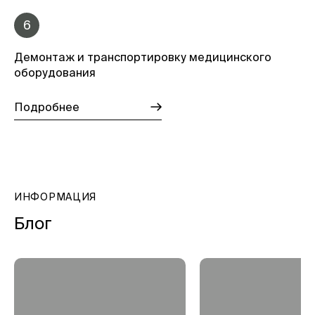
6
Демонтаж и транспортировку медицинского
оборудования
Подробнее
ИНФОРМАЦИЯ
Блог