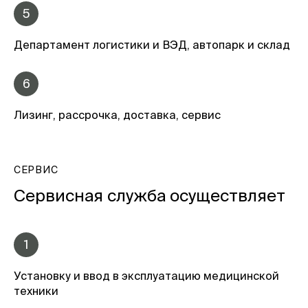
5
Департамент логистики и ВЭД, автопарк и склад
6
Лизинг, рассрочка, доставка, сервис
СЕРВИС
Сервисная служба осуществляет
1
Установку и ввод в эксплуатацию медицинской
техники