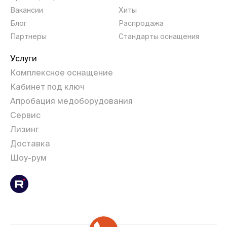
Вакансии
Хиты
Блог
Распродажа
Партнеры
Стандарты оснащения
Услуги
Комплексное оснащение
Кабинет под ключ
Апробация медоборудования
Сервис
Лизинг
Доставка
Шоу-рум