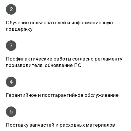
2
Обучение пользователей и информационную
поддержку
3
Профилактические работы согласно регламенту
производителя, обновление ПО
4
Гарантийное и постгарантийное обслуживание
5
Поставку запчастей и расходных материалов