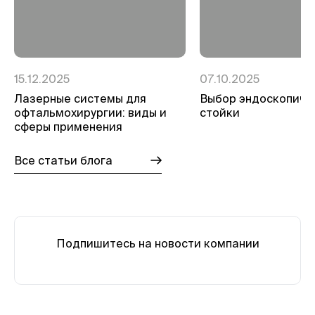
15.12.2025
07.10.2025
Лазерные системы для
Выбор эндоскопиче
офтальмохирургии: виды и
стойки
сферы применения
Все статьи блога
Подпишитесь на новости компании