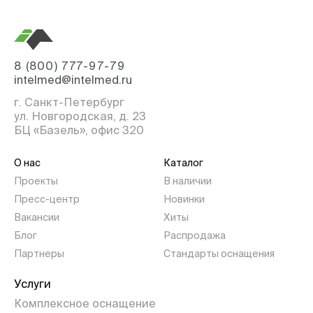
8 (800) 777-97-79
intelmed@intelmed.ru
г. Санкт-Петербург
ул. Новгородская, д. 23
БЦ «Базель», офис 320
О нас
Каталог
Проекты
В наличии
Пресс-центр
Новинки
Вакансии
Хиты
Блог
Распродажа
Партнеры
Стандарты оснащения
Услуги
Комплексное оснащение