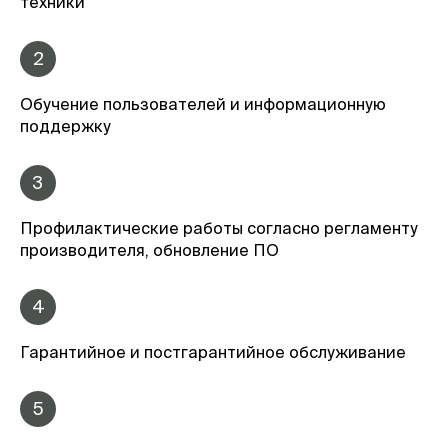
техники
2
Обучение пользователей и информационную
поддержку
3
Профилактические работы согласно регламенту
производителя, обновление ПО
4
Гарантийное и постгарантийное обслуживание
5