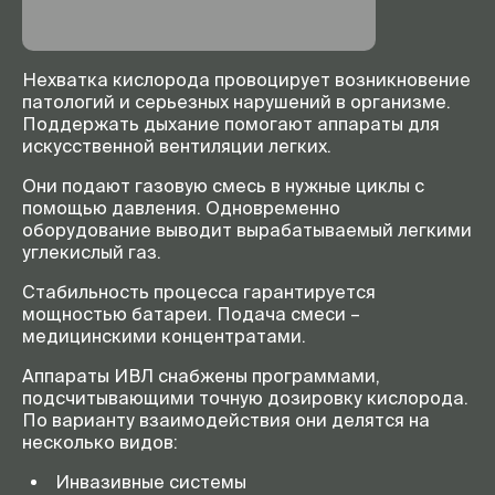
Нехватка кислорода провоцирует возникновение
патологий и серьезных нарушений в организме.
Поддержать дыхание помогают аппараты для
искусственной вентиляции легких.
Они подают газовую смесь в нужные циклы с
помощью давления. Одновременно
оборудование выводит вырабатываемый легкими
углекислый газ.
Стабильность процесса гарантируется
мощностью батареи. Подача смеси –
медицинскими концентратами.
Аппараты ИВЛ снабжены программами,
подсчитывающими точную дозировку кислорода.
По варианту взаимодействия они делятся на
несколько видов:
Инвазивные системы