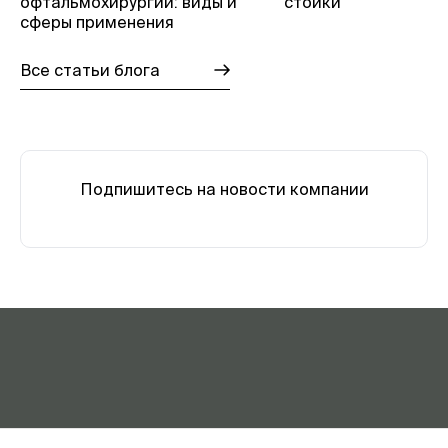
офтальмохирургии: виды и
стойки
сферы применения
Все статьи блога
Подпишитесь на новости компании