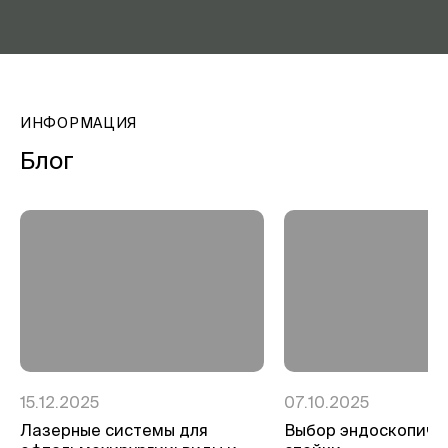
ИНФОРМАЦИЯ
Блог
15.12.2025
07.10.2025
Лазерные системы для
Выбор эндоскопиче