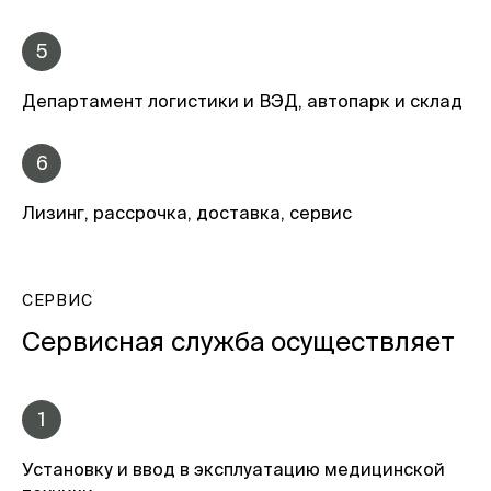
5
Департамент логистики и ВЭД, автопарк и склад
6
Лизинг, рассрочка, доставка, сервис
СЕРВИС
Сервисная служба осуществляет
1
Установку и ввод в эксплуатацию медицинской