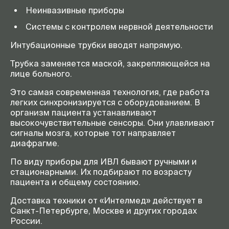
Неинвазивные приборы
Системы с контролем нервной деятельности
Интубационные трубки вводят напрямую.
Трубка заменяется маской, закрепляющейся на
лице больного.
Это самая современная технология, где работа
легких синхронизируется с оборудованием. В
организм пациента устанавливают
высокочувствительные сенсоры. Они улавливают
сигналы мозга, которые тот направляет
диафрагме.
По виду приборы для ИВЛ бывают ручными и
стационарными. Их подбирают по возрасту
пациента и общему состоянию.
Доставка техники от «Интелмед» действует в
Санкт-Петербурге, Москве и других городах
России.