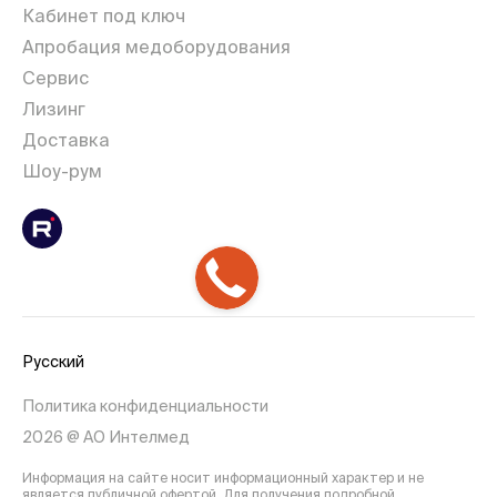
Кабинет под ключ
Апробация медоборудования
Сервис
Лизинг
Доставка
Шоу-рум
Русский
Политика конфиденциальности
2026 @ АО Интелмед
Информация на сайте носит информационный характер и не
является публичной офертой. Для получения подробной