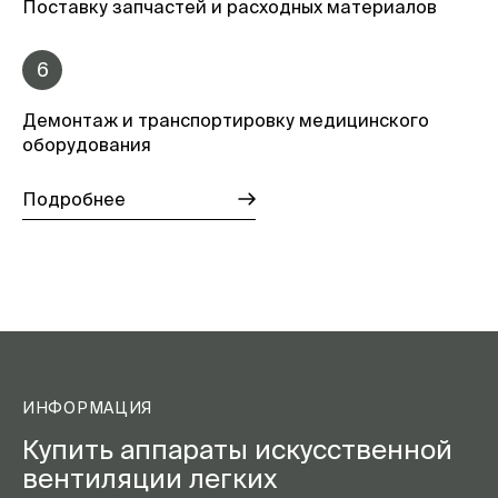
Поставку запчастей и расходных материалов
6
Демонтаж и транспортировку медицинского
оборудования
Подробнее
ИНФОРМАЦИЯ
Купить аппараты искусственной
вентиляции легких