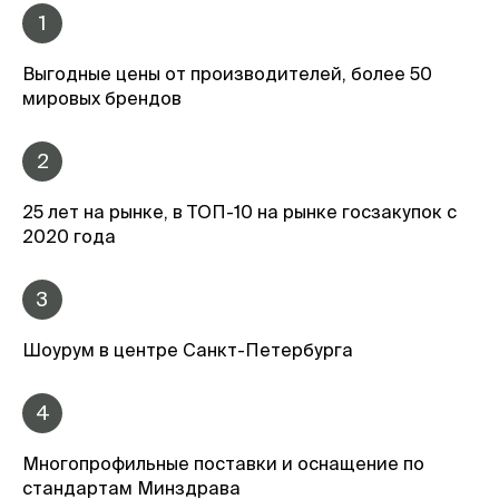
1
Выгодные цены от производителей, более 50
мировых брендов
2
25 лет на рынке, в ТОП-10 на рынке госзакупок с
2020 года
3
Шоурум в центре Санкт-Петербурга
4
Многопрофильные поставки и оснащение по
стандартам Минздрава