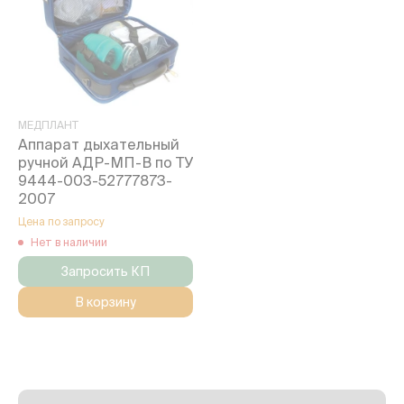
МЕДПЛАНТ
Аппарат дыхательный
ручной АДР-МП-В по ТУ
9444-003-52777873-
2007
Цена по запросу
Нет в наличии
Запросить КП
В корзину