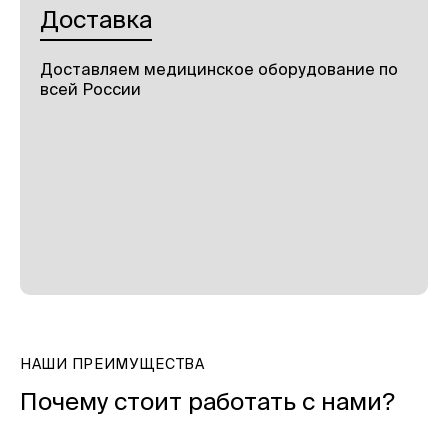
Доставка
Доставляем медицинское оборудование по
всей России
НАШИ ПРЕИМУЩЕСТВА
Почему стоит работать с нами?