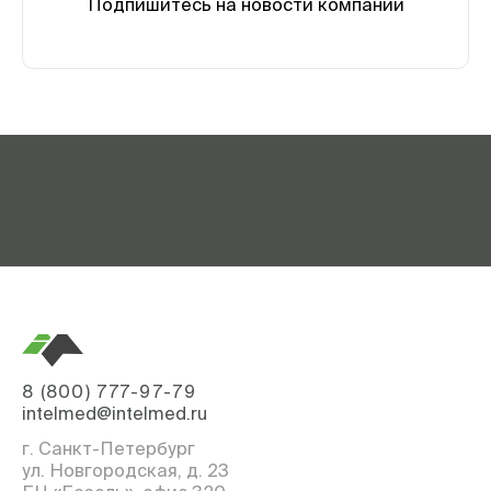
Подпишитесь на новости компании
8 (800) 777-97-79
intelmed@intelmed.ru
г. Санкт-Петербург
ул. Новгородская, д. 23