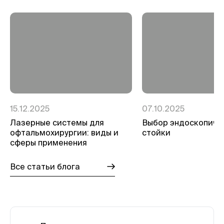
15.12.2025
07.10.2025
Лазерные системы для
Выбор эндоскопиче
офтальмохирургии: виды и
стойки
сферы применения
Все статьи блога