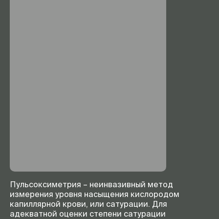
Пульсоксиметрия – неинвазивный метод
измерения уровня насыщения кислородом
капиллярной крови, или сатурации. Для
адекватной оценки степени сатурации