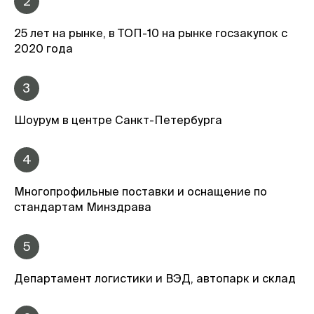
2
25 лет на рынке, в ТОП-10 на рынке госзакупок с
2020 года
3
Шоурум в центре Санкт-Петербурга
4
Многопрофильные поставки и оснащение по
стандартам Минздрава
5
Департамент логистики и ВЭД, автопарк и склад