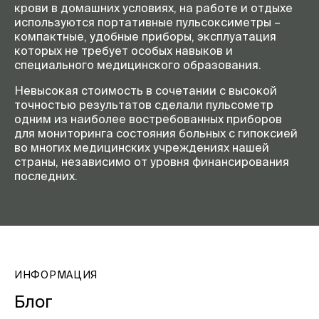
крови в домашних условиях, на работе и отдыхе
используются портативные пульсоксиметры –
компактные, удобные приборы, эксплуатация
которых не требует особых навыков и
специального медицинского образования.
Невысокая стоимость в сочетании с высокой
точностью результатов сделали пульсометр
одним из наиболее востребованных приборов
для мониторинга состояния больных с гипоксией
во многих медицинских учреждениях нашей
страны, независимо от уровня финансирования
последних.
ИНФОРМАЦИЯ
Блог