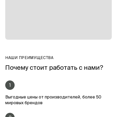
НАШИ ПРЕИМУЩЕСТВА
Почему стоит работать с нами?
1
Выгодные цены от производителей, более 50
мировых брендов