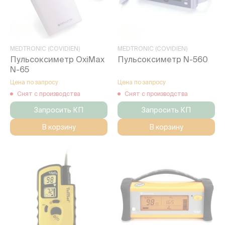
MEDTRONIC (COVIDIEN)
MEDTRONIC (COVIDIEN)
Пульсоксиметр OxiMax
Пульсоксиметр N-560
N-65
Цена по запросу
Цена по запросу
Снят с производства
Снят с производства
Запросить КП
Запросить КП
В корзину
В корзину