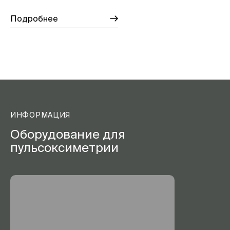
Подробнее
ИНФОРМАЦИЯ
Оборудование для
пульсоксиметрии