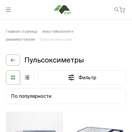
Главная страница
Анестезиология и
реаниматология
Пульсоксиметрия
Пульсоксиметры
Фильтр
По популярности