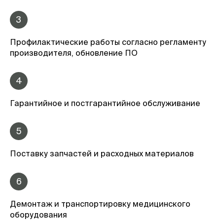
3
Профилактические работы согласно регламенту
производителя, обновление ПО
4
Гарантийное и постгарантийное обслуживание
5
Поставку запчастей и расходных материалов
6
Демонтаж и транспортировку медицинского
оборудования