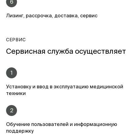
6
Лизинг, рассрочка, доставка, сервис
СЕРВИС
Сервисная служба осуществляет
1
Установку и ввод в эксплуатацию медицинской
техники
2
Обучение пользователей и информационную
поддержку