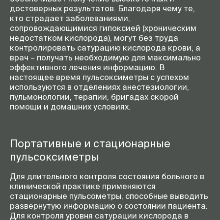
достоверных результатов. Благодаря чему те,
кто страдает заболеваниями,
сопровождающимися гипоксией (хроническим
недостатком кислорода), могут без труда
контролировать сатурацию кислорода крови, а
врач – получать необходимую для максимально
эффективного лечения информацию. В
настоящее время пульсоксиметры с успехом
используются в отделениях анестезиологии,
пульмонологии, терапии, бригадах скорой
помощи и домашних условиях.
Портативные и стационарные
пульсоксиметры
Для длительного контроля состояния больного в
клинической практике применяются
стационарные пульсометры, способные выводить
развернутую информацию о состоянии пациента.
Для контроля уровня сатурации кислорода в