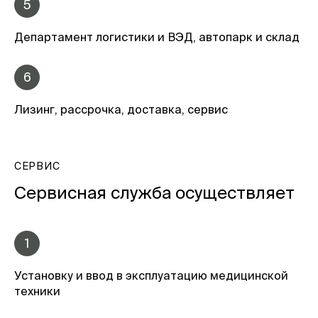
5
Департамент логистики и ВЭД, автопарк и склад
6
Лизинг, рассрочка, доставка, сервис
СЕРВИС
Сервисная служба осуществляет
1
Установку и ввод в эксплуатацию медицинской
техники