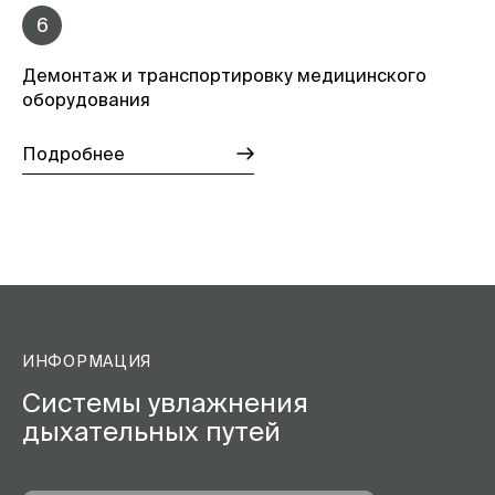
6
Демонтаж и транспортировку медицинского
оборудования
Подробнее
ИНФОРМАЦИЯ
Системы увлажнения
дыхательных путей