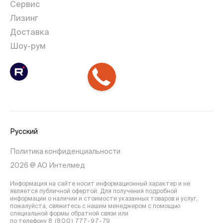
Сервис
Лизинг
Доставка
Шоу-рум
Русский
Политика конфиденциальности
2026 @ АО Интелмед
Информация на сайте носит информационный характер и не
является публичной офертой. Для получения подробной
информации о наличии и стоимости указанных товаров и услуг,
пожалуйста, свяжитесь с нашим менеджером с помощью
специальной формы обратной связи или
по телефону
8 (800) 777-97-79