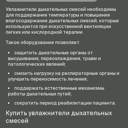
Увлажнители дыхательных смесей необходимы
для поддержания температуры и повышения
влагосодержания дыхательных смесей, которые
используются при искусственной вентиляции
легких или кислородной терапии.
Такое оборудование позволяет:
защитить дыхательные органы от
высушивания, переохлаждения, травм и
патологических явлений;
снизить нагрузку на респираторные органы и
улучшить переносимость лечения;
поддержать естественные механизмы
работы дыхательных путей;
сократить период реабилитации пациента.
Купить увлажнители дыхательных
смесей