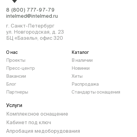
8 (800) 777-97-79
intelmed@intelmed.ru
г. Санкт-Петербург
ул. Новгородская, д. 23
БЦ «Базель», офис 320
О нас
Каталог
Проекты
В наличии
Пресс-центр
Новинки
Вакансии
Хиты
Блог
Распродажа
Партнеры
Стандарты оснащения
Услуги
Комплексное оснащение
Кабинет под ключ
Апробация медоборудования