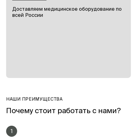
Доставляем медицинское оборудование по
всей России
НАШИ ПРЕИМУЩЕСТВА
Почему стоит работать с нами?
1