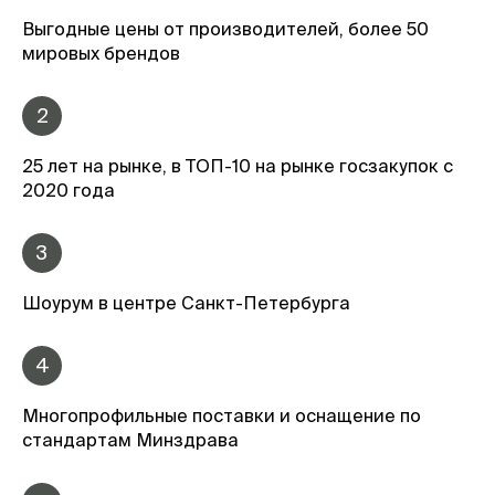
Выгодные цены от производителей, более 50
мировых брендов
2
25 лет на рынке, в ТОП-10 на рынке госзакупок с
2020 года
3
Шоурум в центре Санкт-Петербурга
4
Многопрофильные поставки и оснащение по
стандартам Минздрава