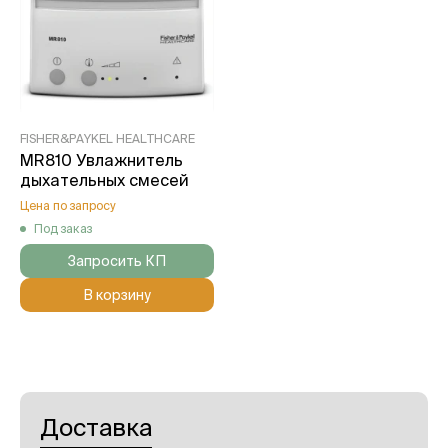
FISHER&PAYKEL HEALTHCARE
MR810 Увлажнитель
дыхательных смесей
Цена по запросу
Под заказ
Запросить КП
В корзину
Доставка