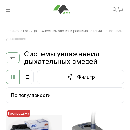
Главная страница
Анестезиология и реаниматология
Системы
увлажнения
Системы увлажнения
дыхательных смесей
Фильтр
По популярности
Распродажа