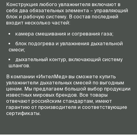
Конструкция любого увлажнителя включают в
себя два обязательных элемента – управляющий
блок и рабочую систему. В состав последней
входит несколько частей:
камера смешивания и согревания газа;
блок подогрева и увлажнения дыхательной
смеси;
дыхательный контур, включающий систему
шлангов.
В компании «ИнтелМед» вы сможете купить
увлажнители дыхательных смесей по выгодным
ценам. Мы предлагаем большой выбор продукции
известных мировых брендов. Все товары
отвечают российским стандартам, имеют
гарантию от производителя и соответствующие
сертификаты.