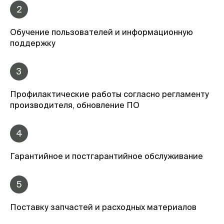
2
Обучение пользователей и информационную
поддержку
3
Профилактические работы согласно регламенту
производителя, обновление ПО
4
Гарантийное и постгарантийное обслуживание
5
Поставку запчастей и расходных материалов