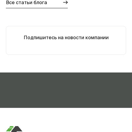
Все статьи блога
Подпишитесь на новости компании