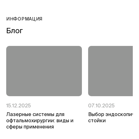
ИНФОРМАЦИЯ
Блог
15.12.2025
07.10.2025
Лазерные системы для
Выбор эндоскопиче
офтальмохирургии: виды и
стойки
сферы применения