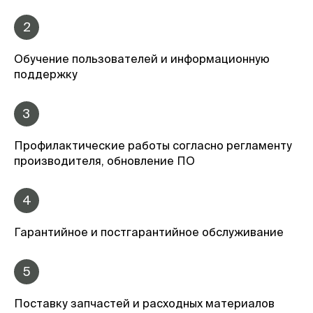
2
Обучение пользователей и информационную
поддержку
3
Профилактические работы согласно регламенту
производителя, обновление ПО
4
Гарантийное и постгарантийное обслуживание
5
Поставку запчастей и расходных материалов