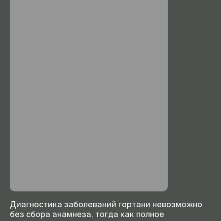
Диагностика заболеваний гортани невозможно
без сбора анамнеза, тогда как полное