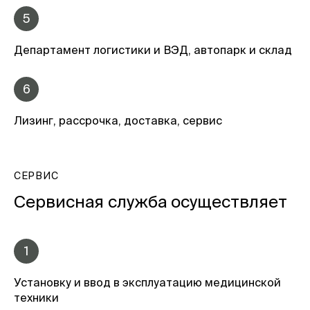
5
Департамент логистики и ВЭД, автопарк и склад
6
Лизинг, рассрочка, доставка, сервис
СЕРВИС
Сервисная служба осуществляет
1
Установку и ввод в эксплуатацию медицинской
техники