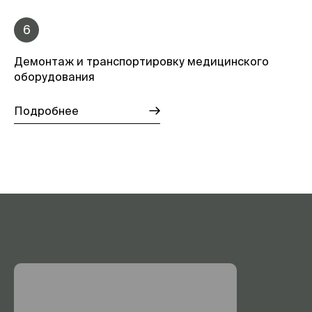
6
Демонтаж и транспортировку медицинского
оборудования
Подробнее