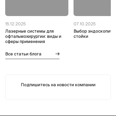
15.12.2025
07.10.2025
Лазерные системы для
Выбор эндоскопиче
офтальмохирургии: виды и
стойки
сферы применения
Все статьи блога
Подпишитесь на новости компании