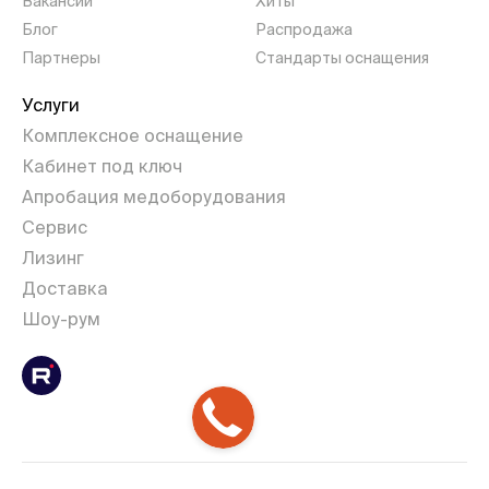
Вакансии
Хиты
Блог
Распродажа
Партнеры
Стандарты оснащения
Услуги
Комплексное оснащение
Кабинет под ключ
Апробация медоборудования
Сервис
Лизинг
Доставка
Шоу-рум