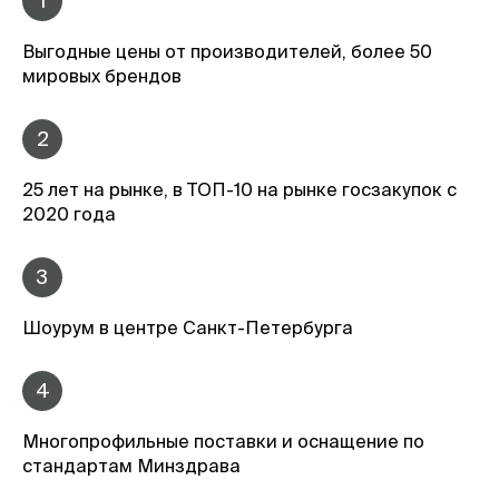
1
Выгодные цены от производителей, более 50
мировых брендов
2
25 лет на рынке, в ТОП-10 на рынке госзакупок с
2020 года
3
Шоурум в центре Санкт-Петербурга
4
Многопрофильные поставки и оснащение по
стандартам Минздрава