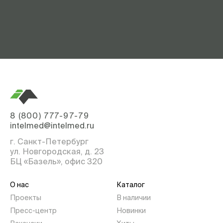
8 (800) 777-97-79
intelmed@intelmed.ru
г. Санкт-Петербург
ул. Новгородская, д. 23
БЦ «Базель», офис 320
О нас
Каталог
Проекты
В наличии
Пресс-центр
Новинки