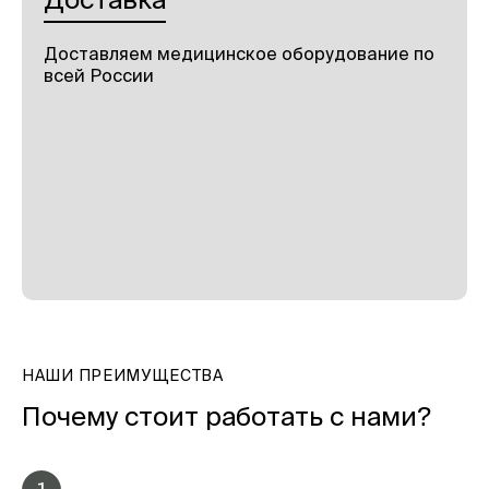
Доставляем медицинское оборудование по
всей России
НАШИ ПРЕИМУЩЕСТВА
Почему стоит работать с нами?