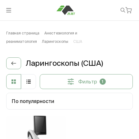
Главная страница
Анестезиология и
реаниматология
Ларингоскопы
США
Ларингоскопы (США)
Фильтр
1
По популярности