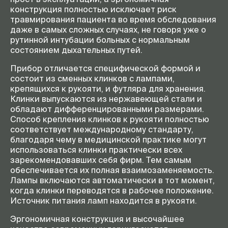
конструкция полностью исключает риск
травмирования пациента во время обследования
даже в самых сложных случаях, не говоря уже о
рутинной интубации больных с нормальным
состоянием дыхательных путей.
Прибор отличается специфической формой и
состоит из сменных клинков с лампами,
крепящихся к рукояти, и футляра для хранения.
Клинки выпускаются из нержавеющей стали и
обладают дифференцированными размерами.
Способ крепления клинков к рукояти полностью
соответствует международному стандарту,
благодаря чему в медицинской практике могут
использоваться клинки практически всех
зарекомендовавших себя фирм. Тем самым
обеспечивается их полная взаимозаменяемость.
Лампы включаются автоматически в тот момент,
когда клинки переводятся в рабочее положение.
Источник питания ламп находится в рукояти.
Эргономичная конструкция и высочайшее