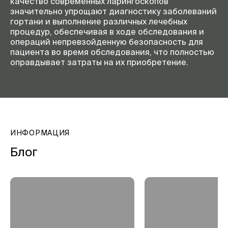
качество современных ларингоскопов
значительно упрощают диагностику заболеваний
гортани и выполнение различных лечебных
процедур, обеспечивая в ходе обследования и
операций непревзойденную безопасность для
пациента во время обследования, что полностью
оправдывает затраты на их приобретение.
ИНФОРМАЦИЯ
Блог