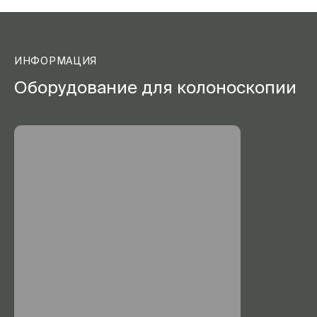
ИНФОРМАЦИЯ
Оборудование для колоноскопии