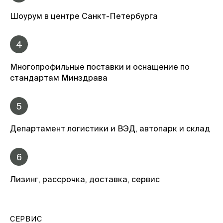
Шоурум в центре Санкт-Петербурга
4
Многопрофильные поставки и оснащение по
стандартам Минздрава
5
Департамент логистики и ВЭД, автопарк и склад
6
Лизинг, рассрочка, доставка, сервис
СЕРВИС