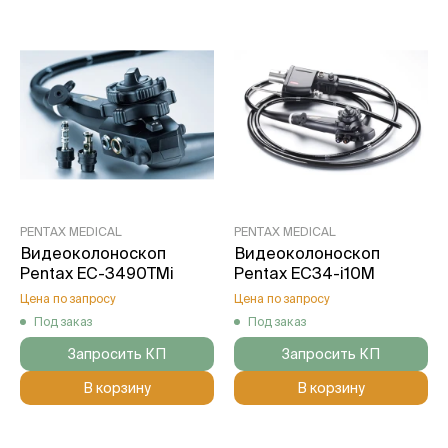
PENTAX MEDICAL
PENTAX MEDICAL
Видеоколоноскоп
Видеоколоноскоп
Pentax EC-3490TMi
Pentax EC34-i10M
Цена по запросу
Цена по запросу
Под заказ
Под заказ
Запросить КП
Запросить КП
В корзину
В корзину