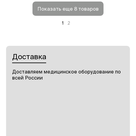
Показать еще 8 товаров
1
2
Доставка
Доставляем медицинское оборудование по
всей России