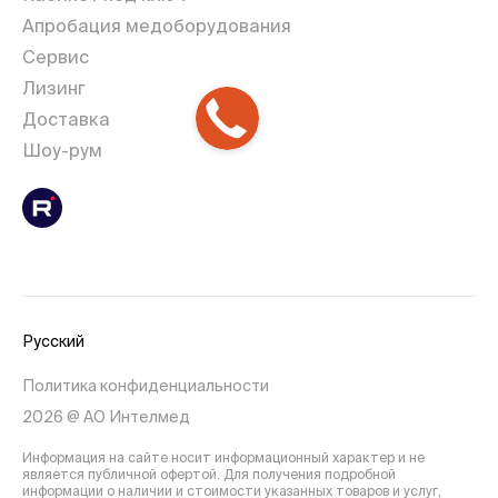
Апробация медоборудования
Сервис
Лизинг
Доставка
Шоу-рум
Русский
Политика конфиденциальности
2026 @ АО Интелмед
Информация на сайте носит информационный характер и не
является публичной офертой. Для получения подробной
информации о наличии и стоимости указанных товаров и услуг,