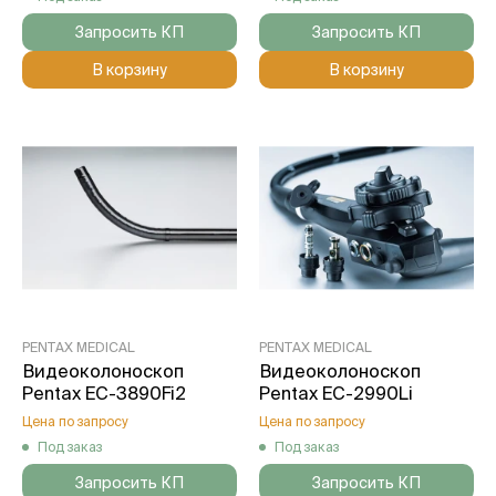
Запросить КП
Запросить КП
В корзину
В корзину
PENTAX MEDICAL
PENTAX MEDICAL
Видеоколоноскоп
Видеоколоноскоп
Pentax EC-3890Fi2
Pentax EC-2990Li
Цена по запросу
Цена по запросу
Под заказ
Под заказ
Запросить КП
Запросить КП