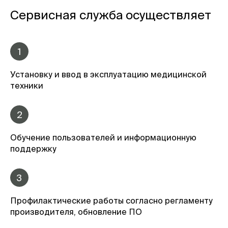
Сервисная служба осуществляет
1
Установку и ввод в эксплуатацию медицинской
техники
2
Обучение пользователей и информационную
поддержку
3
Профилактические работы согласно регламенту
производителя, обновление ПО