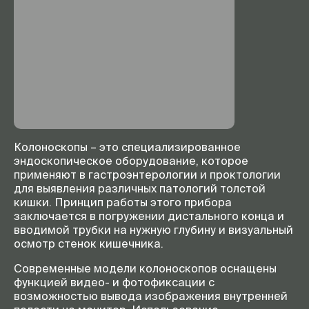
Колоноскопы – это специализированное
эндоскопическое оборудование, которое
применяют в гастроэнтерологии и проктологии
для выявления различных патологий толстой
кишки. Принцип работы этого прибора
заключается в погружении дистального конца и
вводимой трубки на нужную глубину и визуальный
осмотр стенок кишечника.
Современные модели колоноскопов оснащены
функцией видео- и фотофиксации с
возможностью вывода изображения внутренней