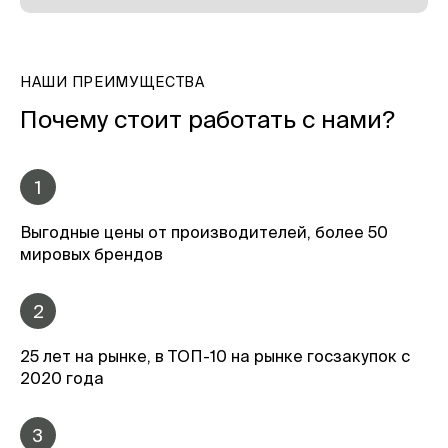
НАШИ ПРЕИМУЩЕСТВА
Почему стоит работать с нами?
1
Выгодные цены от производителей, более 50
мировых брендов
2
25 лет на рынке, в ТОП-10 на рынке госзакупок с
2020 года
3