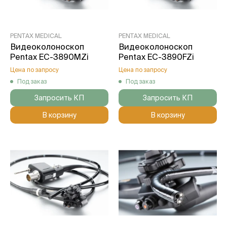
PENTAX MEDICAL
PENTAX MEDICAL
Видеоколоноскоп
Видеоколоноскоп
Pentax EC-3890MZi
Pentax EC-3890FZi
Цена по запросу
Цена по запросу
Под заказ
Под заказ
Запросить КП
Запросить КП
В корзину
В корзину