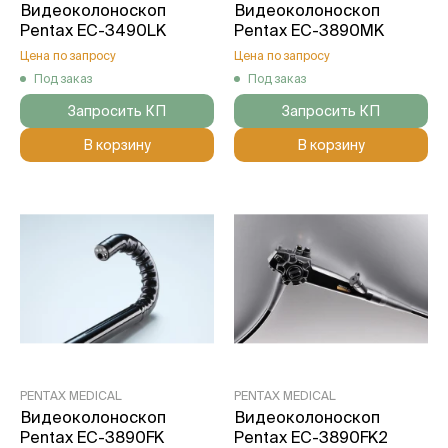
Видеоколоноскоп
Видеоколоноскоп
Pentax EC-3490LK
Pentax EC-3890MK
Цена по запросу
Цена по запросу
Под заказ
Под заказ
Запросить КП
Запросить КП
В корзину
В корзину
PENTAX MEDICAL
PENTAX MEDICAL
Видеоколоноскоп
Видеоколоноскоп
Pentax EC-3890FK
Pentax EC-3890FK2