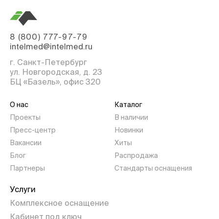
8 (800) 777-97-79
intelmed@intelmed.ru
г. Санкт-Петербург
ул. Новгородская, д. 23
БЦ «Базель», офис 320
О нас
Каталог
Проекты
В наличии
Пресс-центр
Новинки
Вакансии
Хиты
Блог
Распродажа
Партнеры
Стандарты оснащения
Услуги
Комплексное оснащение
Кабинет под ключ