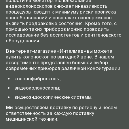
полости на монитор. Использование
видеоколоноскопов снижает инвазивность
процедуры, сводит к минимуму риски пропуска
новообразований и позволяет своевременно
выявить предраковые состояния. Кроме того, с
помощью таких приборов можно проводить
исследование без ассистентов и рентгеновского
оборудования.
В интернет-магазине «Интелмед» вы можете
купить колоноскоп по выгодной цене. В нашем
ассортименте представлен большой выбор
современных приборов различной конфигурации:
колонофиброскопы;
видеоколоноскопы;
видеоэндоскопические системы.
Мы осуществляем доставку по региону и несем
ответственность за каждую поставку
медицинской техники.