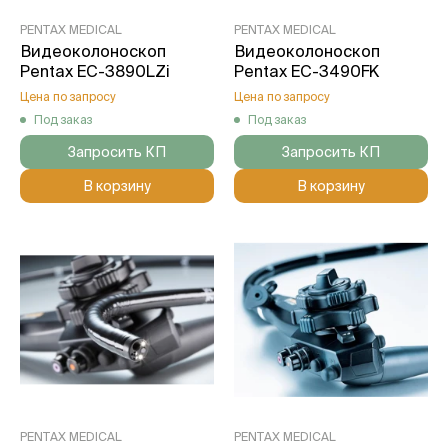
PENTAX MEDICAL
PENTAX MEDICAL
Видеоколоноскоп
Видеоколоноскоп
Pentax EC-3890LZi
Pentax EC-3490FK
Цена по запросу
Цена по запросу
Под заказ
Под заказ
Запросить КП
Запросить КП
В корзину
В корзину
PENTAX MEDICAL
PENTAX MEDICAL