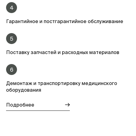
4
Гарантийное и постгарантийное обслуживание
5
Поставку запчастей и расходных материалов
6
Демонтаж и транспортировку медицинского
оборудования
Подробнее