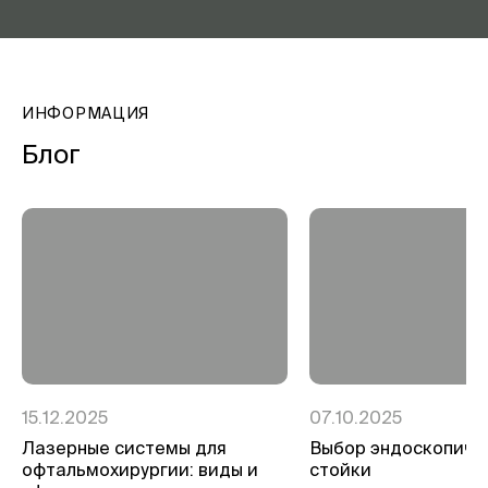
ИНФОРМАЦИЯ
Блог
15.12.2025
07.10.2025
Лазерные системы для
Выбор эндоскопиче
офтальмохирургии: виды и
стойки