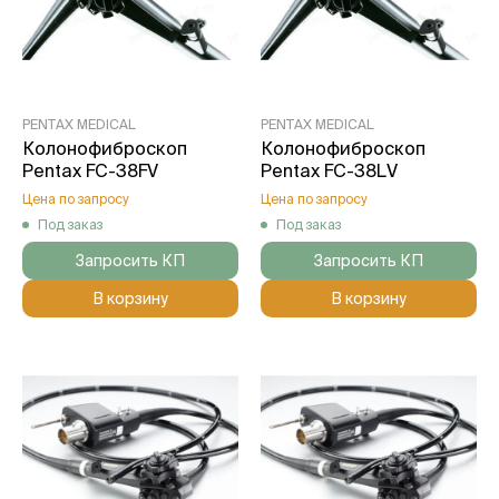
PENTAX MEDICAL
PENTAX MEDICAL
Колонофиброскоп
Колонофиброскоп
Pentax FC-38FV
Pentax FC-38LV
Цена по запросу
Цена по запросу
Под заказ
Под заказ
Запросить КП
Запросить КП
В корзину
В корзину