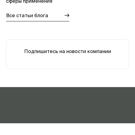
сферы применения
Все статьи блога
Подпишитесь на новости компании