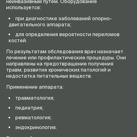
неинвазивным путем. Оборудование
используется:
при диагностике заболеваний опорно-
двигательного аппарата;
для определения вероятности переломов
костей.
По результатам обследования врач назначает
лечение или профилактические процедуры. Они
направлены на предотвращение получения
травм, развития хронических патологий и
недостатка питательных веществ.
Применение аппарата:
травматология;
педиатрия;
ревматология;
эндокринология.