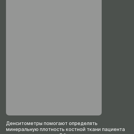
Денситометры помогают определять
минеральную плотность костной ткани пациента