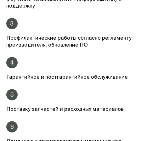
поддержку
3
Профилактические работы согласно регламенту
производителя, обновление ПО
4
Гарантийное и постгарантийное обслуживание
5
Поставку запчастей и расходных материалов
6
Демонтаж и транспортировку медицинского