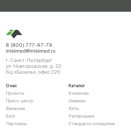
8 (800) 777-97-79
intelmed@intelmed.ru
г. Санкт-Петербург
ул. Новгородская, д. 23
БЦ «Базель», офис 320
О нас
Каталог
Проекты
В наличии
Пресс-центр
Новинки
Вакансии
Хиты
Блог
Распродажа
Партнеры
Стандарты оснащения