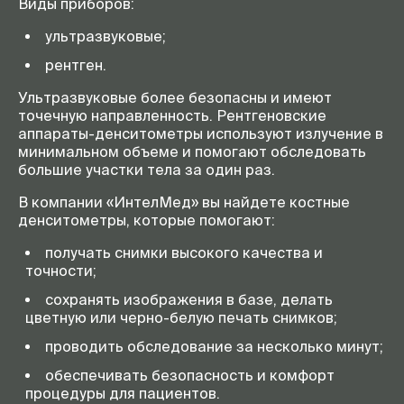
Виды приборов:
ультразвуковые;
рентген.
Ультразвуковые более безопасны и имеют
точечную направленность. Рентгеновские
аппараты-денситометры используют излучение в
минимальном объеме и помогают обследовать
большие участки тела за один раз.
В компании «ИнтелМед» вы найдете костные
денситометры, которые помогают:
получать снимки высокого качества и
точности;
сохранять изображения в базе, делать
цветную или черно-белую печать снимков;
проводить обследование за несколько минут;
обеспечивать безопасность и комфорт
процедуры для пациентов.