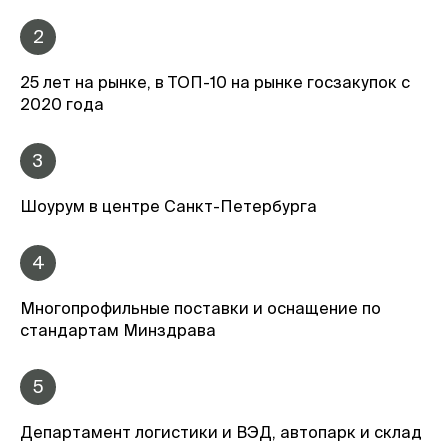
2
25 лет на рынке, в ТОП-10 на рынке госзакупок с
2020 года
3
Шоурум в центре Санкт-Петербурга
4
Многопрофильные поставки и оснащение по
стандартам Минздрава
5
Департамент логистики и ВЭД, автопарк и склад