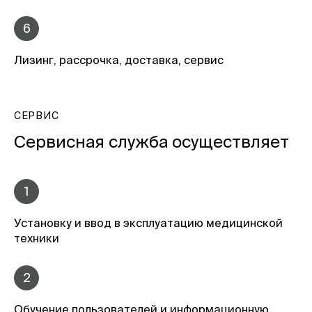
6
Лизинг, рассрочка, доставка, сервис
СЕРВИС
Сервисная служба осуществляет
1
Установку и ввод в эксплуатацию медицинской
техники
2
Обучение пользователей и информационную