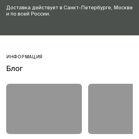
Доставка действует в Санкт-Петербурге, Москве
и по всей России.
ИНФОРМАЦИЯ
Блог