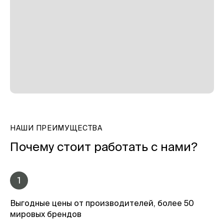
НАШИ ПРЕИМУЩЕСТВА
Почему стоит работать с нами?
1
Выгодные цены от производителей, более 50
мировых брендов