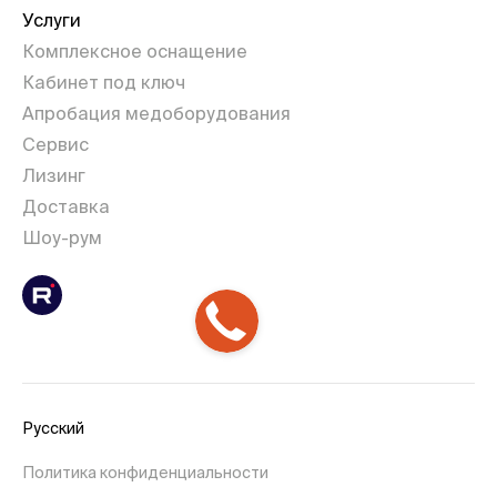
Услуги
Комплексное оснащение
Кабинет под ключ
Апробация медоборудования
Сервис
Лизинг
Доставка
Шоу-рум
Русский
Политика конфиденциальности