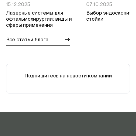
15.12.2025
07.10.2025
Лазерные системы для
Выбор эндоскопиче
офтальмохирургии: виды и
стойки
сферы применения
Все статьи блога
Подпишитесь на новости компании