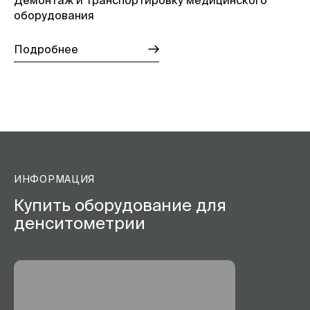
оборудования
Подробнее
ИНФОРМАЦИЯ
Купить оборудование для
денситометрии