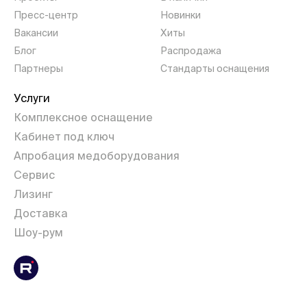
Пресс-центр
Новинки
Вакансии
Хиты
Блог
Распродажа
Партнеры
Стандарты оснащения
Услуги
Комплексное оснащение
Кабинет под ключ
Апробация медоборудования
Сервис
Лизинг
Доставка
Шоу-рум