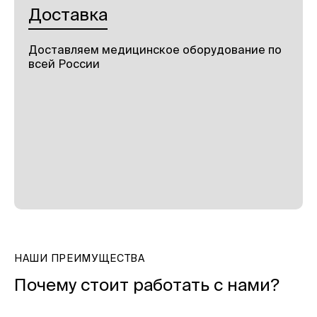
Доставка
Доставляем медицинское оборудование по
всей России
НАШИ ПРЕИМУЩЕСТВА
Почему стоит работать с нами?