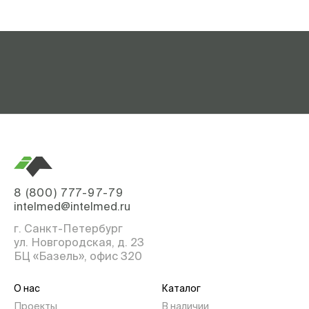
8 (800) 777-97-79
intelmed@intelmed.ru
г. Санкт-Петербург
ул. Новгородская, д. 23
БЦ «Базель», офис 320
О нас
Каталог
Проекты
В наличии