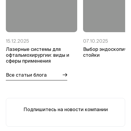
15.12.2025
07.10.2025
Лазерные системы для
Выбор эндоскопиче
офтальмохирургии: виды и
стойки
сферы применения
Все статьи блога
Подпишитесь на новости компании