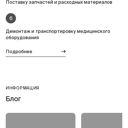
Поставку запчастей и расходных материалов
6
Демонтаж и транспортировку медицинского
оборудования
Подробнее
ИНФОРМАЦИЯ
Блог