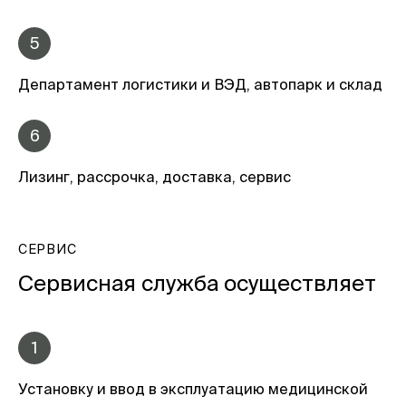
5
Департамент логистики и ВЭД, автопарк и склад
6
Лизинг, рассрочка, доставка, сервис
СЕРВИС
Сервисная служба осуществляет
1
Установку и ввод в эксплуатацию медицинской