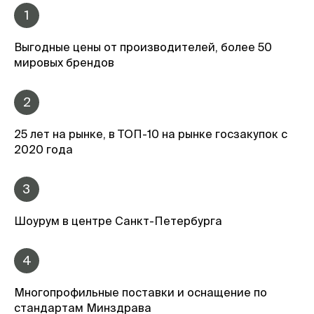
1
Выгодные цены от производителей, более 50
мировых брендов
2
25 лет на рынке, в ТОП-10 на рынке госзакупок с
2020 года
3
Шоурум в центре Санкт-Петербурга
4
Многопрофильные поставки и оснащение по
стандартам Минздрава