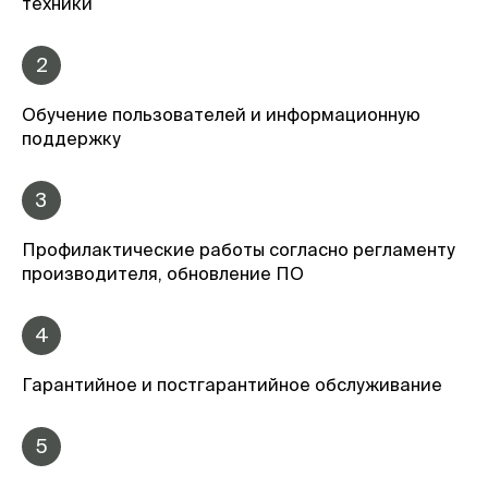
техники
2
Обучение пользователей и информационную
поддержку
3
Профилактические работы согласно регламенту
производителя, обновление ПО
4
Гарантийное и постгарантийное обслуживание
5