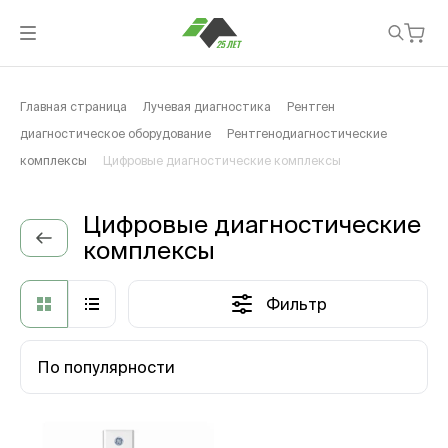
Главная страница
Лучевая диагностика
Рентген
диагностическое оборудование
Рентгенодиагностические
комплексы
Цифровые диагностические комплексы
Цифровые диагностические
комплексы
Фильтр
По популярности