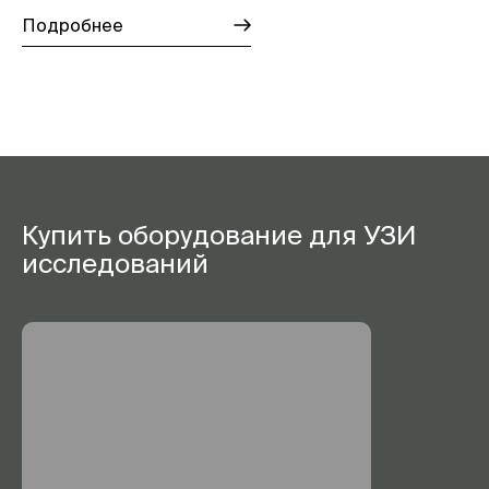
Подробнее
Купить оборудование для УЗИ
исследований