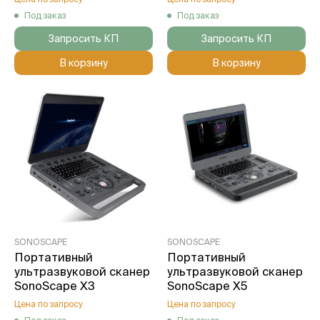
Под заказ
Под заказ
Запросить КП
Запросить КП
В корзину
В корзину
SONOSCAPE
SONOSCAPE
Портативный
Портативный
ультразвуковой сканер
ультразвуковой сканер
SonoScape X3
SonoScape X5
Цена по запросу
Цена по запросу