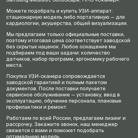
Можете подобрать и купить УЗИ-аппарат:
стационарную модель либо портативную — для
кардиологии, акушерства, общей визуализации.
Мы предлагаем только официальные поставки,
поэтому итоговая цена соответствует заводской
без скрытых наценок. Любое оснащение мы
подбираем под ваши задачи: количество
датчиков, набор программ, эргономику рабочего
места.
Покупка УЗИ-сканера сопровождается
заводской гарантией и полным пакетом
документов. После поставки получаете
сервисное обслуживание — установку, ввод в
эксплуатацию, обучение персонала, плановые
профилактики и ремонт.
Работаем по всей России, предлагаем лизинг и
рассрочку. Закажите звонок, наш менеджер
свяжется с вами и поможет подобрать
оптимальную модель.