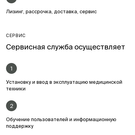
Лизинг, рассрочка, доставка, сервис
СЕРВИС
Сервисная служба осуществляет
1
Установку и ввод в эксплуатацию медицинской
техники
2
Обучение пользователей и информационную
поддержку