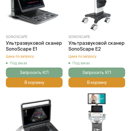
SONOSCAPE
SONOSCAPE
Ультразвуковой сканер
Ультразвуковой сканер
SonoScape E1
SonoScape E2
Цена по запросу
Цена по запросу
Под заказ
Под заказ
Запросить КП
Запросить КП
В корзину
В корзину