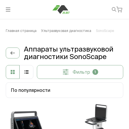
Главная страница
Ультразвуковая диагностика
SonoScape
Аппараты ультразвуковой
диагностики SonoScape
Фильтр
1
По популярности