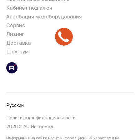
Кабинет под ключ
Апробация медоборудования
Сервис
Лизинг
Доставка
Шоу-рум
Русский
Политика конфиденциальности
2026 @ АО Интелмед
Информация на сайте носит информационный характер и не