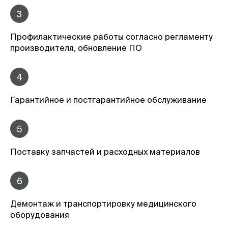
3
Профилактические работы согласно регламенту
производителя, обновление ПО
4
Гарантийное и постгарантийное обслуживание
5
Поставку запчастей и расходных материалов
6
Демонтаж и транспортировку медицинского
оборудования