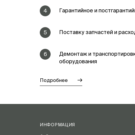
Гарантийное и постгаранти
4
Поставку запчастей и расх
5
Демонтаж и транспортиров
6
оборудования
Подробнее
ИНФОРМАЦИЯ