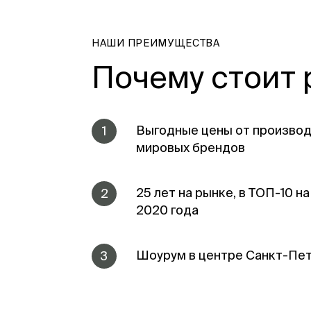
НАШИ ПРЕИМУЩЕСТВА
Почему стоит 
Выгодные цены от производ
1
мировых брендов
25 лет на рынке, в ТОП-10 н
2
2020 года
Шоурум в центре Санкт-Пе
3