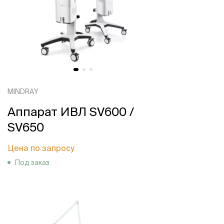
MINDRAY
Аппарат ИВЛ SV600 /
SV650
Цена по запросу
Под заказ