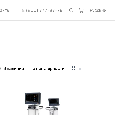
акты
8 (800) 777-97-79
Русский
В наличии
По популярности