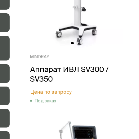
MINDRAY
Аппарат ИВЛ SV300 /
SV350
Цена по запросу
Под заказ