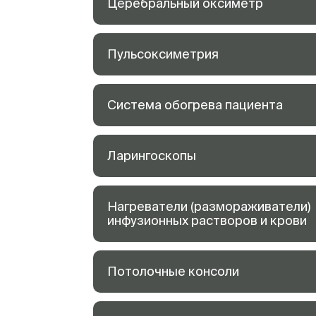
Церебральный оксиметр
Пульсоксиметрия
Система обогрева пациента
Ларингоскопы
Нагреватели (размораживатели)
инфузионных растворов и крови
Потолочные консоли