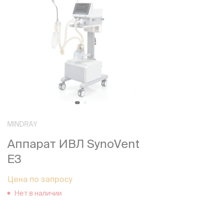
MINDRAY
Аппарат ИВЛ SynoVent
E3
Цена по запросу
Нет в наличии