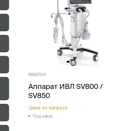
MINDRAY
Аппарат ИВЛ SV800 /
SV850
Цена по запросу
Под заказ