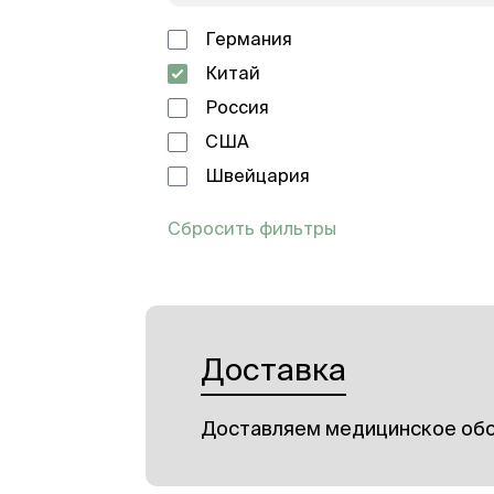
Германия
Китай
Россия
США
Швейцария
Сбросить фильтры
Доставка
Доставляем медицинское обо