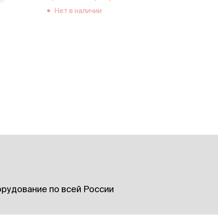
Нет в наличии
рудование по всей России