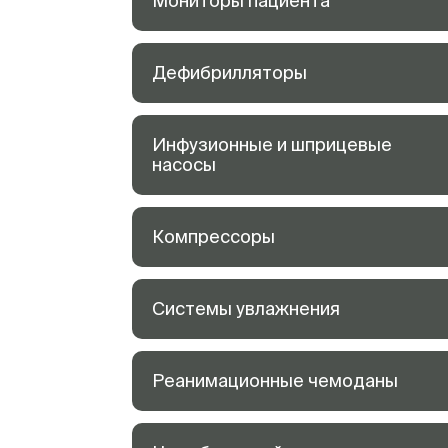
Мониторы пациента
Дефибрилляторы
Инфузионные и шприцевые
насосы
Компрессоры
Системы увлажнения
Реанимационные чемоданы