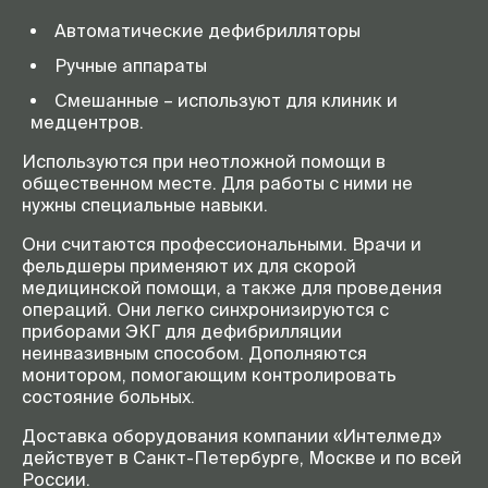
Автоматические дефибрилляторы
Ручные аппараты
Смешанные – используют для клиник и
медцентров.
Используются при неотложной помощи в
общественном месте. Для работы с ними не
нужны специальные навыки.
Они считаются профессиональными. Врачи и
фельдшеры применяют их для скорой
медицинской помощи, а также для проведения
операций. Они легко синхронизируются с
приборами ЭКГ для дефибрилляции
неинвазивным способом. Дополняются
монитором, помогающим контролировать
состояние больных.
Доставка оборудования компании «Интелмед»
действует в Санкт-Петербурге, Москве и по всей
России.