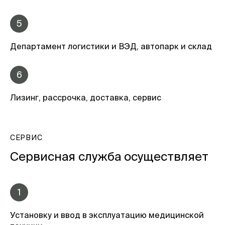
5
Департамент логистики и ВЭД, автопарк и склад
6
Лизинг, рассрочка, доставка, сервис
СЕРВИС
Сервисная служба осуществляет
1
Установку и ввод в эксплуатацию медицинской