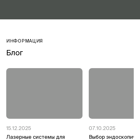
ИНФОРМАЦИЯ
Блог
15.12.2025
07.10.2025
Лазерные системы для
Выбор эндоскопиче