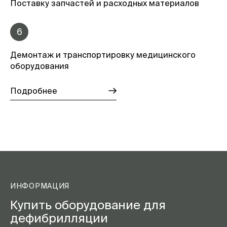
Поставку запчастей и расходных материалов
6
Демонтаж и транспортировку медицинского
оборудования
Подробнее
ИНФОРМАЦИЯ
Купить оборудование для
дефибрилляции