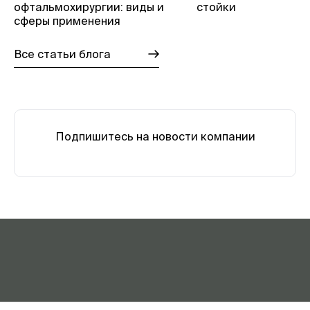
офтальмохирургии: виды и
стойки
сферы применения
Все статьи блога
Подпишитесь на новости компании