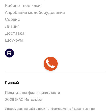
Кабинет под ключ
Апробация медоборудования
Сервис
Лизинг
Доставка
Шоу-рум
Русский
Политика конфиденциальности
2026 @ АО Интелмед
Информация на сайте носит информационный характер и не