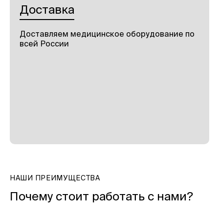
Доставка
Доставляем медицинское оборудование по
всей России
НАШИ ПРЕИМУЩЕСТВА
Почему стоит работать с нами?