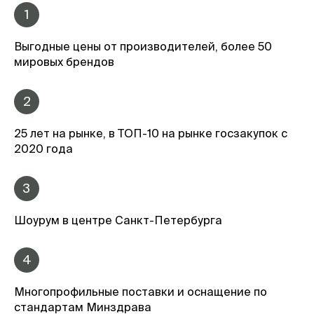
1
Выгодные цены от производителей, более 50
мировых брендов
2
25 лет на рынке, в ТОП-10 на рынке госзакупок с
2020 года
3
Шоурум в центре Санкт-Петербурга
4
Многопрофильные поставки и оснащение по
стандартам Минздрава