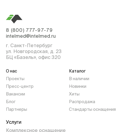
8 (800) 777-97-79
intelmed@intelmed.ru
г. Санкт-Петербург
ул. Новгородская, д. 23
БЦ «Базель», офис 320
О нас
Каталог
Проекты
В наличии
Пресс-центр
Новинки
Вакансии
Хиты
Блог
Распродажа
Партнеры
Стандарты оснащения
Услуги
Комплексное оснащение