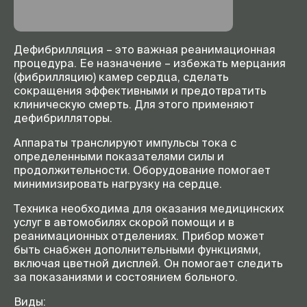
Дефибрилляция – это важная реанимационная
процедура. Ее назначение – избежать мерцания
(фибрилляцию) камер сердца, сделать
сокращения эффективными и предотвратить
клиническую смерть. Для этого применяют
дефибрилляторы.
Аппараты транслируют импульсы тока с
определенными показателями силы и
продолжительности. Оборудование помогает
минимизировать нагрузку на сердце.
Техника необходима для оказания медицинских
услуг в автомобилях скорой помощи и в
реанимационных отделениях. Прибор может
быть снабжен дополнительными функциями,
включая цветной дисплей. Он помогает следить
за показаниями и состоянием больного.
Виды: