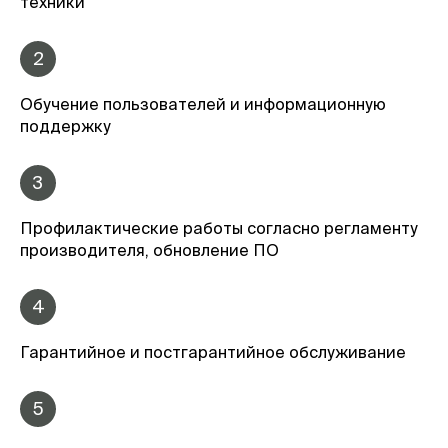
техники
2
Обучение пользователей и информационную
поддержку
3
Профилактические работы согласно регламенту
производителя, обновление ПО
4
Гарантийное и постгарантийное обслуживание
5