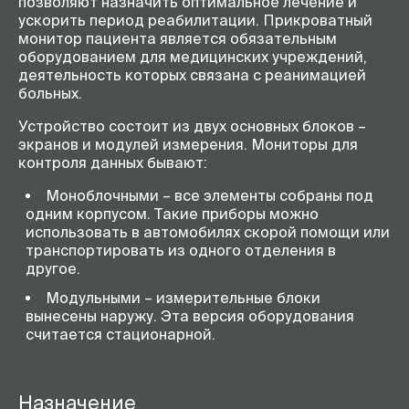
позволяют назначить оптимальное лечение и
ускорить период реабилитации. Прикроватный
монитор пациента является обязательным
оборудованием для медицинских учреждений,
деятельность которых связана с реанимацией
больных.
Устройство состоит из двух основных блоков –
экранов и модулей измерения. Мониторы для
контроля данных бывают:
Моноблочными – все элементы собраны под
одним корпусом. Такие приборы можно
использовать в автомобилях скорой помощи или
транспортировать из одного отделения в
другое.
Модульными – измерительные блоки
вынесены наружу. Эта версия оборудования
считается стационарной.
Назначение