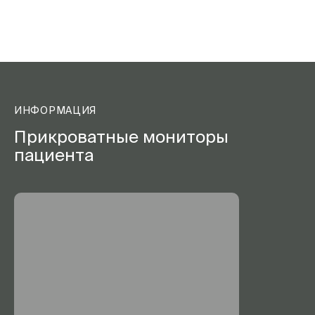
ИНФОРМАЦИЯ
Прикроватные мониторы
пациента