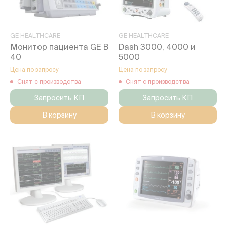
GE HEALTHCARE
GE HEALTHCARE
Монитор пациента GE В
Dash 3000, 4000 и
40
5000
Цена по запросу
Цена по запросу
Снят с производства
Снят с производства
Запросить КП
Запросить КП
В корзину
В корзину