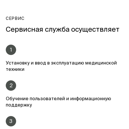
СЕРВИС
Сервисная служба осуществляет
1
Установку и ввод в эксплуатацию медицинской
техники
2
Обучение пользователей и информационную
поддержку
3