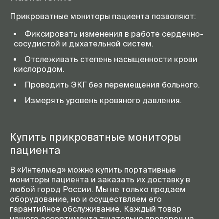
Прикроватные мониторы пациента позволяют:
Фиксировать изменения в работе сердечно-
сосудистой и дыхательной систем.
Отслеживать степень насыщенности крови
кислородом.
Проводить ЭКГ без перемещения больного.
Измерять уровень кровяного давления.
Купить прикроватные мониторы
пациента
В «Интелмед» можно купить портативные
мониторы пациента и заказать их доставку в
любой город России. Мы не только продаем
оборудование, но и осуществляем его
гарантийное обслуживание. Каждый товар
нашего ассортимента тщательно проверен на