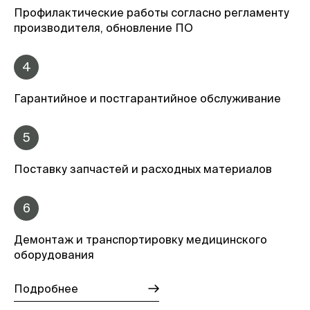
Профилактические работы согласно регламенту
производителя, обновление ПО
4
Гарантийное и постгарантийное обслуживание
5
Поставку запчастей и расходных материалов
6
Демонтаж и транспортировку медицинского
оборудования
Подробнее