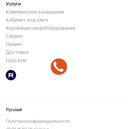
Услуги
Комплексное оснащение
Кабинет под ключ
Апробация медоборудования
Сервис
Лизинг
Доставка
Шоу-рум
Русский
Политика конфиденциальности