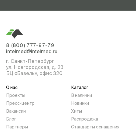
8 (800) 777-97-79
intelmed@intelmed.ru
г. Санкт-Петербург
ул. Новгородская, д. 23
БЦ «Базель», офис 320
О нас
Каталог
Проекты
В наличии
Пресс-центр
Новинки
Вакансии
Хиты
Блог
Распродажа
Партнеры
Стандарты оснащения