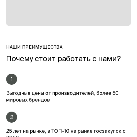
НАШИ ПРЕИМУЩЕСТВА
Почему стоит работать с нами?
1
Выгодные цены от производителей, более 50
мировых брендов
2
25 лет на рынке, в ТОП-10 на рынке госзакупок с