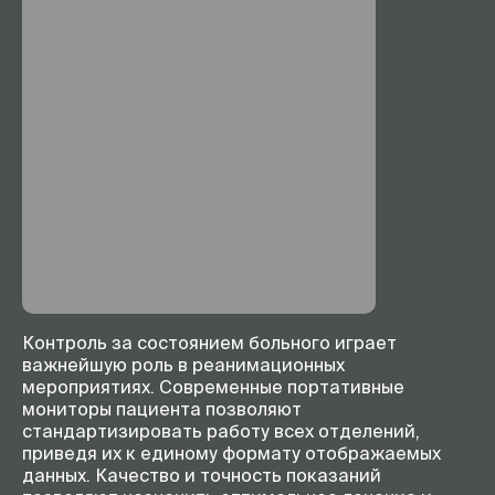
Контроль за состоянием больного играет
важнейшую роль в реанимационных
мероприятиях. Современные портативные
мониторы пациента позволяют
стандартизировать работу всех отделений,
приведя их к единому формату отображаемых
данных. Качество и точность показаний