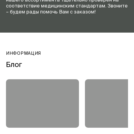
соответствие медицинским стандартам. Звоните
– будем рады помочь Вам с заказом!
ИНФОРМАЦИЯ
Блог