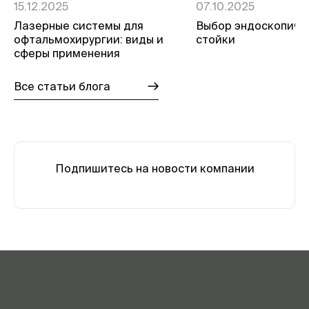
15.12.2025
07.10.2025
Лазерные системы для
Выбор эндоскопиче
офтальмохирургии: виды и
стойки
сферы применения
Все статьи блога
Подпишитесь на новости компании