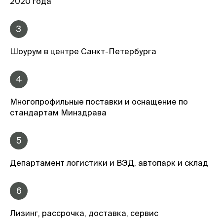
2020 года
3
Шоурум в центре Санкт-Петербурга
4
Многопрофильные поставки и оснащение по
стандартам Минздрава
5
Департамент логистики и ВЭД, автопарк и склад
6
Лизинг, рассрочка, доставка, сервис