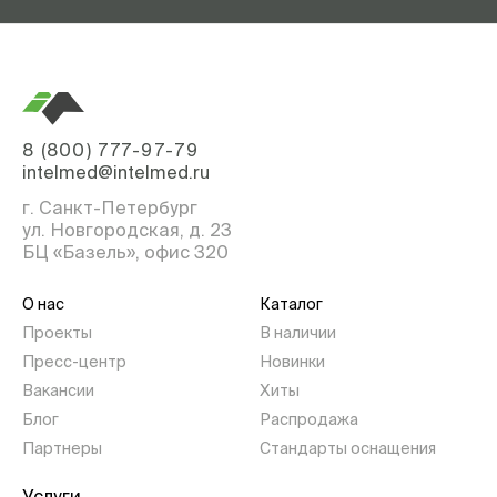
8 (800) 777-97-79
intelmed@intelmed.ru
г. Санкт-Петербург
ул. Новгородская, д. 23
БЦ «Базель», офис 320
О нас
Каталог
Проекты
В наличии
Пресс-центр
Новинки
Вакансии
Хиты
Блог
Распродажа
Партнеры
Стандарты оснащения
Услуги