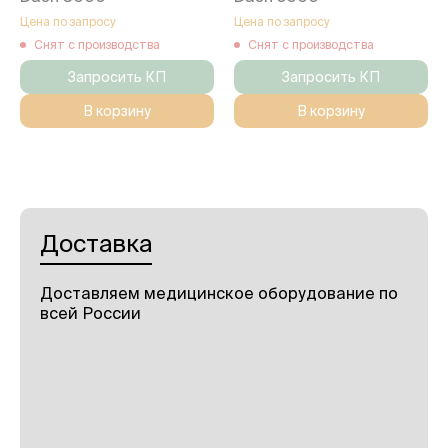
Цена по запросу
Цена по запросу
Снят с производства
Снят с производства
Запросить КП
Запросить КП
В корзину
В корзину
Доставка
Доставляем медицинское оборудование по
всей России