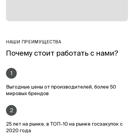
НАШИ ПРЕИМУЩЕСТВА
Почему стоит работать с нами?
1
Выгодные цены от производителей, более 50
мировых брендов
2
25 лет на рынке, в ТОП-10 на рынке госзакупок с
2020 года