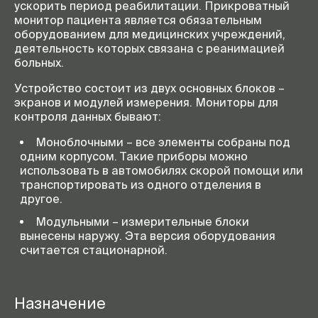
ускорить период реабилитации. Прикроватный
монитор пациента является обязательным
оборудованием для медицинских учреждений,
деятельность которых связана с реанимацией
больных.
Устройство состоит из двух основных блоков –
экранов и модулей измерения. Мониторы для
контроля данных бывают:
Моноблочными – все элементы собраны под
одним корпусом. Такие приборы можно
использовать в автомобилях скорой помощи или
транспортировать из одного отделения в
другое.
Модульными – измерительные блоки
вынесены наружу. Эта версия оборудования
считается стационарной.
Назначение