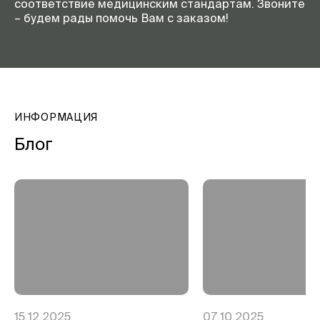
соответствие медицинским стандартам. Звоните
– будем рады помочь Вам с заказом!
ИНФОРМАЦИЯ
Блог
15.12.2025
07.10.2025