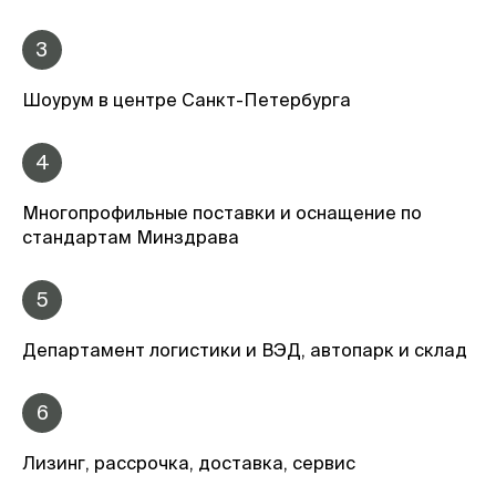
3
Шоурум в центре Санкт-Петербурга
4
Многопрофильные поставки и оснащение по
стандартам Минздрава
5
Департамент логистики и ВЭД, автопарк и склад
6
Лизинг, рассрочка, доставка, сервис