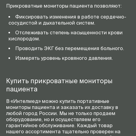
Прикроватные мониторы пациента позволяют:
Фиксировать изменения в работе сердечно-
сосудистой и дыхательной систем.
Отслеживать степень насыщенности крови
кислородом.
Проводить ЭКГ без перемещения больного.
Измерять уровень кровяного давления.
Купить прикроватные мониторы
пациента
В «Интелмед» можно купить портативные
мониторы пациента и заказать их доставку в
любой город России. Мы не только продаем
оборудование, но и осуществляем его
гарантийное обслуживание. Каждый товар
нашего ассортимента тщательно проверен на