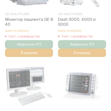
GE HEALTHCARE
GE HEALTHCARE
Монитор пациента GE В
Dash 3000, 4000 и
40
5000
Цена по запросу
Цена по запросу
Снят с производства
Снят с производства
Запросить КП
Запросить КП
В корзину
В корзину