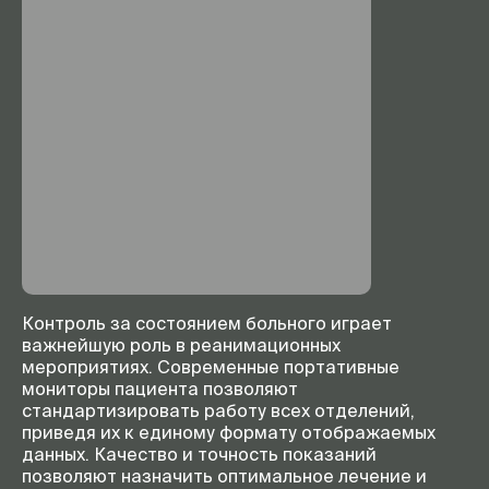
Контроль за состоянием больного играет
важнейшую роль в реанимационных
мероприятиях. Современные портативные
мониторы пациента позволяют
стандартизировать работу всех отделений,
приведя их к единому формату отображаемых
данных. Качество и точность показаний
позволяют назначить оптимальное лечение и