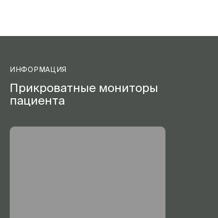
ИНФОРМАЦИЯ
Прикроватные мониторы
пациента