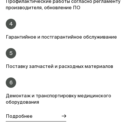
Профилактические работы согласно регламенту
производителя, обновление ПО
4
Гарантийное и постгарантийное обслуживание
5
Поставку запчастей и расходных материалов
6
Демонтаж и транспортировку медицинского
оборудования
Подробнее