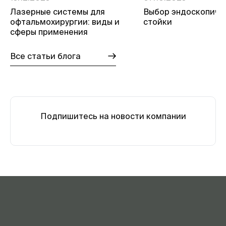
Лазерные системы для
Выбор эндоскопиче
офтальмохирургии: виды и
стойки
сферы применения
Все статьи блога
Подпишитесь на новости компании