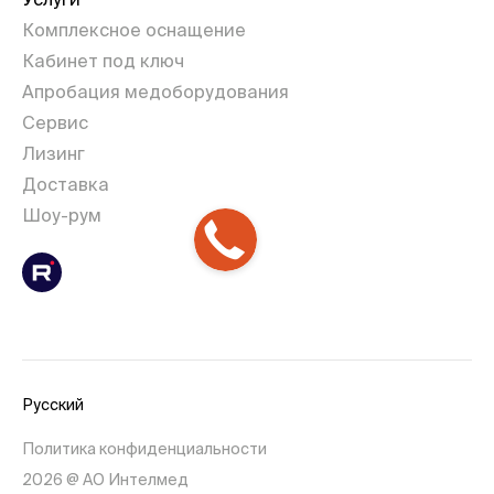
Комплексное оснащение
Кабинет под ключ
Апробация медоборудования
Сервис
Лизинг
Доставка
Шоу-рум
Русский
Политика конфиденциальности
2026 @ АО Интелмед