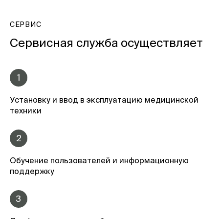
СЕРВИС
Сервисная служба осуществляет
1
Установку и ввод в эксплуатацию медицинской
техники
2
Обучение пользователей и информационную
поддержку
3