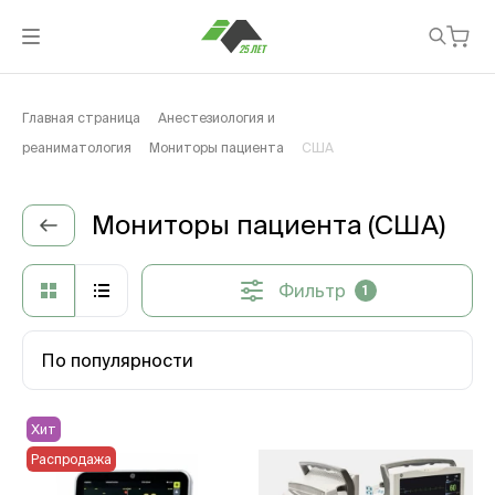
Главная страница
Анестезиология и
реаниматология
Мониторы пациента
США
Мониторы пациента (США)
Фильтр
1
По популярности
Хит
Распродажа