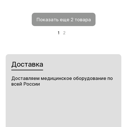
Показать еще 2 товара
1
2
Доставка
Доставляем медицинское оборудование по
всей России