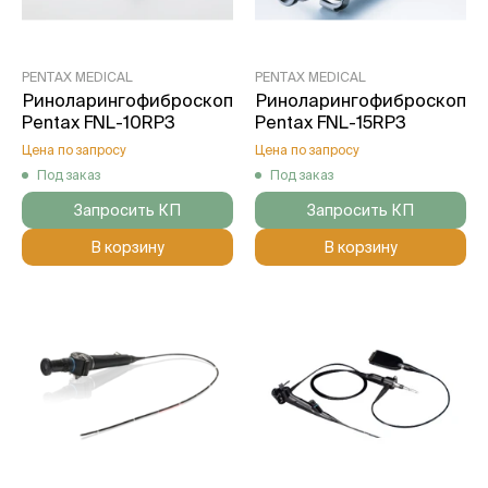
PENTAX MEDICAL
PENTAX MEDICAL
Риноларингофиброскоп
Риноларингофиброскоп
Pentax FNL-10RP3
Pentax FNL-15RP3
Цена по запросу
Цена по запросу
Под заказ
Под заказ
Запросить КП
Запросить КП
В корзину
В корзину