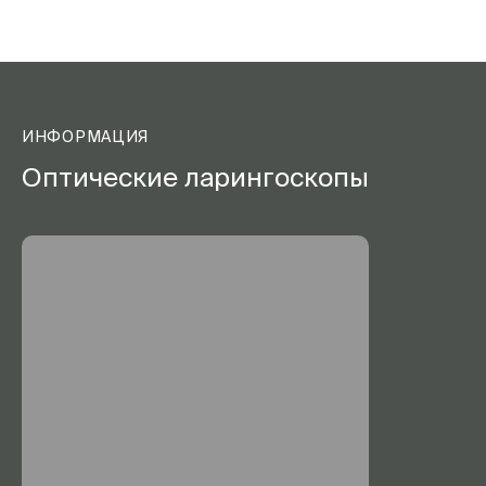
ИНФОРМАЦИЯ
Оптические ларингоскопы