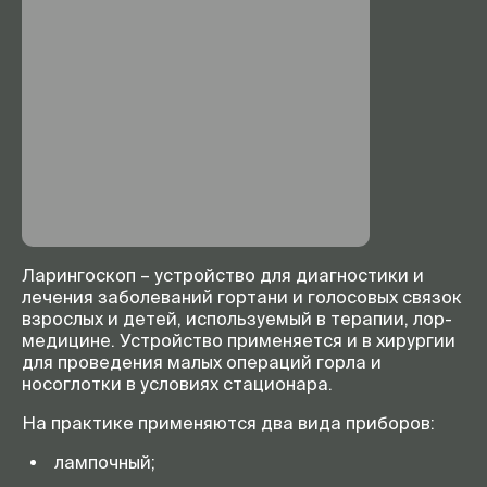
Ларингоскоп – устройство для диагностики и
лечения заболеваний гортани и голосовых связок
взрослых и детей, используемый в терапии, лор-
медицине. Устройство применяется и в хирургии
для проведения малых операций горла и
носоглотки в условиях стационара.
На практике применяются два вида приборов:
лампочный;