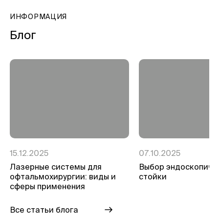
ИНФОРМАЦИЯ
Блог
15.12.2025
07.10.2025
Лазерные системы для
Выбор эндоскопиче
офтальмохирургии: виды и
стойки
сферы применения
Все статьи блога