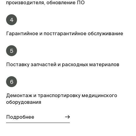
производителя, обновление ПО
4
Гарантийное и постгарантийное обслуживание
5
Поставку запчастей и расходных материалов
6
Демонтаж и транспортировку медицинского
оборудования
Подробнее