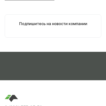
Подпишитесь на новости компании