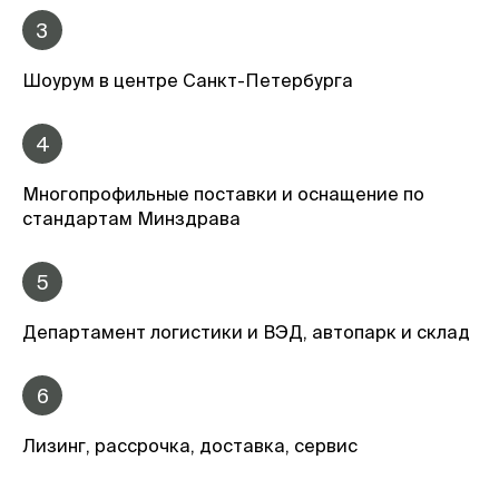
3
Шоурум в центре Санкт-Петербурга
4
Многопрофильные поставки и оснащение по
стандартам Минздрава
5
Департамент логистики и ВЭД, автопарк и склад
6
Лизинг, рассрочка, доставка, сервис