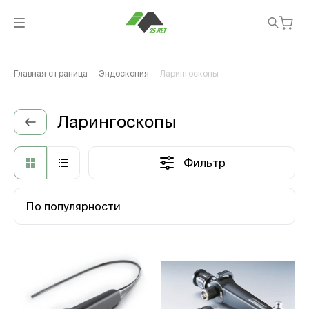
Главная страница
Эндоскопия
Ларингоскопы
Ларингоскопы
Фильтр
По популярности