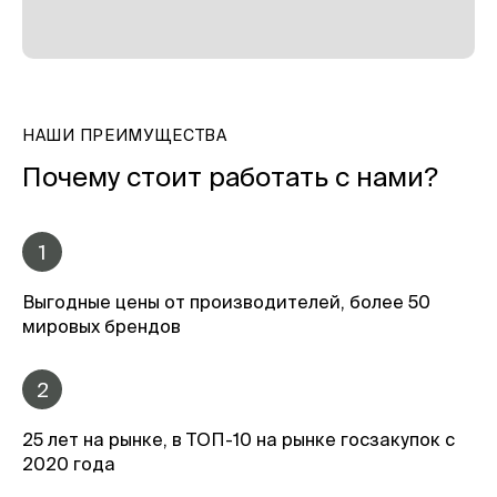
НАШИ ПРЕИМУЩЕСТВА
Почему стоит работать с нами?
1
Выгодные цены от производителей, более 50
мировых брендов
2
25 лет на рынке, в ТОП-10 на рынке госзакупок с
2020 года