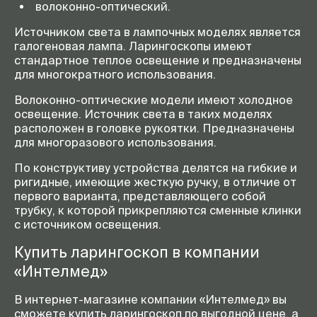
волоконно-оптический.
Источником света в лампочных моделях является
галогеновая лампа. Ларингоскопы имеют
стандартное теплое освещение и предназначены
для многократного использования.
Волоконно-оптические модели имеют холодное
освещение. Источник света в таких моделях
расположен в головке рукоятки. Предназначены
для многоразового использования.
По конструктиву устройства делятся на гибкие и
ригидные, имеющие жесткую ручку, в отличие от
первого варианта, представляющего собой
трубку, к которой прикрепляются сменные клинки
с источником освещения.
Купить ларингоскоп в компании
«Интелмед»
В интернет-магазине компании «Интелмед» вы
сможете купить ларингоскоп по выгодной цене, а