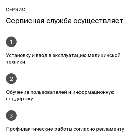
СЕРВИС
Сервисная служба осуществляет
1
Установку и ввод в эксплуатацию медицинской
техники
2
Обучение пользователей и информационную
поддержку
3
Профилактические работы согласно регламенту