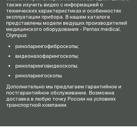
также изучить видео с информацией о
технических характеристиках и особенностях
эксплуатации прибора. В нашем каталоге
представлены модели ведущих производителей
медицинского оборудования - Pentax medical,
Olympus:
риноларингофиброскопы;
видеоназофарингоскопы;
риноларинговидеоскопы;
риноларингоскопы.
Дополнительно мы предлагаем гарантийное и
постгарантийное обслуживание. Возможна
доставка в любую точку России на условиях
транспортной компании.