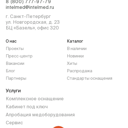
8 (800) 777-97-79
intelmed@intelmed.ru
г. Санкт-Петербург
ул. Новгородская, д. 23
БЦ «Базель», офис 320
О нас
Каталог
Проекты
В наличии
Пресс-центр
Новинки
Вакансии
Хиты
Блог
Распродажа
Партнеры
Стандарты оснащения
Услуги
Комплексное оснащение
Кабинет под ключ
Апробация медоборудования
Сервис