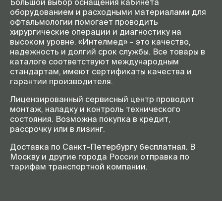
Большой выбор оснащения кабинета
оборудованием и расходными материалами для
офтальмологии помогает проводить
хирургические операции и диагностику на
высоком уровне. «Интелмед» – это качество,
надежность и долгий срок службы. Все товары в
каталоге соответствуют международным
стандартам, имеют сертификаты качества и
гарантии производителя.
Лицензированный сервисный центр проводит
монтаж, наладку и контроль технического
состояния. Возможна покупка в кредит,
рассрочку или в лизинг.
Доставка по Санкт-Петербургу бесплатная. В
Москву и другие города России отправка по
тарифам транспортной компании.