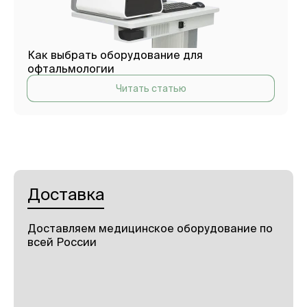
Как выбрать оборудование для
офтальмологии
Читать статью
Доставка
Доставляем медицинское оборудование по
всей России