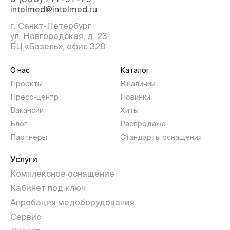
intelmed@intelmed.ru
г. Санкт-Петербург
ул. Новгородская, д. 23
БЦ «Базель», офис 320
О нас
Каталог
Проекты
В наличии
Пресс-центр
Новинки
Вакансии
Хиты
Блог
Распродажа
Партнеры
Стандарты оснащения
Услуги
Комплексное оснащение
Кабинет под ключ
Апробация медоборудования
Сервис