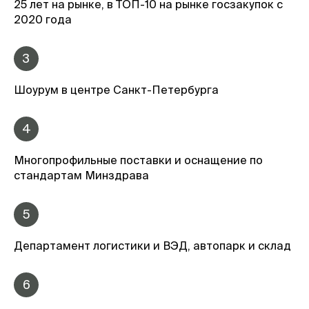
25 лет на рынке, в ТОП-10 на рынке госзакупок с
2020 года
3
Шоурум в центре Санкт-Петербурга
4
Многопрофильные поставки и оснащение по
стандартам Минздрава
5
Департамент логистики и ВЭД, автопарк и склад
6