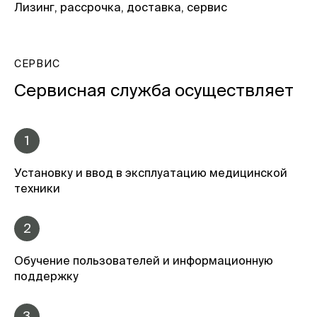
Лизинг, рассрочка, доставка, сервис
СЕРВИС
Сервисная служба осуществляет
1
Установку и ввод в эксплуатацию медицинской
техники
2
Обучение пользователей и информационную
поддержку
3