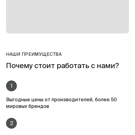
НАШИ ПРЕИМУЩЕСТВА
Почему стоит работать с нами?
1
Выгодные цены от производителей, более 50
мировых брендов
2