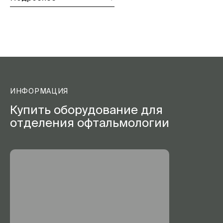
ИНФОРМАЦИЯ
Купить оборудование для
отделения офтальмологии