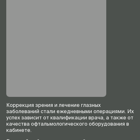
Коррекция зрения и лечение глазных
заболеваний стали ежедневными операциями. Их
успех зависит от квалификации врача, а также от
качества офтальмологического оборудования в
кабинете.