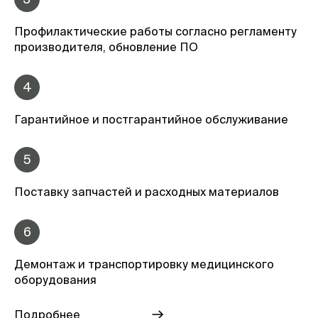
Профилактические работы согласно регламенту
производителя, обновление ПО
4
Гарантийное и постгарантийное обслуживание
5
Поставку запчастей и расходных материалов
6
Демонтаж и транспортировку медицинского
оборудования
Подробнее