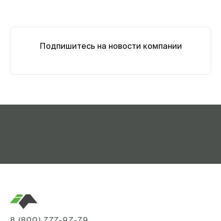
Подпишитесь на новости компании
8 (800) 777-97-79