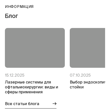
ИНФОРМАЦИЯ
Блог
15.12.2025
07.10.2025
Лазерные системы для
Выбор эндоскопиче
офтальмохирургии: виды и
стойки
сферы применения
Все статьи блога