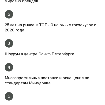
мировых брендов
2
25 лет на рынке, в ТОП-10 на рынке госзакупок с
2020 года
3
Шоурум в центре Санкт-Петербурга
4
Многопрофильные поставки и оснащение по
стандартам Минздрава
5