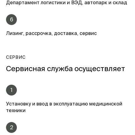
Департамент логистики и ВЭД, автопарк и склад
6
Лизинг, рассрочка, доставка, сервис
СЕРВИС
Сервисная служба осуществляет
1
Установку и ввод в эксплуатацию медицинской
техники
2