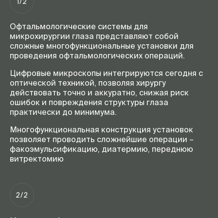
1/2
Офтальмологические системы для
микрохирургии глаза представляют собой
сложные многофункциональные установки для
проведения офтальмологических операций.
Цифровые микроскопы интегрируются сегодня с
оптической техникой, позволяя хирургу
действовать точно и аккуратно, снижая риск
ошибок и повреждения структуры глаза
практически до минимума.
Многофункциональная конструкция установок
позволяет проводить сложнейшие операции –
факоэмульсификацию, диатермию, переднюю
витректомию
2/2