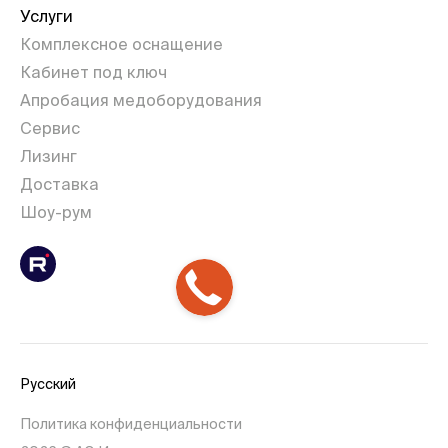
Услуги
Комплексное оснащение
Кабинет под ключ
Апробация медоборудования
Сервис
Лизинг
Доставка
Шоу-рум
Русский
Политика конфиденциальности