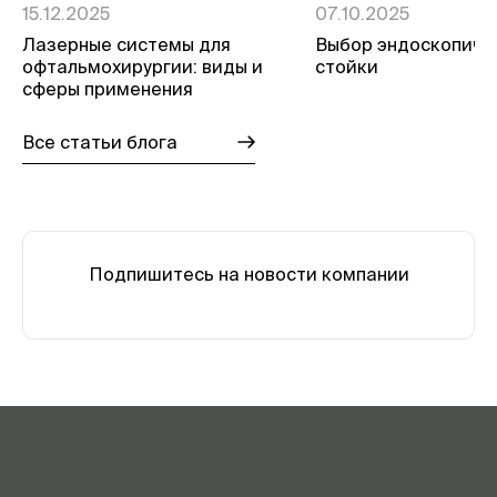
15.12.2025
07.10.2025
Лазерные системы для
Выбор эндоскопиче
офтальмохирургии: виды и
стойки
сферы применения
Все статьи блога
Подпишитесь на новости компании