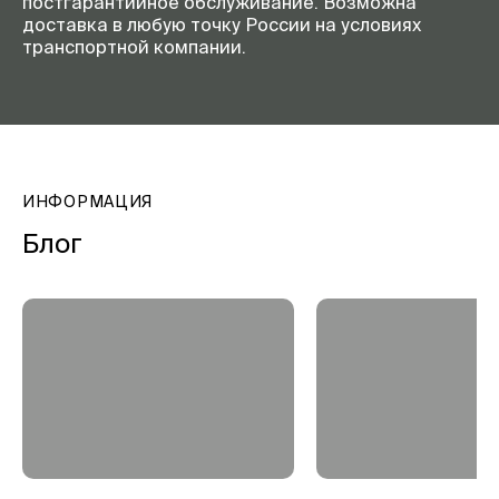
постгарантийное обслуживание. Возможна
доставка в любую точку России на условиях
транспортной компании.
ИНФОРМАЦИЯ
Блог