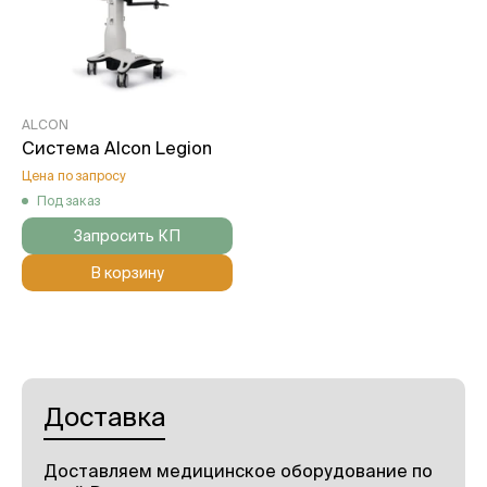
ALCON
Система Alcon Legion
Цена по запросу
Под заказ
Запросить КП
В корзину
Доставка
Доставляем медицинское оборудование по