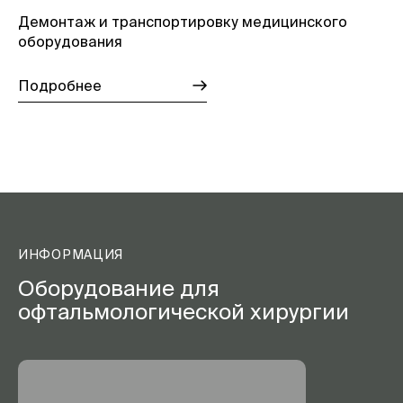
Демонтаж и транспортировку медицинского
оборудования
Подробнее
ИНФОРМАЦИЯ
Оборудование для
офтальмологической хирургии