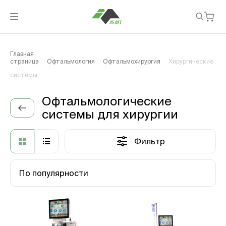
Главная
страница
Офтальмология
Офтальмохирургия
Хирургические
системы
Офтальмологические
системы для хирургии
Фильтр
По популярности