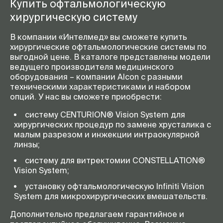
Купить офтальмологическую
хирургическую систему
В компании «Интелмед» вы сможете купить
хирургические офтальмологические системы по
выгодной цене. В каталоге представлены модели
ведущего производителя медицинского
оборудования – компании Alcon с разными
техническими характеристиками и набором
опций. У нас вы сможете приобрести:
систему CENTURION® Vision System для
хирургических процедур по замене хрусталика с
малым разрезом и инжекции интраокулярной
линзы;
систему для витректомии CONSTELLATION®
Vision System;
установку офтальмологическую Infiniti Vision
System для микрохирургических вмешательств.
Дополнительно предлагаем гарантийное и