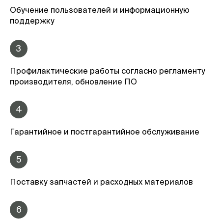
Обучение пользователей и информационную
поддержку
3
Профилактические работы согласно регламенту
производителя, обновление ПО
4
Гарантийное и постгарантийное обслуживание
5
Поставку запчастей и расходных материалов
6