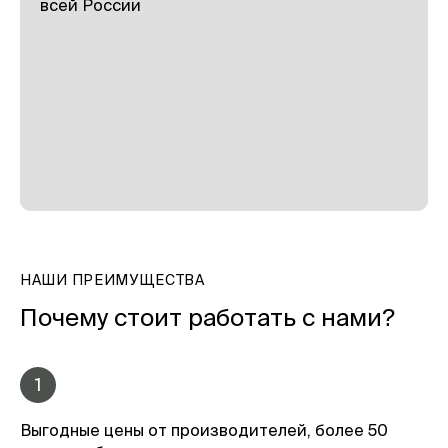
всей России
НАШИ ПРЕИМУЩЕСТВА
Почему стоит работать с нами?
1
Выгодные цены от производителей, более 50