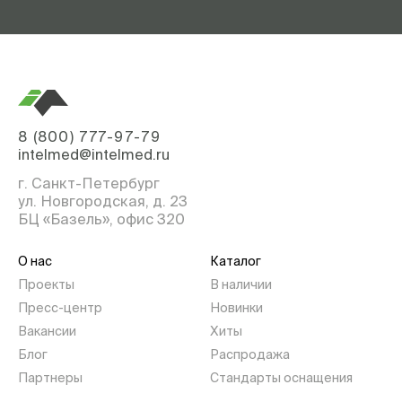
8 (800) 777-97-79
intelmed@intelmed.ru
г. Санкт-Петербург
ул. Новгородская, д. 23
БЦ «Базель», офис 320
О нас
Каталог
Проекты
В наличии
Пресс-центр
Новинки
Вакансии
Хиты
Блог
Распродажа
Партнеры
Стандарты оснащения