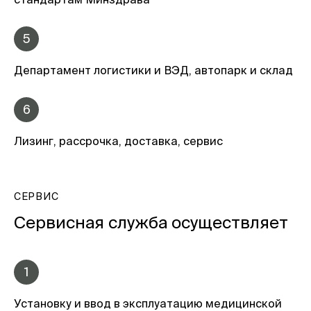
5
Департамент логистики и ВЭД, автопарк и склад
6
Лизинг, рассрочка, доставка, сервис
СЕРВИС
Сервисная служба осуществляет
1
Установку и ввод в эксплуатацию медицинской