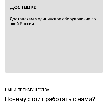
Доставка
Доставляем медицинское оборудование по
всей России
НАШИ ПРЕИМУЩЕСТВА
Почему стоит работать с нами?