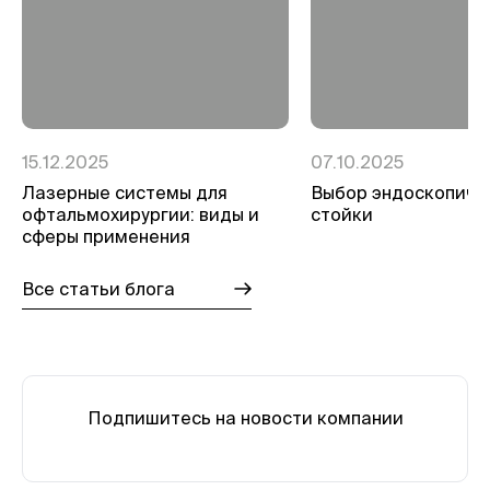
15.12.2025
07.10.2025
Лазерные системы для
Выбор эндоскопиче
офтальмохирургии: виды и
стойки
сферы применения
Все статьи блога
Подпишитесь на новости компании