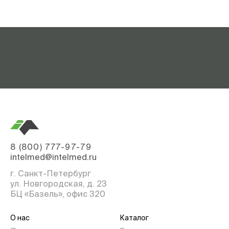
8 (800) 777-97-79
intelmed@intelmed.ru
г. Санкт-Петербург
ул. Новгородская, д. 23
БЦ «Базель», офис 320
О нас
Каталог