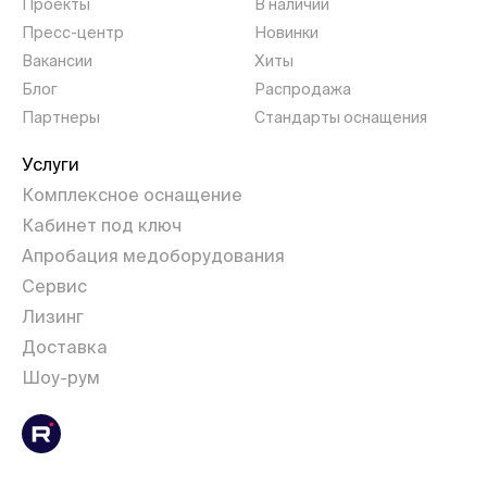
Проекты
В наличии
Пресс-центр
Новинки
Вакансии
Хиты
Блог
Распродажа
Партнеры
Стандарты оснащения
Услуги
Комплексное оснащение
Кабинет под ключ
Апробация медоборудования
Сервис
Лизинг
Доставка
Шоу-рум