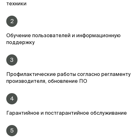
техники
2
Обучение пользователей и информационную
поддержку
3
Профилактические работы согласно регламенту
производителя, обновление ПО
4
Гарантийное и постгарантийное обслуживание
5