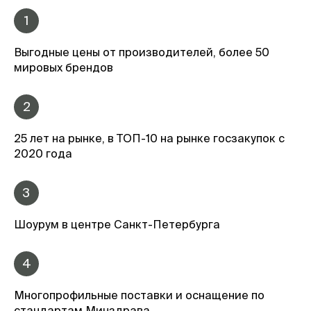
1
Выгодные цены от производителей, более 50
мировых брендов
2
25 лет на рынке, в ТОП-10 на рынке госзакупок с
2020 года
3
Шоурум в центре Санкт-Петербурга
4
Многопрофильные поставки и оснащение по
стандартам Минздрава