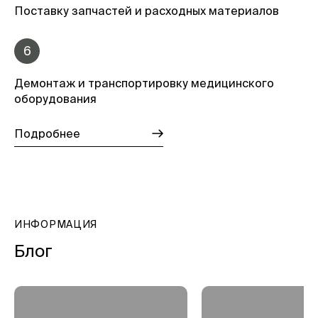
Поставку запчастей и расходных материалов
6
Демонтаж и транспортировку медицинского
оборудования
Подробнее
ИНФОРМАЦИЯ
Блог