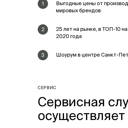
Выгодные цены от производ
1
мировых брендов
25 лет на рынке, в ТОП-10 н
2
2020 года
Шоурум в центре Санкт-Пе
3
СЕРВИС
Сервисная сл
осуществляет