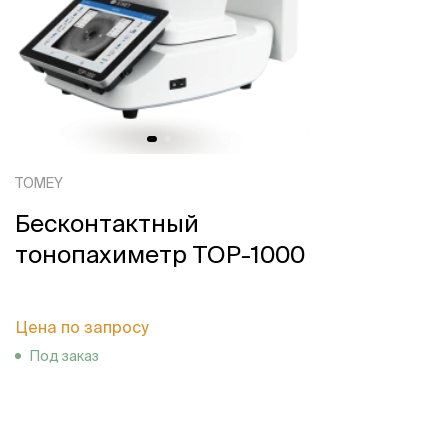
TOMEY
Бесконтактный
тонопахиметр TOP-1000
Цена по запросу
Под заказ