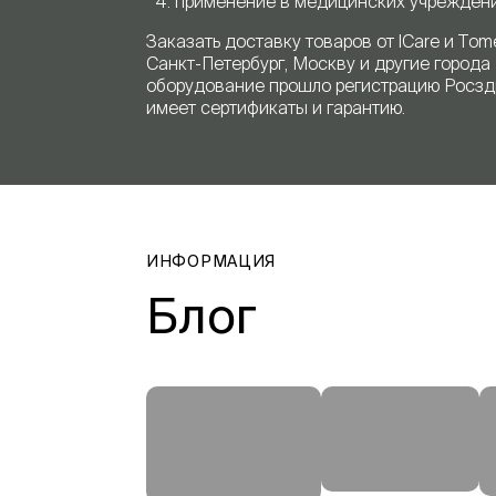
применение в медицинских учреждени
Заказать доставку товаров от ICare и To
Санкт-Петербург, Москву и другие города
оборудование прошло регистрацию Росзд
имеет сертификаты и гарантию.
ИНФОРМАЦИЯ
Блог