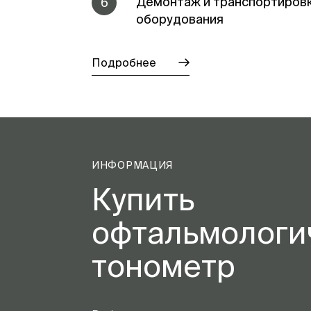
Демонтаж и транспортиров
6
оборудования
Подробнее
ИНФОРМАЦИЯ
Купить
офтальмологи
тонометр