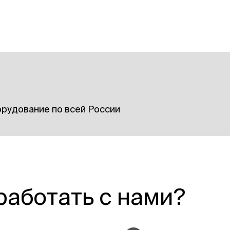
рудование по всей России
работать с нами?