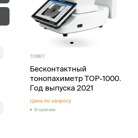
TOMEY
Бесконтактный
тонопахиметр TOP-1000.
Год выпуска 2021
Цена по запросу
В наличии