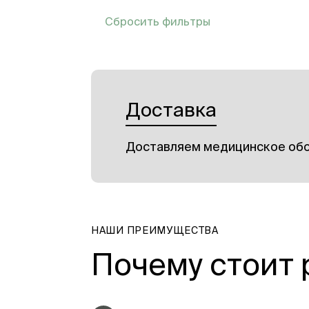
Сбросить фильтры
Доставка
Доставляем медицинское обо
НАШИ ПРЕИМУЩЕСТВА
Почему стоит 