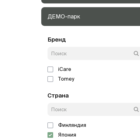
ДЕМО-парк
Бренд
iCare
Tomey
Страна
Финляндия
Япония