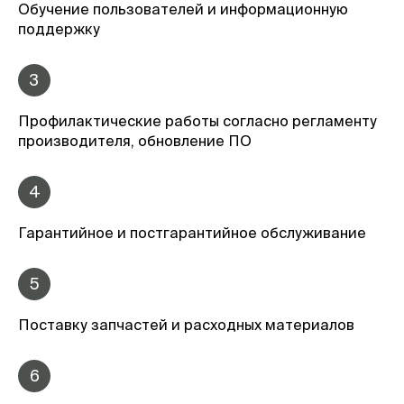
Обучение пользователей и информационную
поддержку
3
Профилактические работы согласно регламенту
производителя, обновление ПО
4
Гарантийное и постгарантийное обслуживание
5
Поставку запчастей и расходных материалов
6