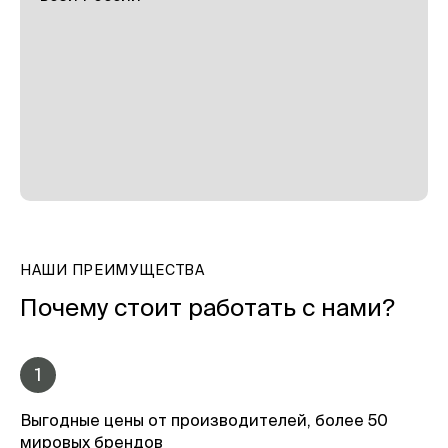
НАШИ ПРЕИМУЩЕСТВА
Почему стоит работать с нами?
1
Выгодные цены от производителей, более 50
мировых брендов