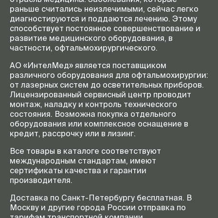
раньше считались неизлечимыми, сейчас легко
диагностируются и поддаются лечению. Этому
способствует постоянное совершенствование и
развитие медицинского оборудования, в
частности, офтальмохирургического.
АО «ИнтелМед» является поставщиком
различного оборудования для офтальмохирургии:
от лазерных систем до осветительных приборов.
Лицензированный сервисный центр проводит
монтаж, наладку и контроль технического
состояния. Возможна покупка отдельного
оборудования или комплексное оснащение в
кредит, рассрочку или в лизинг.
Все товары в каталоге соответствуют
международным стандартам, имеют
сертификаты качества и гарантии
производителя.
Доставка по Санкт-Петербургу бесплатная. В
Москву и другие города России отправка по
тарифам транспортной компании.