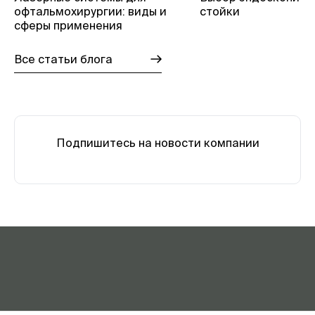
офтальмохирургии: виды и
стойки
сферы применения
Все статьи блога
Подпишитесь на новости компании