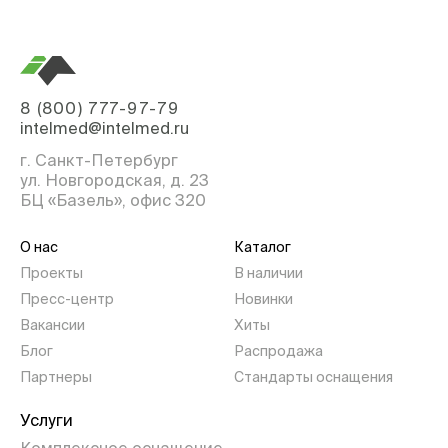
8 (800) 777-97-79
intelmed@intelmed.ru
г. Санкт-Петербург
ул. Новгородская, д. 23
БЦ «Базель», офис 320
О нас
Каталог
Проекты
В наличии
Пресс-центр
Новинки
Вакансии
Хиты
Блог
Распродажа
Партнеры
Стандарты оснащения
Услуги