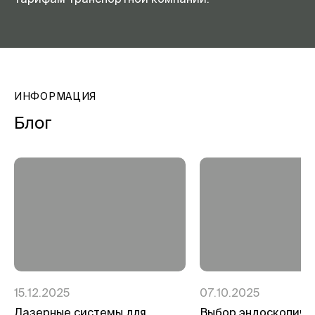
ИНФОРМАЦИЯ
Блог
15.12.2025
07.10.2025
Лазерные системы для
Выбор эндоскопиче