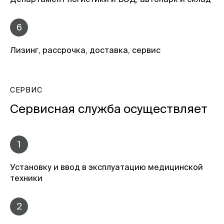
6
Лизинг, рассрочка, доставка, сервис
СЕРВИС
Сервисная служба осуществляет
1
Установку и ввод в эксплуатацию медицинской
техники
2