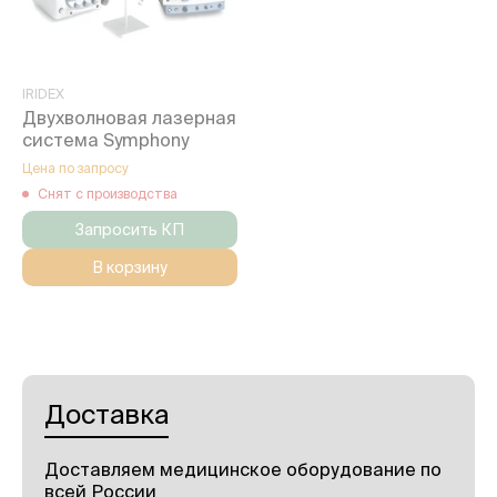
IRIDEX
Двухволновая лазерная
система Symphony
Цена по запросу
Снят с производства
Запросить КП
В корзину
Доставка
Доставляем медицинское оборудование по
всей России