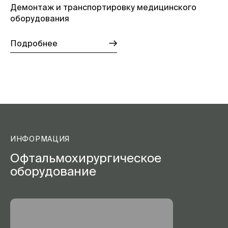
Демонтаж и транспортировку медицинского
оборудования
Подробнее
ИНФОРМАЦИЯ
Офтальмохирургическое
оборудование