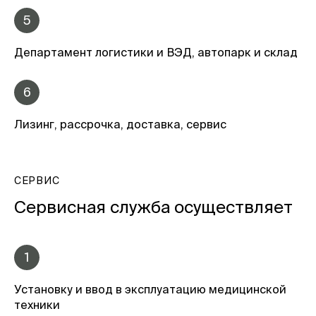
5
Департамент логистики и ВЭД, автопарк и склад
6
Лизинг, рассрочка, доставка, сервис
СЕРВИС
Сервисная служба осуществляет
1
Установку и ввод в эксплуатацию медицинской
техники