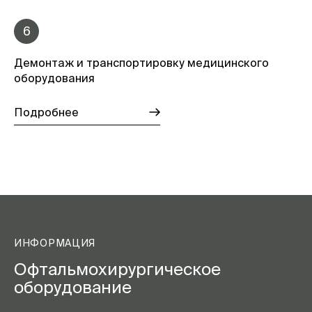
6
Демонтаж и транспортировку медицинского
оборудования
Подробнее
ИНФОРМАЦИЯ
Офтальмохирургическое
оборудование