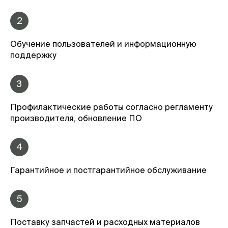
2
Обучение пользователей и информационную
поддержку
3
Профилактические работы согласно регламенту
производителя, обновление ПО
4
Гарантийное и постгарантийное обслуживание
5
Поставку запчастей и расходных материалов