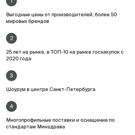
1
Выгодные цены от производителей, более 50
мировых брендов
2
25 лет на рынке, в ТОП-10 на рынке госзакупок с
2020 года
3
Шоурум в центре Санкт-Петербурга
4
Многопрофильные поставки и оснащение по
стандартам Минздрава