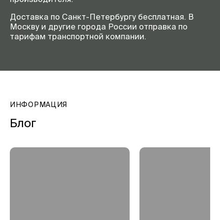
Доставка по Санкт-Петербургу бесплатная. В
Москву и другие города России отправка по
тарифам транспортной компании.
ИНФОРМАЦИЯ
Блог