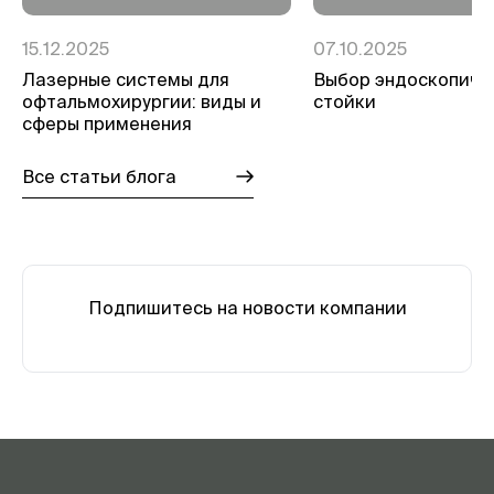
15.12.2025
07.10.2025
Лазерные системы для
Выбор эндоскопиче
офтальмохирургии: виды и
стойки
сферы применения
Все статьи блога
Подпишитесь на новости компании