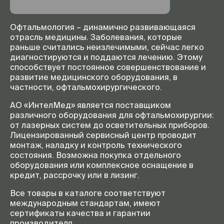
Офтальмология – динамично развивающаяся
отрасль медицины. Заболевания, которые
раньше считались неизлечимыми, сейчас легко
диагностируются и поддаются лечению. Этому
способствует постоянное совершенствование и
развитие медицинского оборудования, в
частности, офтальмохирургического.
АО «ИнтелМед» является поставщиком
различного оборудования для офтальмохирургии:
от лазерных систем до осветительных приборов.
Лицензированный сервисный центр проводит
монтаж, наладку и контроль технического
состояния. Возможна покупка отдельного
оборудования или комплексное оснащение в
кредит, рассрочку или в лизинг.
Все товары в каталоге соответствуют
международным стандартам, имеют
сертификаты качества и гарантии
производителя.