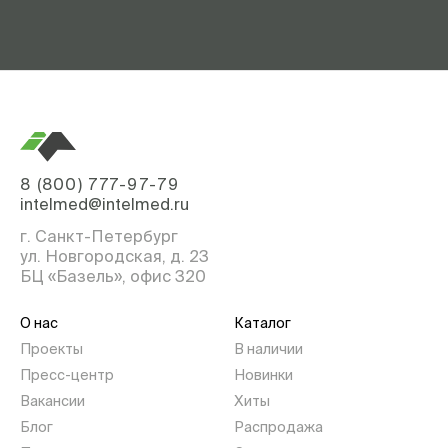
8 (800) 777-97-79
intelmed@intelmed.ru
г. Санкт-Петербург
ул. Новгородская, д. 23
БЦ «Базель», офис 320
О нас
Каталог
Проекты
В наличии
Пресс-центр
Новинки
Вакансии
Хиты
Блог
Распродажа