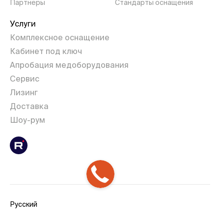
Партнеры
Стандарты оснащения
Услуги
Комплексное оснащение
Кабинет под ключ
Апробация медоборудования
Сервис
Лизинг
Доставка
Шоу-рум
Русский