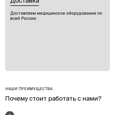
Доставка
Доставляем медицинское оборудование по
всей России
НАШИ ПРЕИМУЩЕСТВА
Почему стоит работать с нами?