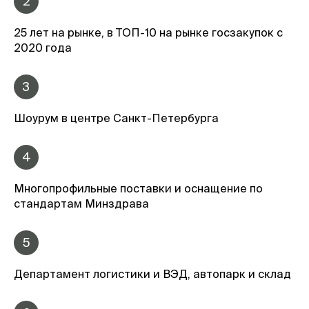
2
25 лет на рынке, в ТОП-10 на рынке госзакупок с
2020 года
3
Шоурум в центре Санкт-Петербурга
4
Многопрофильные поставки и оснащение по
стандартам Минздрава
5
Департамент логистики и ВЭД, автопарк и склад