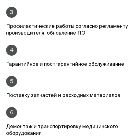
3
Профилактические работы согласно регламенту
производителя, обновление ПО
4
Гарантийное и постгарантийное обслуживание
5
Поставку запчастей и расходных материалов
6
Демонтаж и транспортировку медицинского
оборудования