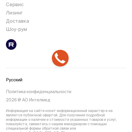
Сервис
Лизинг
Доставка
Шоу-рум
Русский
Политика конфиденциальности
2026 @ АО Интелмед
Информация на сайте носит информационный характер и не
является публичной офертой. Для получения подробной
информации о наличии и стоимости указанных товаров и услуг,
пожалуйста, свяжитесь с нашим менеджером с помощью
специальной формы обратной связи или