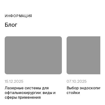
ИНФОРМАЦИЯ
Блог
15.12.2025
07.10.2025
Лазерные системы для
Выбор эндоскопиче
офтальмохирургии: виды и
стойки
сферы применения