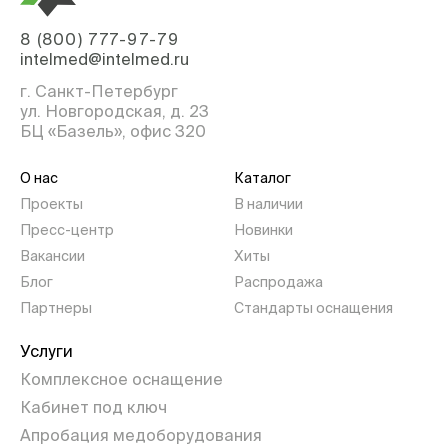
8 (800) 777-97-79
intelmed@intelmed.ru
г. Санкт-Петербург
ул. Новгородская, д. 23
БЦ «Базель», офис 320
О нас
Каталог
Проекты
В наличии
Пресс-центр
Новинки
Вакансии
Хиты
Блог
Распродажа
Партнеры
Стандарты оснащения
Услуги
Комплексное оснащение
Кабинет под ключ
Апробация медоборудования