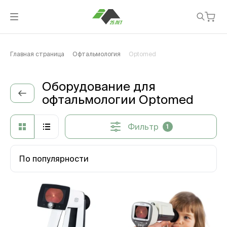
Главная страница
Офтальмология
Optomed
Оборудование для
офтальмологии Optomed
Фильтр
1
По популярности