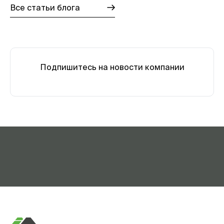
Все статьи блога
Подпишитесь на новости компании