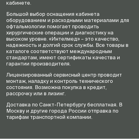
кабинете.
Большой выбор оснащения кабинета
оборудованием и расходными материалами для
офтальмологии помогает проводить
хирургические операции и диагностику на
высоком уровне. «Интелмед» – это качество,
надежность и долгий срок службы. Все товары в
каталоге соответствуют международным
стандартам, имеют сертификаты качества и
гарантии производителя.
Лицензированный сервисный центр проводит
монтаж, наладку и контроль технического
состояния. Возможна покупка в кредит,
рассрочку или в лизинг.
Доставка по Санкт-Петербургу бесплатная. В
Москву и другие города России отправка по
тарифам транспортной компании.