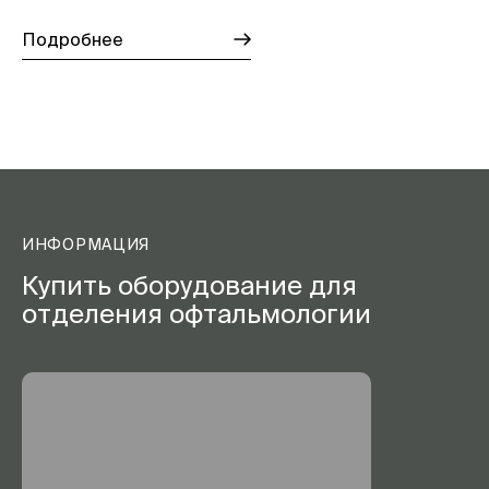
Подробнее
ИНФОРМАЦИЯ
Купить оборудование для
отделения офтальмологии