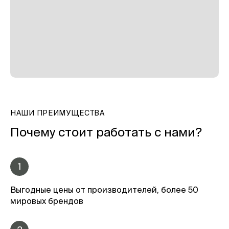
НАШИ ПРЕИМУЩЕСТВА
Почему стоит работать с нами?
1
Выгодные цены от производителей, более 50
мировых брендов