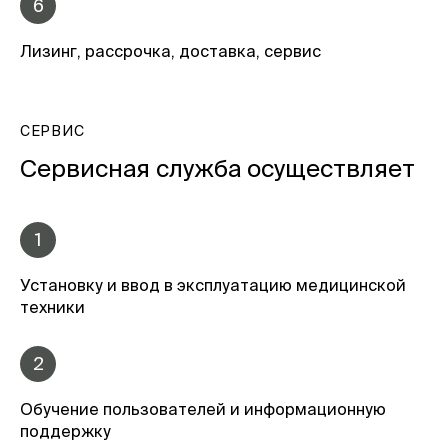
6
Лизинг, рассрочка, доставка, сервис
СЕРВИС
Сервисная служба осуществляет
1
Установку и ввод в эксплуатацию медицинской
техники
2
Обучение пользователей и информационную
поддержку