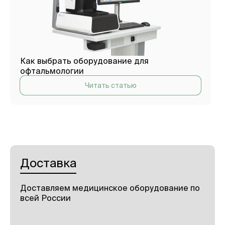
Как выбрать оборудование для
офтальмологии
Читать статью
Доставка
Доставляем медицинское оборудование по
всей России