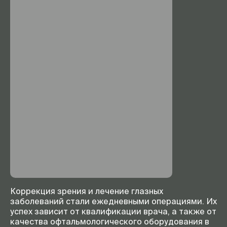
Коррекция зрения и лечение глазных
заболеваний стали ежедневными операциями. Их
успех зависит от квалификации врача, а также от
качества офтальмологического оборудования в