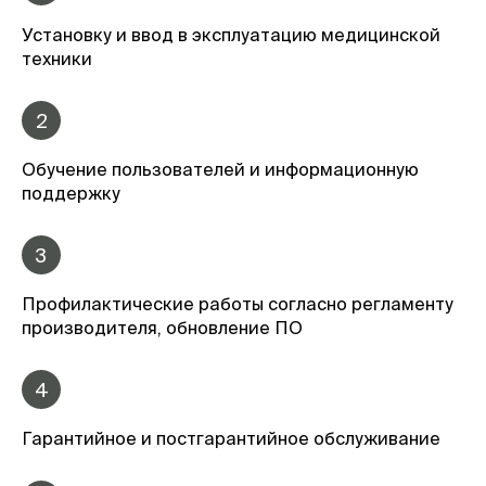
Установку и ввод в эксплуатацию медицинской
техники
2
Обучение пользователей и информационную
поддержку
3
Профилактические работы согласно регламенту
производителя, обновление ПО
4
Гарантийное и постгарантийное обслуживание