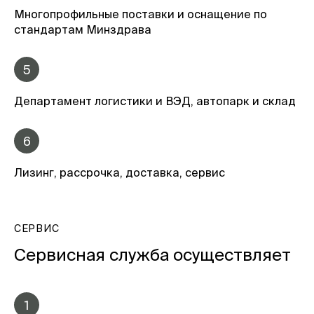
Многопрофильные поставки и оснащение по
стандартам Минздрава
5
Департамент логистики и ВЭД, автопарк и склад
6
Лизинг, рассрочка, доставка, сервис
СЕРВИС
Сервисная служба осуществляет
1