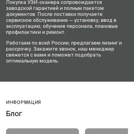
Покупка УЗИ-сканера сопровождается
заводской гарантией и полным пакетом
документов. После поставки получаете
сервисное обслуживание — установку, ввод в
эксплуатацию, обучение персонала, плановые
профилактики и ремонт.
Работаем по всей России, предлагаем лизинг и
рассрочку. Закажите звонок, наш менеджер
свяжется с вами и поможет подобрать
оптимальную модель.
ИНФОРМАЦИЯ
Блог