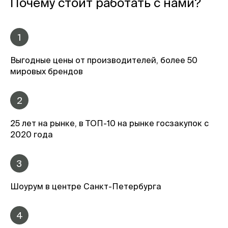
Почему стоит работать с нами?
1
Выгодные цены от производителей, более 50
мировых брендов
2
25 лет на рынке, в ТОП-10 на рынке госзакупок с
2020 года
3
Шоурум в центре Санкт-Петербурга
4