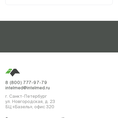
8 (800) 777-97-79
intelmed@intelmed.ru
г. Санкт-Петербург
ул. Новгородская, д. 23
БЦ «Базель», офис 320