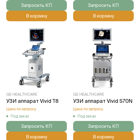
Запросить КП
Запросить КП
В корзину
В корзину
GE HEALTHCARE
GE HEALTHCARE
УЗИ аппарат Vivid T8
УЗИ аппарат Vivid S70N
Цена по запросу
Цена по запросу
Под заказ
Под заказ
Запросить КП
Запросить КП
В корзину
В корзину