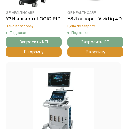
GE HEALTHCARE
GE HEALTHCARE
УЗИ аппарат LOGIQ P10
УЗИ аппарат Vivid iq 4D
Цена по запросу
Цена по запросу
Под заказ
Под заказ
Запросить КП
Запросить КП
В корзину
В корзину