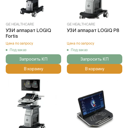
GE HEALTHCARE
GE HEALTHCARE
УЗИ аппарат LOGIQ
УЗИ аппарат LOGIQ P8
Fortis
Цена по запросу
Цена по запросу
Под заказ
Под заказ
Запросить КП
Запросить КП
В корзину
В корзину