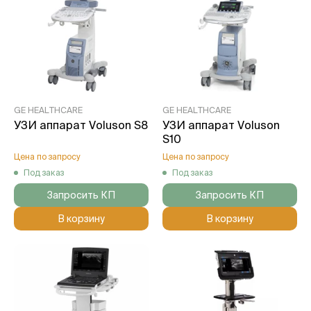
GE HEALTHCARE
GE HEALTHCARE
УЗИ аппарат Voluson S8
УЗИ аппарат Voluson
S10
Цена по запросу
Цена по запросу
Под заказ
Под заказ
Запросить КП
Запросить КП
В корзину
В корзину