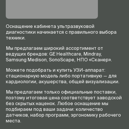
Оснащение кабинета ультразвуковой
диагностики начинается с правильного выбора
техники.
Мы предлагаем широкий ассортимент от
ведущих брендов: GE Healthcare, Mindray,
Samsung Medison, SonoScape, НПО «Сканер».
Можете подобрать и купить УЗИ-аппарат:
стационарную модель либо портативную — для
кардиологии, акушерства, общей визуализации.
Мы предлагаем только официальные поставки,
поэтому итоговая цена соответствует заводской
без скрытых наценок. Любое оснащение мы
подбираем под ваши задачи: количество
датчиков, набор программ, эргономику рабочего
места.