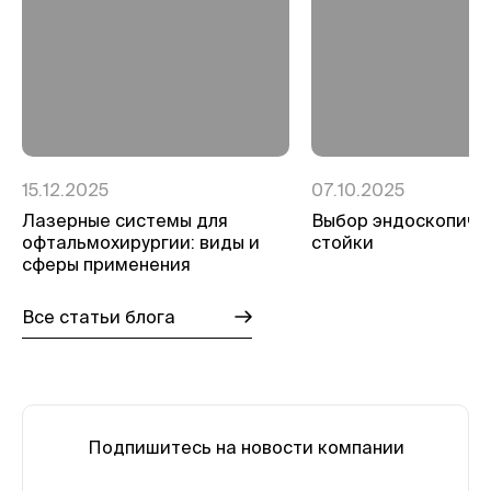
15.12.2025
07.10.2025
Лазерные системы для
Выбор эндоскопиче
офтальмохирургии: виды и
стойки
сферы применения
Все статьи блога
Подпишитесь на новости компании