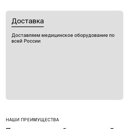
Доставка
Доставляем медицинское оборудование по
всей России
НАШИ ПРЕИМУЩЕСТВА