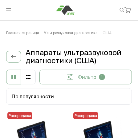
Главная страница
Ультразвуковая диагностика
США
Аппараты ультразвуковой
диагностики (США)
Фильтр
1
По популярности
Распродажа
Распродажа