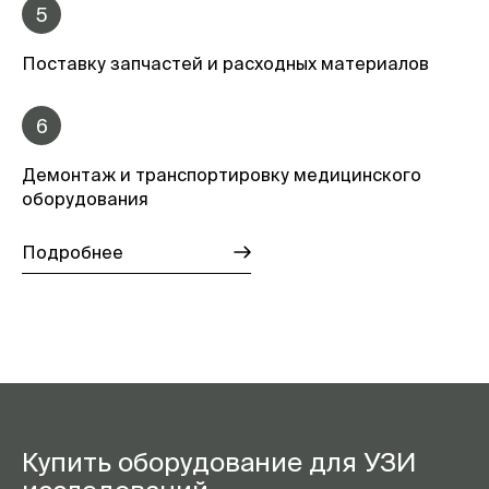
5
Поставку запчастей и расходных материалов
6
Демонтаж и транспортировку медицинского
оборудования
Подробнее
Купить оборудование для УЗИ