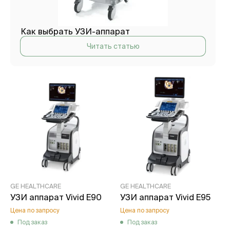
Как выбрать УЗИ-аппарат
Читать статью
GE HEALTHCARE
GE HEALTHCARE
УЗИ аппарат Vivid E90
УЗИ аппарат Vivid E95
Цена по запросу
Цена по запросу
Под заказ
Под заказ