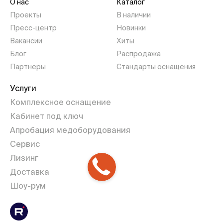
О нас
Каталог
Проекты
В наличии
Пресс-центр
Новинки
Вакансии
Хиты
Блог
Распродажа
Партнеры
Стандарты оснащения
Услуги
Комплексное оснащение
Кабинет под ключ
Апробация медоборудования
Сервис
Лизинг
Доставка
Шоу-рум