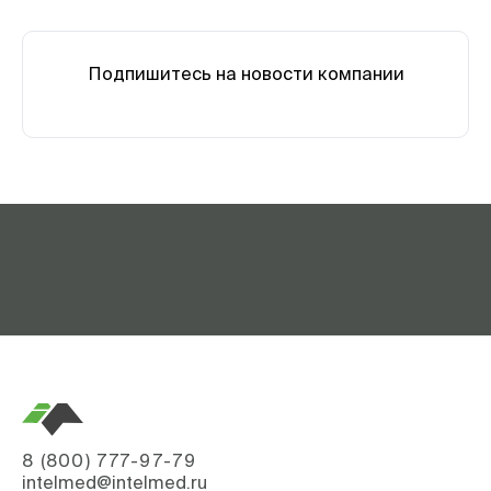
Подпишитесь на новости компании
8 (800) 777-97-79
intelmed@intelmed.ru