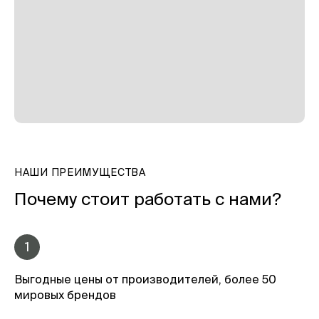
НАШИ ПРЕИМУЩЕСТВА
Почему стоит работать с нами?
1
Выгодные цены от производителей, более 50
мировых брендов