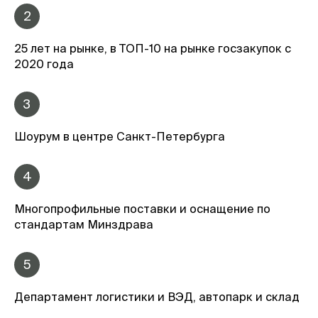
2
25 лет на рынке, в ТОП-10 на рынке госзакупок с
2020 года
3
Шоурум в центре Санкт-Петербурга
4
Многопрофильные поставки и оснащение по
стандартам Минздрава
5
Департамент логистики и ВЭД, автопарк и склад