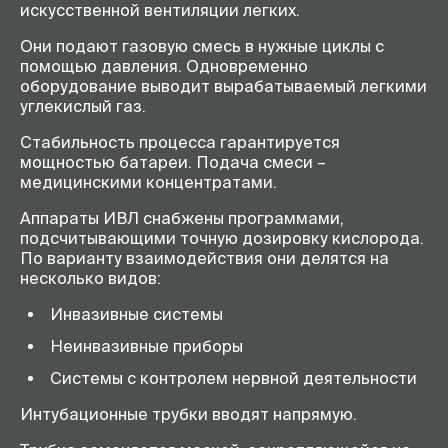
искусственной вентиляции легких.
Они подают газовую смесь в нужные циклы с
помощью давления. Одновременно
оборудование выводит вырабатываемый легкими
углекислый газ.
Стабильность процесса гарантируется
мощностью батареи. Подача смеси –
медицинскими концентратами.
Аппараты ИВЛ снабжены программами,
подсчитывающими точную дозировку кислорода.
По варианту взаимодействия они делятся на
несколько видов:
Инвазивные системы
Неинвазивные приборы
Системы с контролем нервной деятельности
Интубационные трубки вводят напрямую.