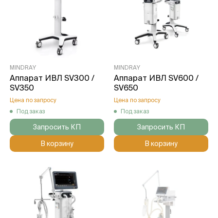
MINDRAY
MINDRAY
Аппарат ИВЛ SV300 /
Аппарат ИВЛ SV600 /
SV350
SV650
Цена по запросу
Цена по запросу
Под заказ
Под заказ
Запросить КП
Запросить КП
В корзину
В корзину