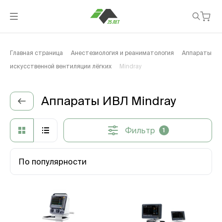
Главная страница
Анестезиология и реаниматология
Аппараты
искусственной вентиляции лёгких
Mindray
Аппараты ИВЛ Mindray
Фильтр
1
По популярности