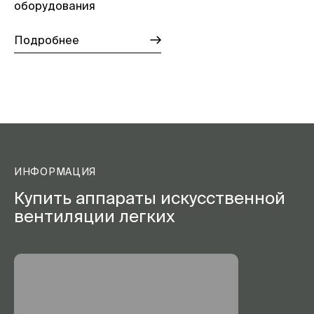
оборудования
Подробнее
ИНФОРМАЦИЯ
Купить аппараты искусственной
вентиляции легких