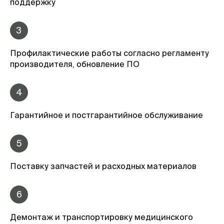
поддержку
3
Профилактические работы согласно регламенту
производителя, обновление ПО
4
Гарантийное и постгарантийное обслуживание
5
Поставку запчастей и расходных материалов
6
Демонтаж и транспортировку медицинского