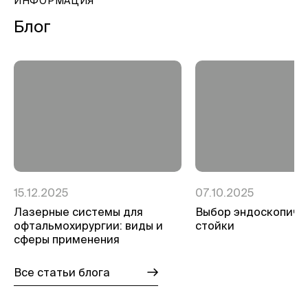
ИНФОРМАЦИЯ
Блог
15.12.2025
07.10.2025
Лазерные системы для
Выбор эндоскопиче
офтальмохирургии: виды и
стойки
сферы применения
Все статьи блога