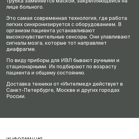
Трубка заменяется маской, закрепляющейся на
лице больного.
Это самая современная технология, где работа
легких синхронизируется с оборудованием. В
организм пациента устанавливают
высокочувствительные сенсоры. Они улавливают
сигналы мозга, которые тот направляет
диафрагме.
По виду приборы для ИВЛ бывают ручными и
стационарными. Их подбирают по возрасту
пациента и общему состоянию.
Доставка техники от «Интелмед» действует в
Санкт-Петербурге, Москве и других городах
России.