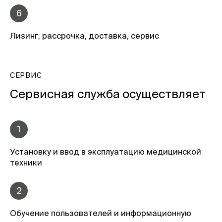
6
Лизинг, рассрочка, доставка, сервис
СЕРВИС
Сервисная служба осуществляет
1
Установку и ввод в эксплуатацию медицинской
техники
2
Обучение пользователей и информационную