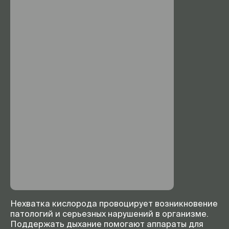
Нехватка кислорода провоцирует возникновение
патологий и серьезных нарушений в организме.
Поддержать дыхание помогают аппараты для