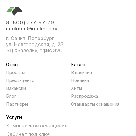
8 (800) 777-97-79
intelmed@intelmed.ru
г. Санкт-Петербург
ул. Новгородская, д. 23
БЦ «Базель», офис 320
О нас
Каталог
Проекты
В наличии
Пресс-центр
Новинки
Вакансии
Хиты
Блог
Распродажа
Партнеры
Стандарты оснащения
Услуги
Комплексное оснащение
Кабинет под ключ