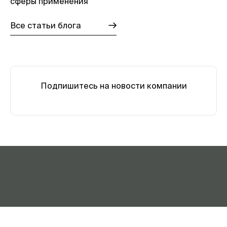
сферы применения
Все статьи блога
Подпишитесь на новости компании