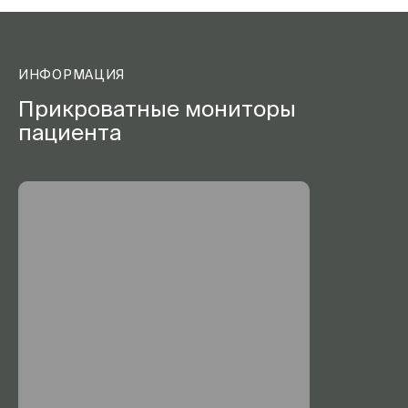
ИНФОРМАЦИЯ
Прикроватные мониторы
пациента