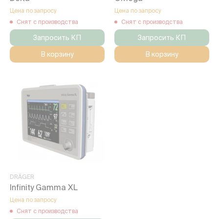
Цена по запросу
Цена по запросу
Снят с производства
Снят с производства
Запросить КП
Запросить КП
В корзину
В корзину
DRÄGER
Infinity Gamma XL
Цена по запросу
Снят с производства