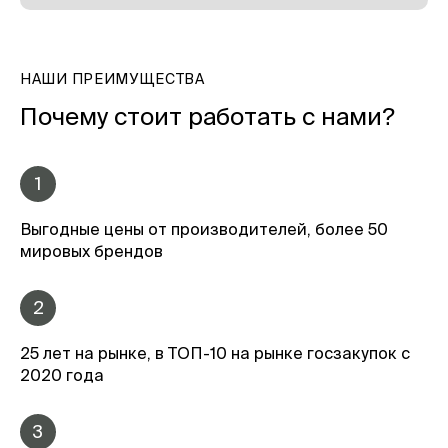
НАШИ ПРЕИМУЩЕСТВА
Почему стоит работать с нами?
1
Выгодные цены от производителей, более 50
мировых брендов
2
25 лет на рынке, в ТОП-10 на рынке госзакупок с
2020 года
3