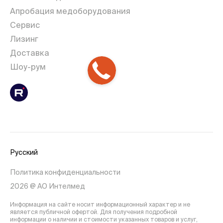
Апробация медоборудования
Сервис
Лизинг
Доставка
Шоу-рум
Русский
Политика конфиденциальности
2026 @ АО Интелмед
Информация на сайте носит информационный характер и не
является публичной офертой. Для получения подробной
информации о наличии и стоимости указанных товаров и услуг,