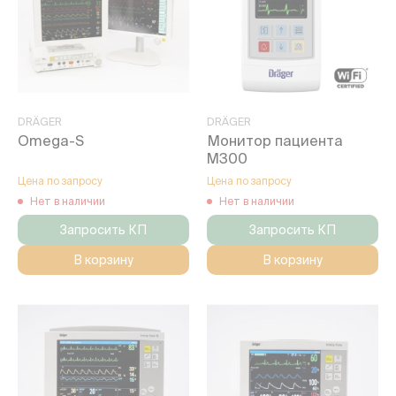
DRÄGER
DRÄGER
Omega-S
Монитор пациента
M300
Цена по запросу
Цена по запросу
Нет в наличии
Нет в наличии
Запросить КП
Запросить КП
В корзину
В корзину