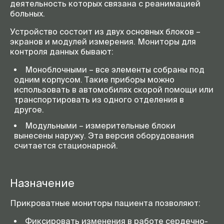
деятельность которых связана с реанимацией
больных.
Устройство состоит из двух основных блоков –
экранов и модулей измерения. Мониторы для
контроля данных бывают:
Моноблочными – все элементы собраны под
одним корпусом. Такие приборы можно
использовать в автомобилях скорой помощи или
транспортировать из одного отделения в
другое.
Модульными – измерительные блоки
вынесены наружу. Эта версия оборудования
считается стационарной.
Назначение
Прикроватные мониторы пациента позволяют:
Фиксировать изменения в работе сердечно-