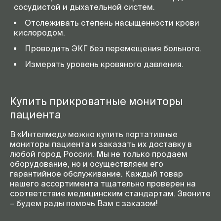
сосудистой и дыхательной систем.
Отслеживать степень насыщенности крови
кислородом.
Проводить ЭКГ без перемещения больного.
Измерять уровень кровяного давления.
Купить прикроватные мониторы
пациента
В «Интелмед» можно купить портативные
мониторы пациента и заказать их доставку в
любой город России. Мы не только продаем
оборудование, но и осуществляем его
гарантийное обслуживание. Каждый товар
нашего ассортимента тщательно проверен на
соответствие медицинским стандартам. Звоните
– будем рады помочь Вам с заказом!