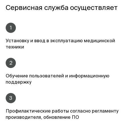
Сервисная служба осуществляет
1
Установку и ввод в эксплуатацию медицинской
техники
2
Обучение пользователей и информационную
поддержку
3
Профилактические работы согласно регламенту
производителя, обновление ПО