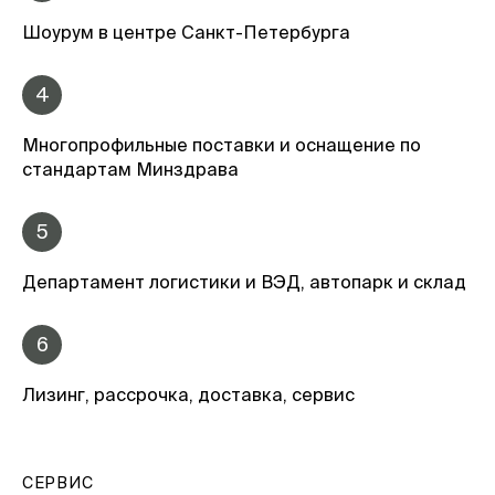
Шоурум в центре Санкт-Петербурга
4
Многопрофильные поставки и оснащение по
стандартам Минздрава
5
Департамент логистики и ВЭД, автопарк и склад
6
Лизинг, рассрочка, доставка, сервис
СЕРВИС