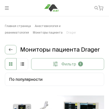
Главная страница
Анестезиология и
реаниматология
Мониторы пациента
Drager
Мониторы пациента Drager
Фильтр
1
По популярности