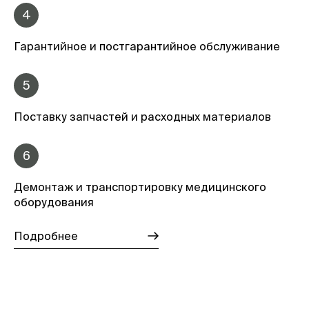
4
Гарантийное и постгарантийное обслуживание
5
Поставку запчастей и расходных материалов
6
Демонтаж и транспортировку медицинского
оборудования
Подробнее