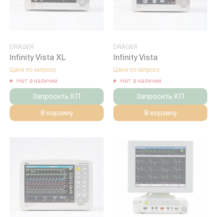
DRÄGER
DRÄGER
Infinity Vista XL
Infinity Vista
Цена по запросу
Цена по запросу
Нет в наличии
Нет в наличии
Запросить КП
Запросить КП
В корзину
В корзину