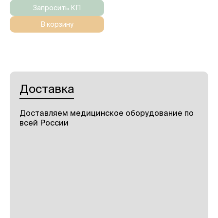
Запросить КП
В корзину
Доставка
Доставляем медицинское оборудование по
всей России