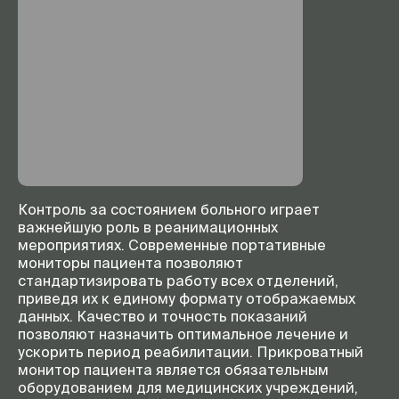
Контроль за состоянием больного играет
важнейшую роль в реанимационных
мероприятиях. Современные портативные
мониторы пациента позволяют
стандартизировать работу всех отделений,
приведя их к единому формату отображаемых
данных. Качество и точность показаний
позволяют назначить оптимальное лечение и
ускорить период реабилитации. Прикроватный
монитор пациента является обязательным
оборудованием для медицинских учреждений,