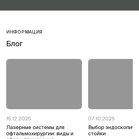
ИНФОРМАЦИЯ
Блог
15.12.2025
07.10.2025
Лазерные системы для
Выбор эндоскопиче
офтальмохирургии: виды и
стойки