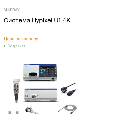
MINDRAY
Система Hypixel U1 4K
Цена по запросу
Под заказ