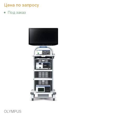
Цена по запросу
Под заказ
OLYMPUS