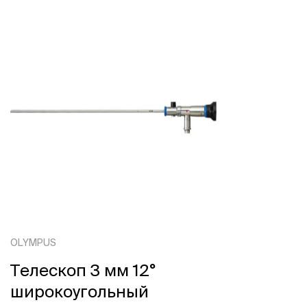
OLYMPUS
Телескоп 3 мм 12°
широкоугольный