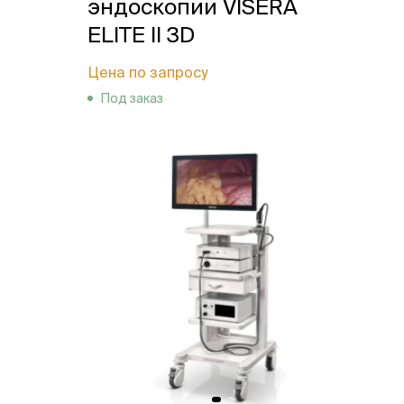
эндоскопии VISERA
ELITE II 3D
Цена по запросу
Под заказ