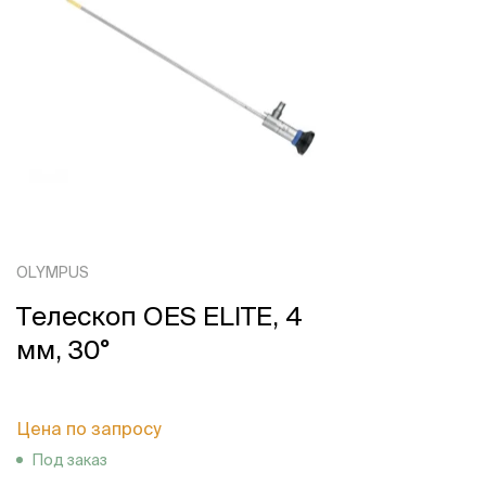
OLYMPUS
Телескоп OES ELITE, 4
мм, 30°
Цена по запросу
Под заказ