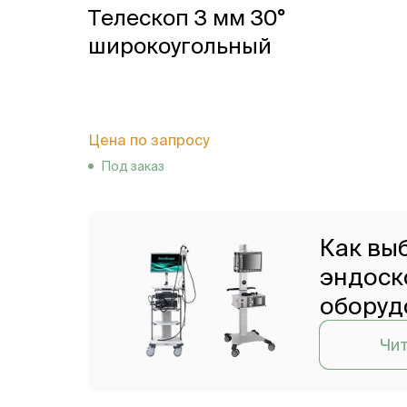
Телескоп 3 мм 30°
широкоугольный
Цена по запросу
Под заказ
Как вы
эндоск
оборуд
Чит