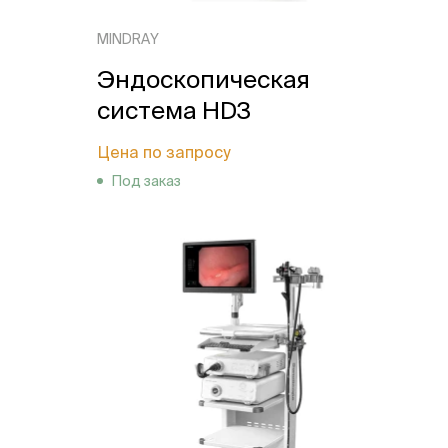
MINDRAY
Эндоскопическая
система HD3
Цена по запросу
Под заказ