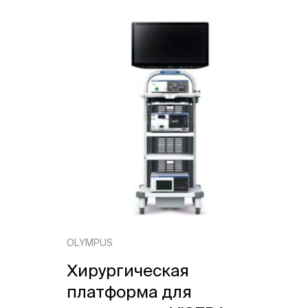
OLYMPUS
Хирургическая
платформа для