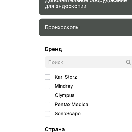
Дополнительное оборудование
для эндоскопии
Бронхоскопы
Бренд
Karl Storz
Mindray
Olympus
Pentax Medical
SonoScape
Страна