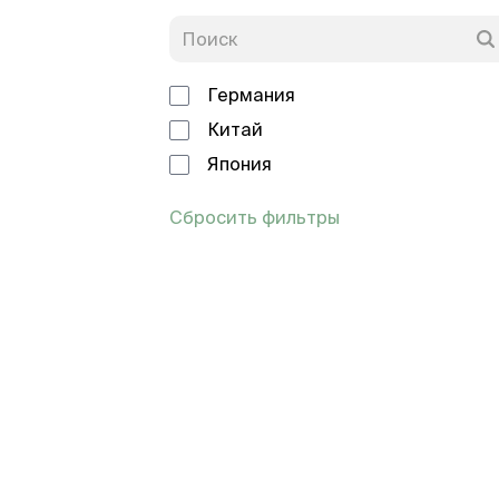
Германия
Китай
Япония
Сбросить фильтры