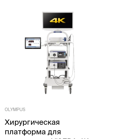
OLYMPUS
Хирургическая
платформа для