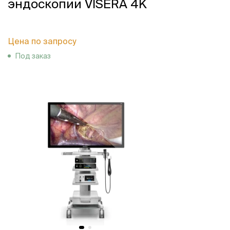
эндоскопии VISERA 4K
Цена по запросу
Под заказ