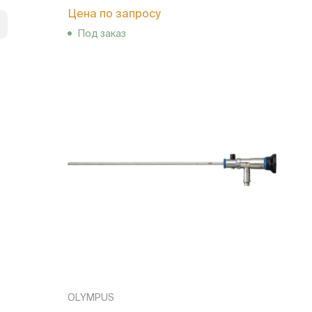
Цена по запросу
Под заказ
OLYMPUS