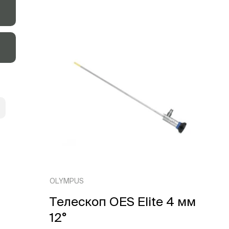
OLYMPUS
Телескоп OES Elite 4 мм
12°