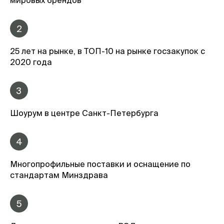
мировых брендов
2
25 лет на рынке, в ТОП-10 на рынке госзакупок с
2020 года
3
Шоурум в центре Санкт-Петербурга
4
Многопрофильные поставки и оснащение по
стандартам Минздрава
5