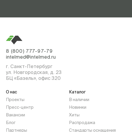
8 (800) 777-97-79
intelmed@intelmed.ru
г. Санкт-Петербург
ул. Новгородская, д. 23
БЦ «Базель», офис 320
О нас
Каталог
Проекты
В наличии
Пресс-центр
Новинки
Вакансии
Хиты
Блог
Распродажа
Партнеры
Стандарты оснащения