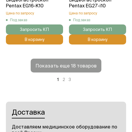
Pentax EG16-K10
Pentax EG27-i10
Цена по запросу
Цена по запросу
Под заказ
Под заказ
Запросить КП
Запросить КП
В корзину
В корзину
Показать еще 18 товаров
1
2
3
Доставка
Доставляем медицинское оборудование по