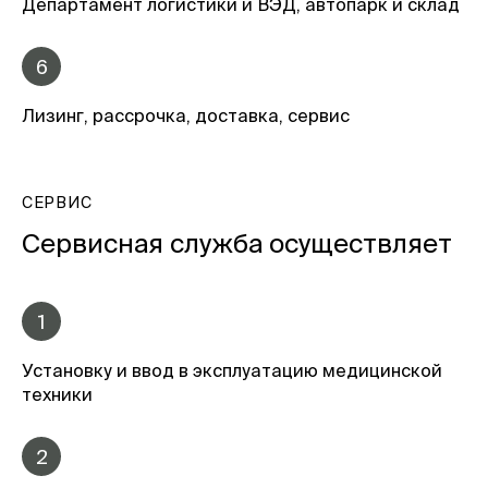
Департамент логистики и ВЭД, автопарк и склад
6
Лизинг, рассрочка, доставка, сервис
СЕРВИС
Сервисная служба осуществляет
1
Установку и ввод в эксплуатацию медицинской
техники
2