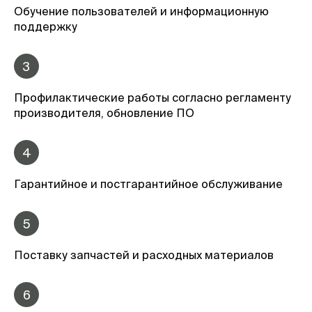
Обучение пользователей и информационную
поддержку
3
Профилактические работы согласно регламенту
производителя, обновление ПО
4
Гарантийное и постгарантийное обслуживание
5
Поставку запчастей и расходных материалов
6