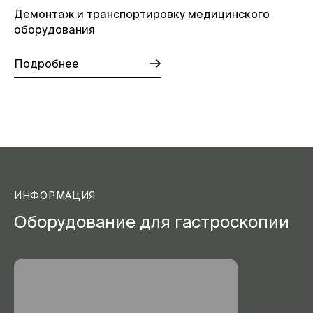
Демонтаж и транспортировку медицинского
оборудования
Подробнее
ИНФОРМАЦИЯ
Оборудование для гастроскопии