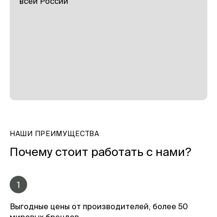
всей России
НАШИ ПРЕИМУЩЕСТВА
Почему стоит работать с нами?
1
Выгодные цены от производителей, более 50