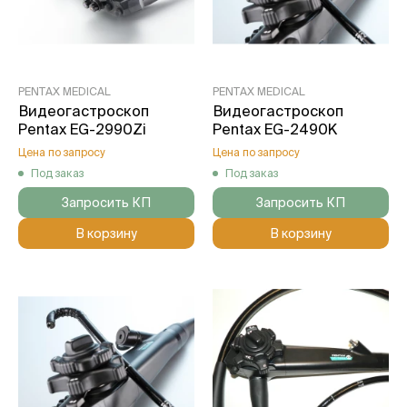
PENTAX MEDICAL
PENTAX MEDICAL
Видеогастроскоп
Видеогастроскоп
Pentax EG-2990Zi
Pentax EG-2490K
Цена по запросу
Цена по запросу
Под заказ
Под заказ
Запросить КП
Запросить КП
В корзину
В корзину