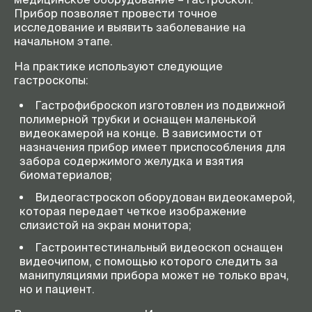
Прибор позволяет провести точное
исследование и выявить заболевание на
начальном этапе.
На практике используют следующие
гастроскопы:
Гастрофиброскоп изготовлен из подвижной
полимерной трубки и оснащен маленькой
видеокамерой на конце. В зависимости от
назначения прибор имеет приспособления для
забора содержимого желудка и взятия
биоматериалов;
Видеогастроскоп оборудован видеокамерой,
которая передает четкое изображение
слизистой на экран монитора;
Гастроинтестинальный видеоскоп оснащен
видеочипом, с помощью которого следить за
манипуляциями прибора может не только врач,
но и пациент.