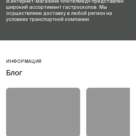
В интернет-магазине «Интелмед» представлен
широкий ассортимент гастроскопов. Мы
осуществляем доставку в любой регион на
условиях транспортной компании.
ИНФОРМАЦИЯ
Блог