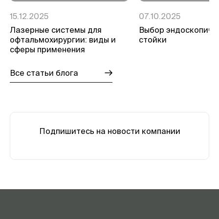
15.12.2025
07.10.2025
Лазерные системы для
Выбор эндоскопиче
офтальмохирургии: виды и
стойки
сферы применения
Все статьи блога
Подпишитесь на новости компании