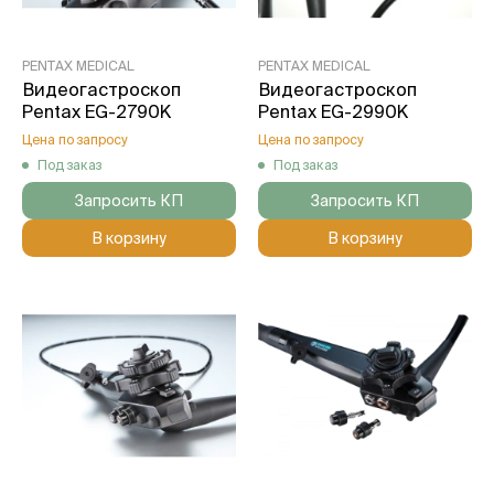
PENTAX MEDICAL
PENTAX MEDICAL
Видеогастроскоп
Видеогастроскоп
Pentax EG-2790K
Pentax EG-2990K
Цена по запросу
Цена по запросу
Под заказ
Под заказ
Запросить КП
Запросить КП
В корзину
В корзину