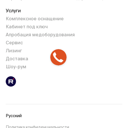
Услуги
Комплексное оснащение
Кабинет под ключ
Апробация медоборудования
Сервис
Лизинг
Доставка
Шоу-рум
Русский
Политика конфиденциальности