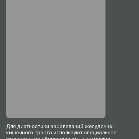
Для диагностики заболеваний желудочно-
кишечного тракта используют специальное
медицинское оборудование – гастроскоп.