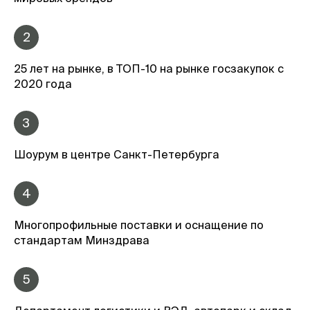
2
25 лет на рынке, в ТОП-10 на рынке госзакупок с
2020 года
3
Шоурум в центре Санкт-Петербурга
4
Многопрофильные поставки и оснащение по
стандартам Минздрава
5