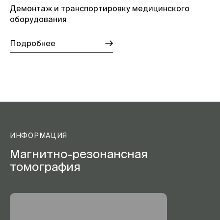
Демонтаж и транспортировку медицинского
оборудования
Подробнее
ИНФОРМАЦИЯ
Магнитно-резонансная
томография