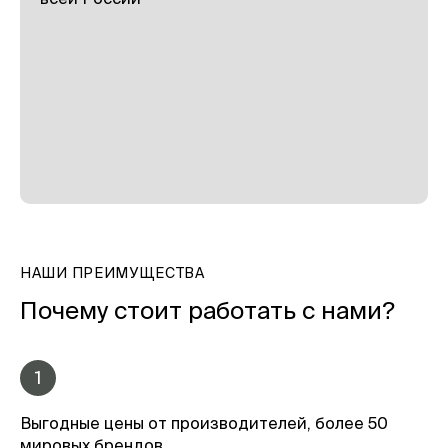
НАШИ ПРЕИМУЩЕСТВА
Почему стоит работать с нами?
1
Выгодные цены от производителей, более 50
мировых брендов