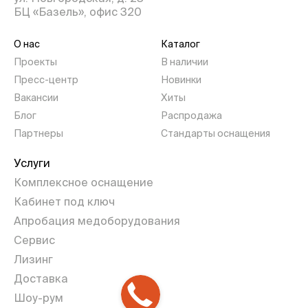
БЦ «Базель», офис 320
О нас
Каталог
Проекты
В наличии
Пресс-центр
Новинки
Вакансии
Хиты
Блог
Распродажа
Партнеры
Стандарты оснащения
Услуги
Комплексное оснащение
Кабинет под ключ
Апробация медоборудования
Сервис
Лизинг
Доставка
Шоу-рум