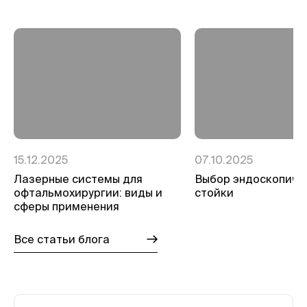
15.12.2025
07.10.2025
Лазерные системы для
Выбор эндоскопиче
офтальмохирургии: виды и
стойки
сферы применения
Все статьи блога