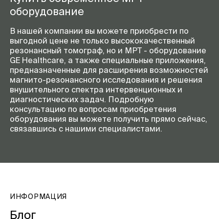
оборудование
В нашей компании вы можете приобрести по
выгодной цене не только высококачественный
резонансный томограф, но и МРТ - оборудование
GE Healthcare, а также специальные приложения,
предназначенные для расширения возможностей
магнито-резонансного исследования и решения
внушительного спектра интервенционных и
диагностических задач. Подробную
консультацию по вопросам приобретения
оборудования вы можете получить прямо сейчас,
связавшись с нашими специалистами.
ИНФОРМАЦИЯ
Блог