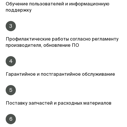
Обучение пользователей и информационную
поддержку
3
Профилактические работы согласно регламенту
производителя, обновление ПО
4
Гарантийное и постгарантийное обслуживание
5
Поставку запчастей и расходных материалов
6