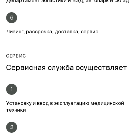
Департамент логистики и ВЭД, автопарк и склад
6
Лизинг, рассрочка, доставка, сервис
СЕРВИС
Сервисная служба осуществляет
1
Установку и ввод в эксплуатацию медицинской
техники
2