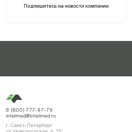
Подпишитесь на новости компании
8 (800) 777-97-79
intelmed@intelmed.ru
г. Санкт-Петербург
ул. Новгородская, д. 23