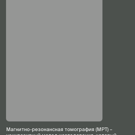
Магнитно-резонансная томография (МРТ) –