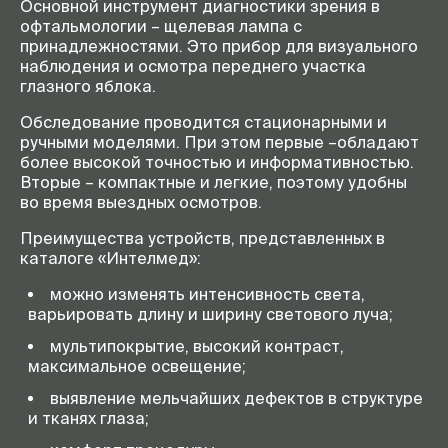
Основной инструмент диагностики зрения в
офтальмологии – щелевая лампа с
принадлежностями. Это прибор для визуального
наблюдения и осмотра переднего участка
глазного яблока.
Обследование проводится стационарными и
ручными моделями. При этом первые –обладают
более высокой точностью и информативностью.
Вторые – компактные и легкие, поэтому удобны
во время выездных осмотров.
Преимущества устройств, представленных в
каталоге «Интелмед»:
можно изменять интенсивность света,
варьировать длину и ширину светового луча;
мультипокрытие, высокий контраст,
максимальное освещение;
выявление мельчайших дефектов в структуре
и тканях глаза;