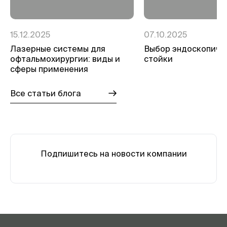
15.12.2025
07.10.2025
Лазерные системы для
Выбор эндоскопиче
офтальмохирургии: виды и
стойки
сферы применения
Все статьи блога
Подпишитесь на новости компании