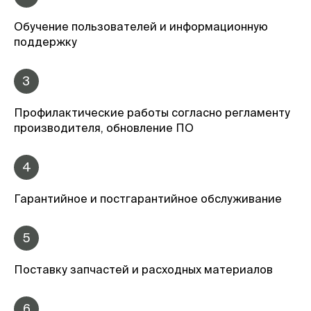
Обучение пользователей и информационную
поддержку
3
Профилактические работы согласно регламенту
производителя, обновление ПО
4
Гарантийное и постгарантийное обслуживание
5
Поставку запчастей и расходных материалов
6