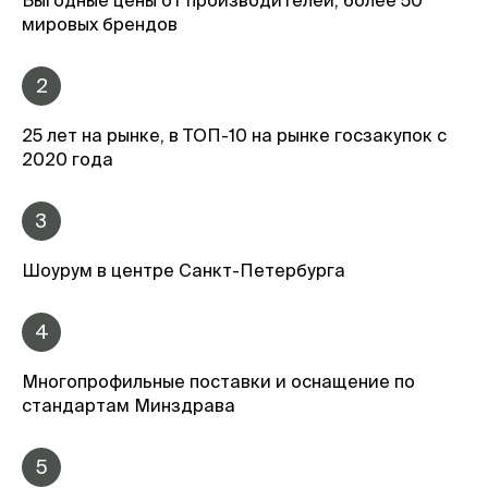
мировых брендов
2
25 лет на рынке, в ТОП-10 на рынке госзакупок с
2020 года
3
Шоурум в центре Санкт-Петербурга
4
Многопрофильные поставки и оснащение по
стандартам Минздрава
5