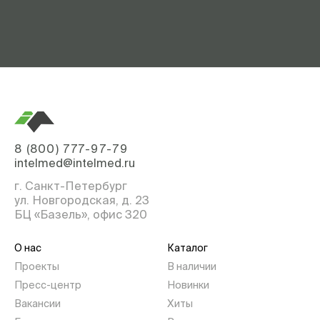
8 (800) 777-97-79
intelmed@intelmed.ru
г. Санкт-Петербург
ул. Новгородская, д. 23
БЦ «Базель», офис 320
О нас
Каталог
Проекты
В наличии
Пресс-центр
Новинки
Вакансии
Хиты