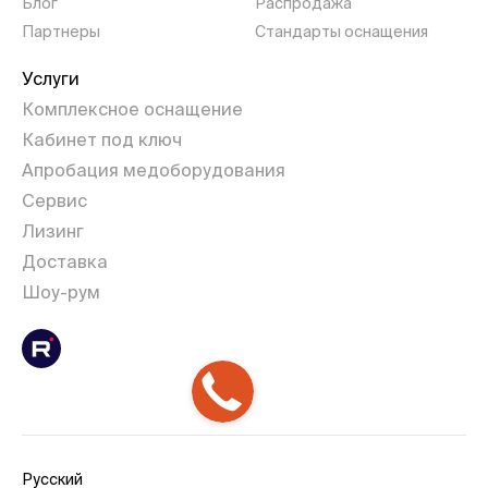
Блог
Распродажа
Партнеры
Стандарты оснащения
Услуги
Комплексное оснащение
Кабинет под ключ
Апробация медоборудования
Сервис
Лизинг
Доставка
Шоу-рум
Русский