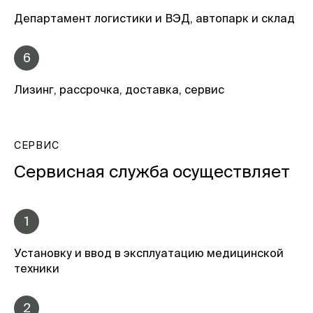
Департамент логистики и ВЭД, автопарк и склад
6
Лизинг, рассрочка, доставка, сервис
СЕРВИС
Сервисная служба осуществляет
1
Установку и ввод в эксплуатацию медицинской
техники
2