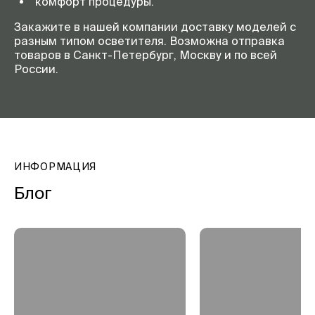
комфорт процедуры.
Закажите в нашей компании доставку моделей с
разным типом осветителя. Возможна отправка
товаров в Санкт-Петербург, Москву и по всей
России.
ИНФОРМАЦИЯ
Блог