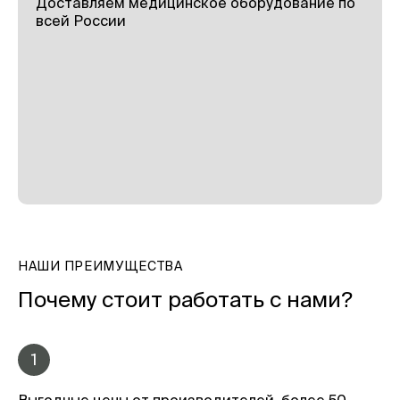
Доставляем медицинское оборудование по
всей России
НАШИ ПРЕИМУЩЕСТВА
Почему стоит работать с нами?
1
Выгодные цены от производителей, более 50