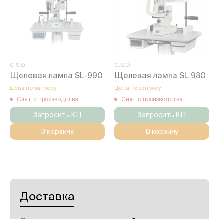
C.S.O.
C.S.O.
Щелевая лампа SL-990
Щелевая лампа SL 980
Цена по запросу
Цена по запросу
Снят с производства
Снят с производства
Запросить КП
Запросить КП
В корзину
В корзину
Доставка