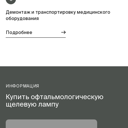
Демонтаж и транспортировку медицинского
оборудования
Подробнее
ИНФОРМАЦИЯ
Купить офтальмологическую
щелевую лампу