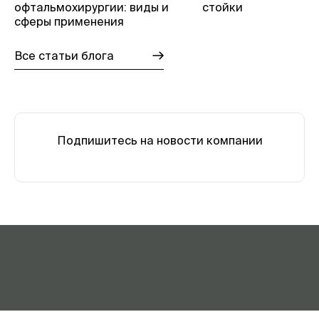
офтальмохирургии: виды и
стойки
сферы применения
Все статьи блога
Подпишитесь на новости компании