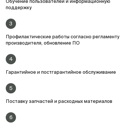
Обучение пользователей и информационную
поддержку
3
Профилактические работы согласно регламенту
производителя, обновление ПО
4
Гарантийное и постгарантийное обслуживание
5
Поставку запчастей и расходных материалов
6