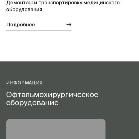
Демонтаж и транспортировку медицинского
оборудования
Подробнее
ИНФОРМАЦИЯ
Офтальмохирургическое
оборудование