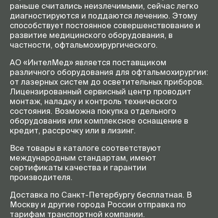
раньше считались неизлечимыми, сейчас легко
диагностируются и поддаются лечению. Этому
способствует постоянное совершенствование и
развитие медицинского оборудования, в
частности, офтальмохирургического.
АО «ИнтелМед» является поставщиком
различного оборудования для офтальмохирургии:
от лазерных систем до осветительных приборов.
Лицензированный сервисный центр проводит
монтаж, наладку и контроль технического
состояния. Возможна покупка отдельного
оборудования или комплексное оснащение в
кредит, рассрочку или в лизинг.
Все товары в каталоге соответствуют
международным стандартам, имеют
сертификаты качества и гарантии
производителя.
Доставка по Санкт-Петербургу бесплатная. В
Москву и другие города России отправка по
тарифам транспортной компании.