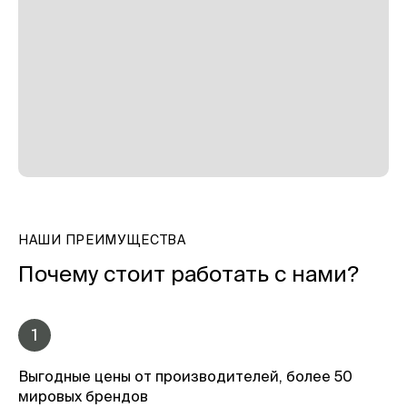
НАШИ ПРЕИМУЩЕСТВА
Почему стоит работать с нами?
1
Выгодные цены от производителей, более 50
мировых брендов