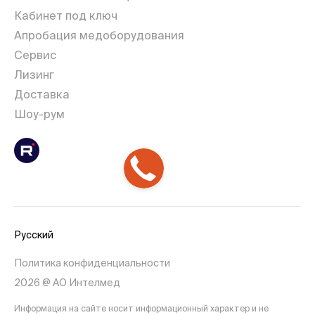
Кабинет под ключ
Апробация медоборудования
Сервис
Лизинг
Доставка
Шоу-рум
Русский
Политика конфиденциальности
2026 @ АО Интелмед
Информация на сайте носит информационный характер и не