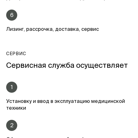
6
Лизинг, рассрочка, доставка, сервис
СЕРВИС
Сервисная служба осуществляет
1
Установку и ввод в эксплуатацию медицинской
техники
2