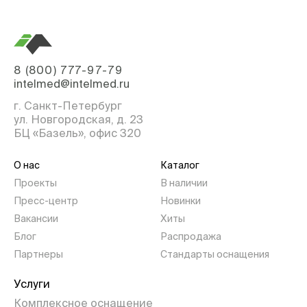
8 (800) 777-97-79
intelmed@intelmed.ru
г. Санкт-Петербург
ул. Новгородская, д. 23
БЦ «Базель», офис 320
О нас
Каталог
Проекты
В наличии
Пресс-центр
Новинки
Вакансии
Хиты
Блог
Распродажа
Партнеры
Стандарты оснащения
Услуги
Комплексное оснащение