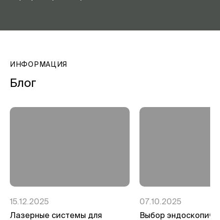
ИНФОРМАЦИЯ
Блог
15.12.2025
07.10.2025
Лазерные системы для
Выбор эндоскопиче