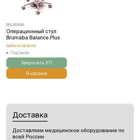
BRUMABA
Операционный стул
Brumaba Balance Plus
Цена по запросу
Под заказ
Запросить КП
В корзину
Доставка
Доставляем медицинское оборудование по
всей России