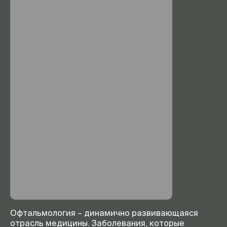
Офтальмология – динамично развивающаяся
отрасль медицины. Заболевания, которые