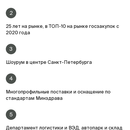
2
25 лет на рынке, в ТОП-10 на рынке госзакупок с
2020 года
3
Шоурум в центре Санкт-Петербурга
4
Многопрофильные поставки и оснащение по
стандартам Минздрава
5
Департамент логистики и ВЭД, автопарк и склад