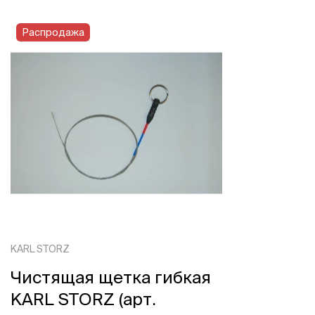
Распродажа
KARL STORZ
Чистящая щетка гибкая
KARL STORZ (арт.