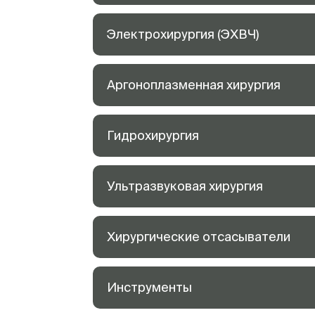
Электрохирургия (ЭХВЧ)
Аргоноплазменная хирургия
Гидрохирургия
Ультразвуковая хирургия
Хирургические отсасыватели
Инструменты