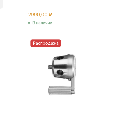
2990,00 ₽
В наличии
Распродажа