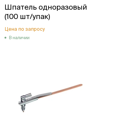
Шпатель одноразовый
(100 шт/упак)
Цена по запросу
В наличии