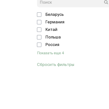
Беларусь
Германия
Китай
Польша
Россия
Показать еще 4
Сбросить фильтры