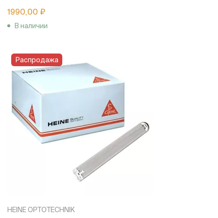
1990,00 ₽
В наличии
Распродажа
HEINE OPTOTECHNIK