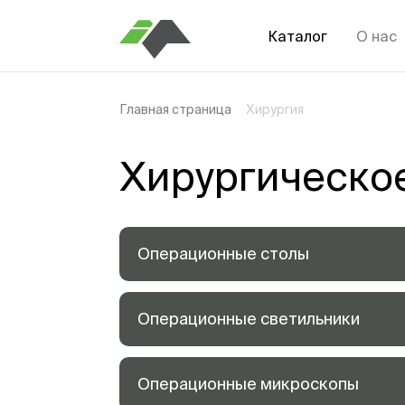
Каталог
О нас
Главная страница
Хирургия
Хирургическо
Операционные столы
Операционные светильники
Операционные микроскопы