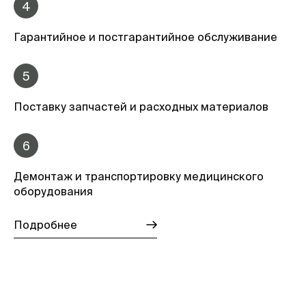
4
Гарантийное и постгарантийное обслуживание
5
Поставку запчастей и расходных материалов
6
Демонтаж и транспортировку медицинского
оборудования
Подробнее