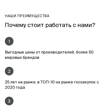
НАШИ ПРЕИМУЩЕСТВА
Почему стоит работать с нами?
1
Выгодные цены от производителей, более 50
мировых брендов
2
25 лет на рынке, в ТОП-10 на рынке госзакупок с
2020 года
3