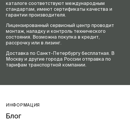
каталоге соответствуют международным
стандартам, имеют сертификаты качества и
гарантии производителя.
Лицензированный сервисный центр проводит
монтаж, наладку и контроль технического
состояния. Возможна покупка в кредит,
рассрочку или в лизинг.
Доставка по Санкт-Петербургу бесплатная. В
Москву и другие города России отправка по
тарифам транспортной компании.
ИНФОРМАЦИЯ
Блог