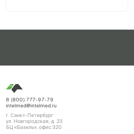
8 (800) 777-97-79
intelmed@intelmed.ru
г. Санкт-Петербург
ул. Новгородская, д. 23
БЦ «Базель», офис 320