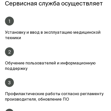
Сервисная служба осуществляет
1
Установку и ввод в эксплуатацию медицинской
техники
2
Обучение пользователей и информационную
поддержку
3
Профилактические работы согласно регламенту
производителя, обновление ПО