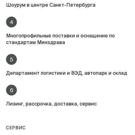
Шоурум в центре Санкт-Петербурга
4
Многопрофильные поставки и оснащение по
стандартам Минздрава
5
Департамент логистики и ВЭД, автопарк и склад
6
Лизинг, рассрочка, доставка, сервис
СЕРВИС