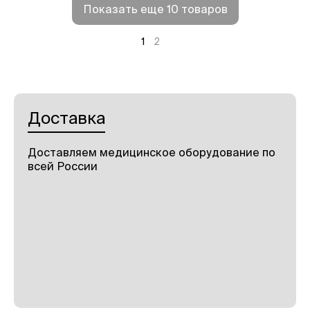
Показать еще 10 товаров
1
2
Доставка
Доставляем медицинское оборудование по
всей России