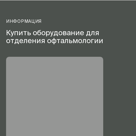
ИНФОРМАЦИЯ
Купить оборудование для
отделения офтальмологии