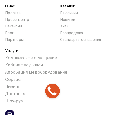
О нас
Каталог
Проекты
В наличии
Пресс-центр
Новинки
Вакансии
Хиты
Блог
Распродажа
Партнеры
Стандарты оснащения
Услуги
Комплексное оснащение
Кабинет под ключ
Апробация медоборудования
Сервис
Лизинг
Доставка
Шоу-рум