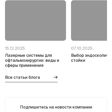
15.12.2025
07.10.2025
Лазерные системы для
Выбор эндоскопиче
офтальмохирургии: виды и
стойки
сферы применения
Все статьи блога
Подпишитесь на новости компании