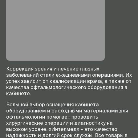
Коррекция зрения и лечение глазных
заболеваний стали ежедневными операциями. Их
успех зависит от квалификации врача, а также от
качества офтальмологического оборудования в
кабинете.
Большой выбор оснащения кабинета
оборудованием и расходными материалами для
офтальмологии помогает проводить
хирургические операции и диагностику на
высоком уровне. «Интелмед» – это качество,
надежность и долгий срок службы. Все товары в