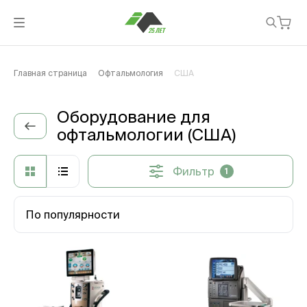
Главная страница
Офтальмология
США
Оборудование для
офтальмологии (США)
Фильтр
1
По популярности