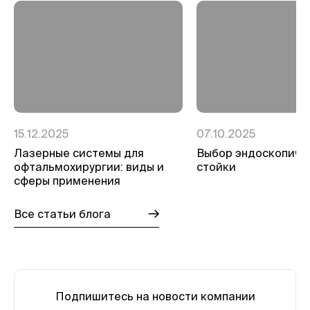
15.12.2025
07.10.2025
Лазерные системы для
Выбор эндоскопиче
офтальмохирургии: виды и
стойки
сферы применения
Все статьи блога
Подпишитесь на новости компании