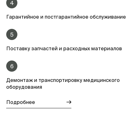
4
Гарантийное и постгарантийное обслуживание
5
Поставку запчастей и расходных материалов
6
Демонтаж и транспортировку медицинского
оборудования
Подробнее