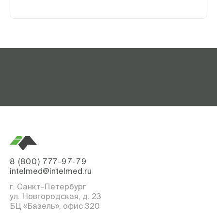
8 (800) 777-97-79
intelmed@intelmed.ru
г. Санкт-Петербург
ул. Новгородская, д. 23
БЦ «Базель», офис 320