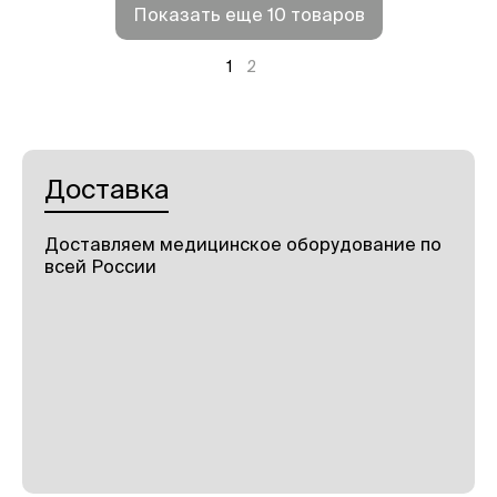
Показать еще 10 товаров
1
2
Доставка
Доставляем медицинское оборудование по
всей России