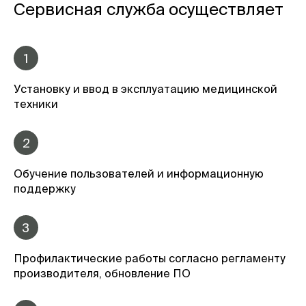
Сервисная служба осуществляет
1
Установку и ввод в эксплуатацию медицинской
техники
2
Обучение пользователей и информационную
поддержку
3
Профилактические работы согласно регламенту
производителя, обновление ПО