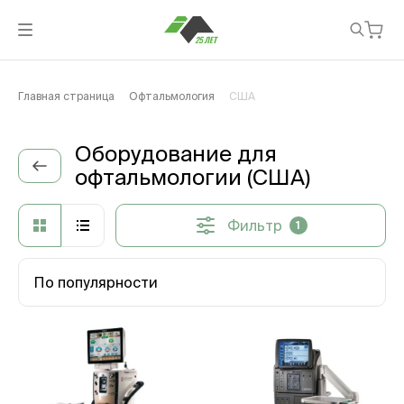
Главная страница
Офтальмология
США
Оборудование для
офтальмологии (США)
Фильтр
1
По популярности