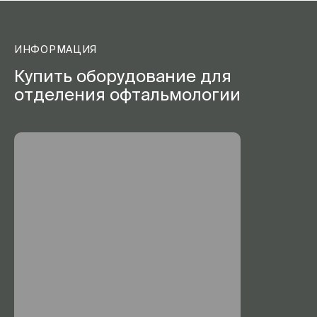
ИНФОРМАЦИЯ
Купить оборудование для
отделения офтальмологии