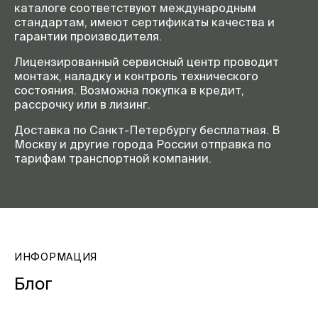
каталоге соответствуют международным
стандартам, имеют сертификаты качества и
гарантии производителя.
Лицензированный сервисный центр проводит
монтаж, наладку и контроль технического
состояния. Возможна покупка в кредит,
рассрочку или в лизинг.
Доставка по Санкт-Петербургу бесплатная. В
Москву и другие города России отправка по
тарифам транспортной компании.
ИНФОРМАЦИЯ
Блог