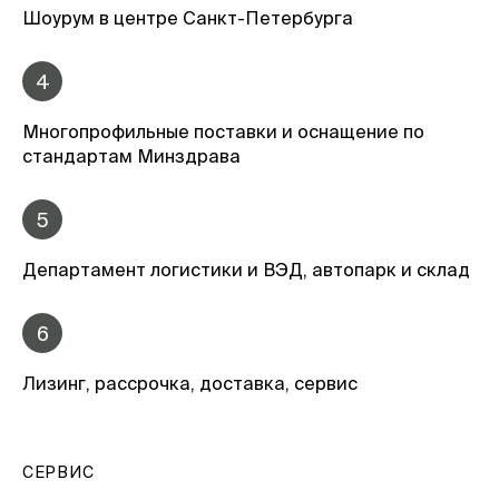
Шоурум в центре Санкт-Петербурга
4
Многопрофильные поставки и оснащение по
стандартам Минздрава
5
Департамент логистики и ВЭД, автопарк и склад
6
Лизинг, рассрочка, доставка, сервис
СЕРВИС