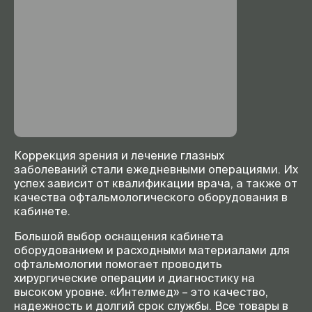
Коррекция зрения и лечение глазных
заболеваний стали ежедневными операциями. Их
успех зависит от квалификации врача, а также от
качества офтальмологического оборудования в
кабинете.
Большой выбор оснащения кабинета
оборудованием и расходными материалами для
офтальмологии помогает проводить
хирургические операции и диагностику на
высоком уровне. «Интелмед» – это качество,
надежность и долгий срок службы. Все товары в