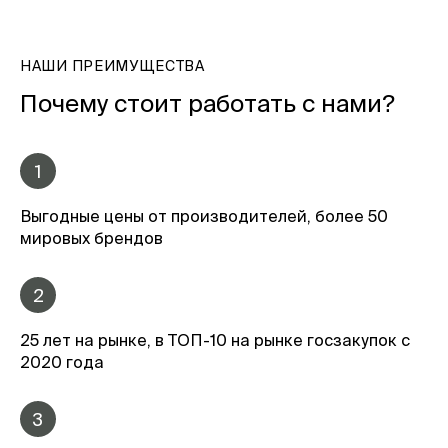
НАШИ ПРЕИМУЩЕСТВА
Почему стоит работать с нами?
1
Выгодные цены от производителей, более 50
мировых брендов
2
25 лет на рынке, в ТОП-10 на рынке госзакупок с
2020 года
3