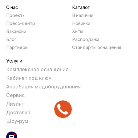
О нас
Каталог
Проекты
В наличии
Пресс-центр
Новинки
Вакансии
Хиты
Блог
Распродажа
Партнеры
Стандарты оснащения
Услуги
Комплексное оснащение
Кабинет под ключ
Апробация медоборудования
Сервис
Лизинг
Доставка
Шоу-рум