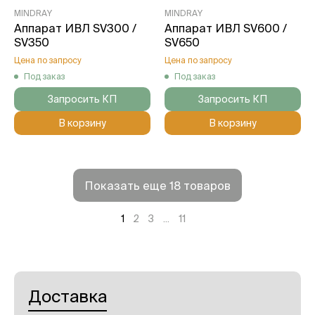
MINDRAY
MINDRAY
Аппарат ИВЛ SV300 /
Аппарат ИВЛ SV600 /
SV350
SV650
Цена по запросу
Цена по запросу
Под заказ
Под заказ
Запросить КП
Запросить КП
В корзину
В корзину
Показать еще 18 товаров
1
2
3
...
11
Доставка