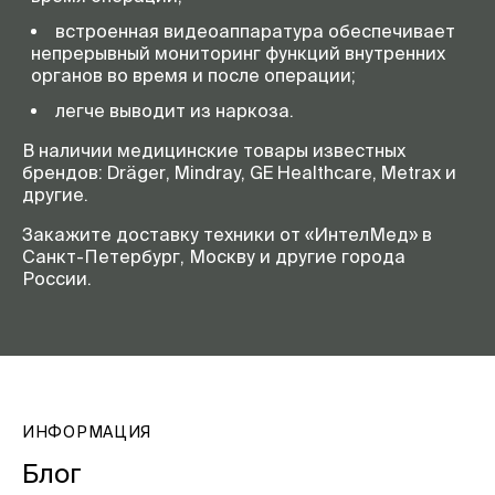
встроенная видеоаппаратура обеспечивает
непрерывный мониторинг функций внутренних
органов во время и после операции;
легче выводит из наркоза.
В наличии медицинские товары известных
брендов: Dräger, Mindray, GE Healthcare, Metrax и
другие.
Закажите доставку техники от «ИнтелМед» в
Санкт-Петербург, Москву и другие города
России.
ИНФОРМАЦИЯ
Блог