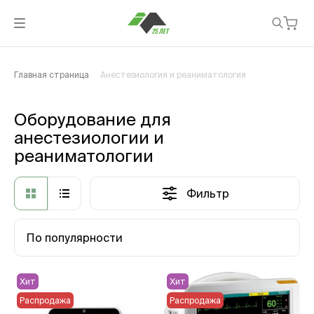
Главная страница
Анестезиология и реаниматология
Оборудование для
анестезиологии и
реаниматологии
Фильтр
По популярности
Хит
Хит
Распродажа
Распродажа