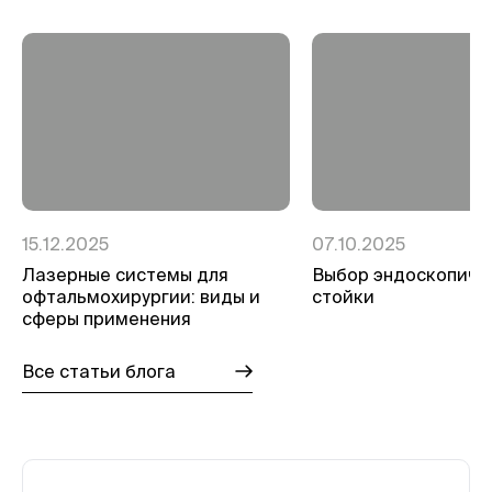
15.12.2025
07.10.2025
Лазерные системы для
Выбор эндоскопиче
офтальмохирургии: виды и
стойки
сферы применения
Все статьи блога