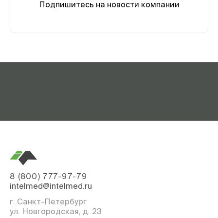
Подпишитесь на новости компании
8 (800) 777-97-79
intelmed@intelmed.ru
г. Санкт-Петербург
ул. Новгородская, д. 23