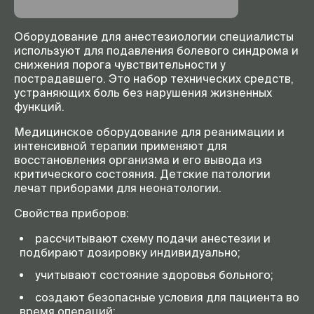
Оборудование для анестезиологии специалисты
используют для подавления болевого синдрома и
снижения порога чувствительности у
пострадавшего. Это набор технических средств,
устраняющих боль без нарушения жизненных
функций.
Медицинское оборудование для реанимации и
интенсивной терапии применяют для
восстановления организма и его вывода из
критического состояния. Детские патологии
лечат приборами для неонатологии.
Свойства приборов:
рассчитывают схему подачи анестезии и
подбирают дозировку индивидуально;
учитывают состояние здоровья больного;
создают безопасные условия для пациента во
время операций;