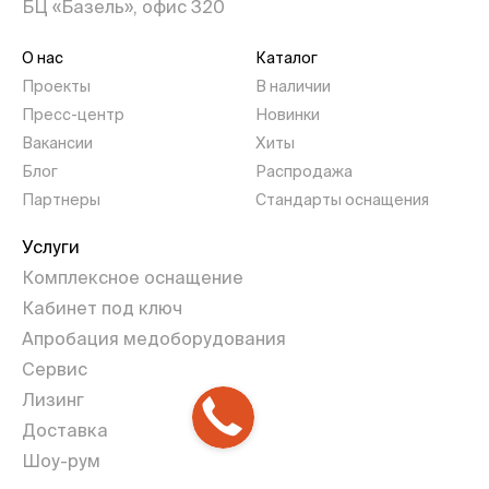
БЦ «Базель», офис 320
О нас
Каталог
Проекты
В наличии
Пресс-центр
Новинки
Вакансии
Хиты
Блог
Распродажа
Партнеры
Стандарты оснащения
Услуги
Комплексное оснащение
Кабинет под ключ
Апробация медоборудования
Сервис
Лизинг
Доставка
Шоу-рум