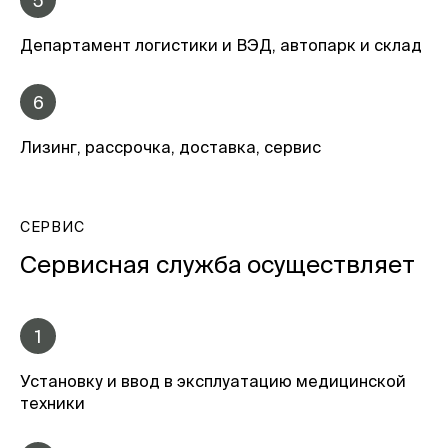
5
Департамент логистики и ВЭД, автопарк и склад
6
Лизинг, рассрочка, доставка, сервис
СЕРВИС
Сервисная служба осуществляет
1
Установку и ввод в эксплуатацию медицинской
техники