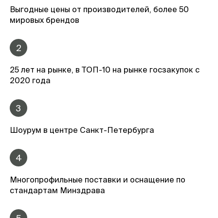
Выгодные цены от производителей, более 50
мировых брендов
2
25 лет на рынке, в ТОП-10 на рынке госзакупок с
2020 года
3
Шоурум в центре Санкт-Петербурга
4
Многопрофильные поставки и оснащение по
стандартам Минздрава