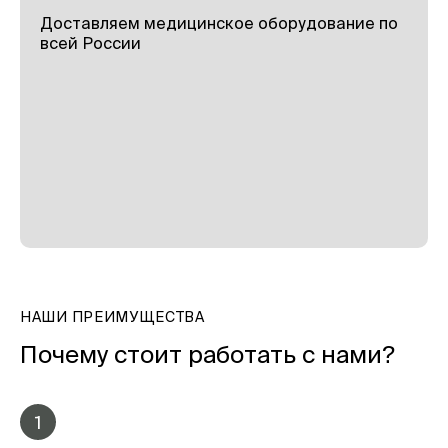
Доставляем медицинское оборудование по
всей России
НАШИ ПРЕИМУЩЕСТВА
Почему стоит работать с нами?
1