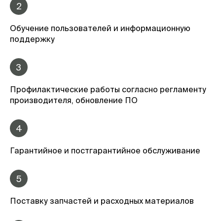
2
Обучение пользователей и информационную
поддержку
3
Профилактические работы согласно регламенту
производителя, обновление ПО
4
Гарантийное и постгарантийное обслуживание
5
Поставку запчастей и расходных материалов