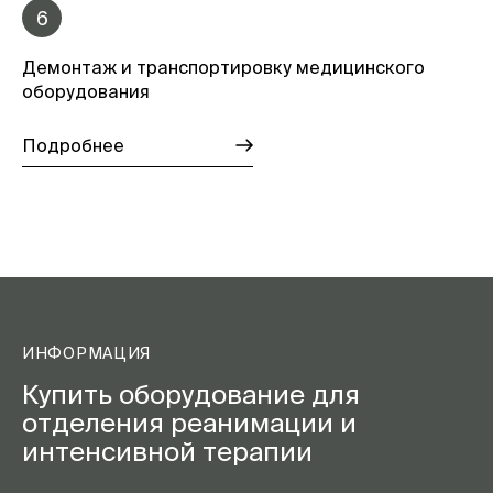
6
Демонтаж и транспортировку медицинского
оборудования
Подробнее
ИНФОРМАЦИЯ
Купить оборудование для
отделения реанимации и
интенсивной терапии