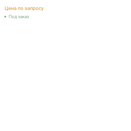
Цена по запросу
Под заказ