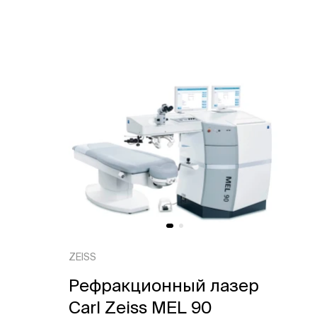
ZEISS
Рефракционный лазер
Carl Zeiss MEL 90