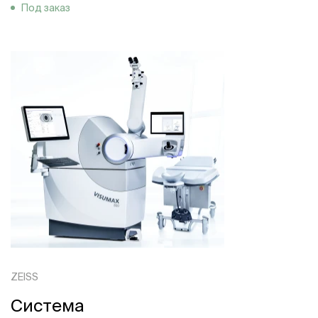
Под заказ
ZEISS
Система