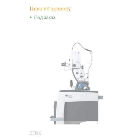
Цена по запросу
Под заказ
ZEISS