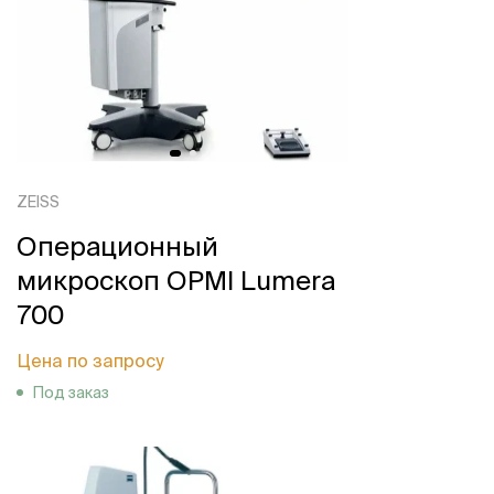
ZEISS
Операционный
микроскоп OPMI Lumera
700
Цена по запросу
Под заказ