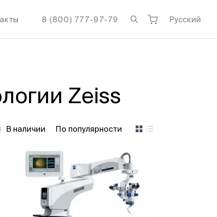
акты
8 (800) 777-97-79
Русский
логии Zeiss
В наличии
По популярности