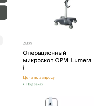
ZEISS
Операционный
микроскоп OPMI Lumera
i
Цена по запросу
Под заказ