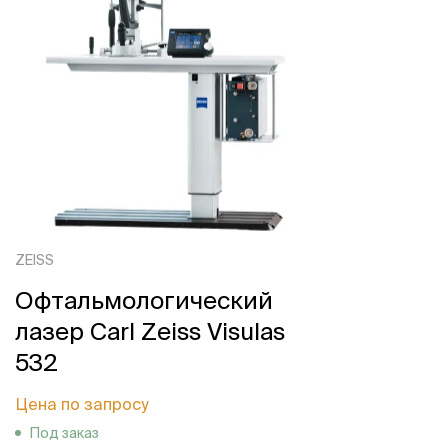
ZEISS
Офтальмологический
лазер Carl Zeiss Visulas
532
Цена по запросу
Под заказ