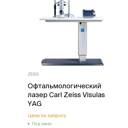
ZEISS
Офтальмологический
лазер Carl Zeiss Visulas
YAG
Цена по запросу
Под заказ