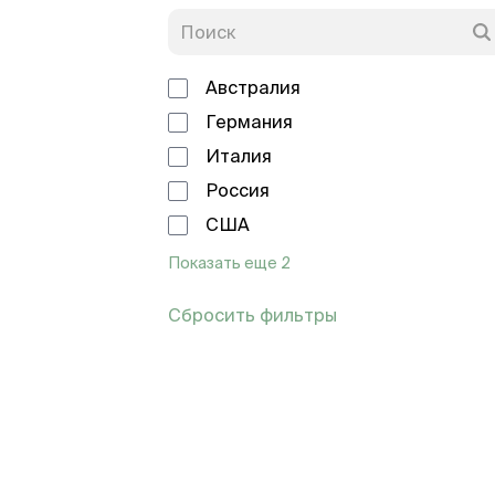
Австралия
Германия
Италия
Россия
США
Показать еще 2
Сбросить фильтры