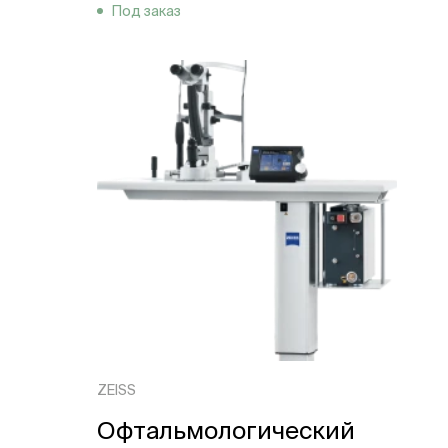
Под заказ
ZEISS
Офтальмологический