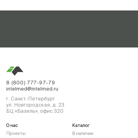
8 (800) 777-97-79
intelmed@intelmed.ru
г. Санкт-Петербург
ул. Новгородская, д. 23
БЦ «Базель», офис 320
О нас
Каталог
Проекты
В наличии