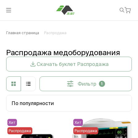
Главная страница
Распродажа
Распродажа медоборудования
Скачать буклет Распродажа
Фильтр
1
По популярности
Хит
Хит
Распродажа
Распродажа