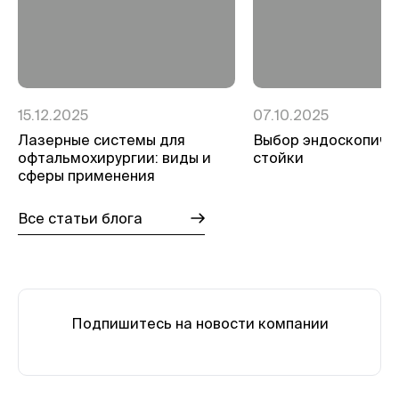
15.12.2025
07.10.2025
Лазерные системы для
Выбор эндоскопиче
офтальмохирургии: виды и
стойки
сферы применения
Все статьи блога
Подпишитесь на новости компании