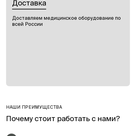
Доставка
Доставляем медицинское оборудование по
всей России
НАШИ ПРЕИМУЩЕСТВА
Почему стоит работать с нами?