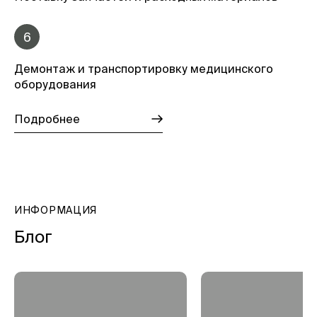
6
Демонтаж и транспортировку медицинского
оборудования
Подробнее
ИНФОРМАЦИЯ
Блог