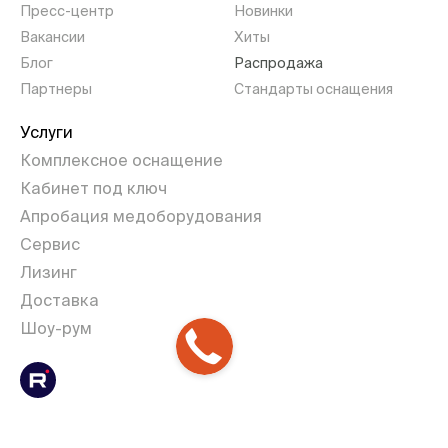
Пресс-центр
Новинки
Вакансии
Хиты
Блог
Распродажа
Партнеры
Стандарты оснащения
Услуги
Комплексное оснащение
Кабинет под ключ
Апробация медоборудования
Сервис
Лизинг
Доставка
Шоу-рум