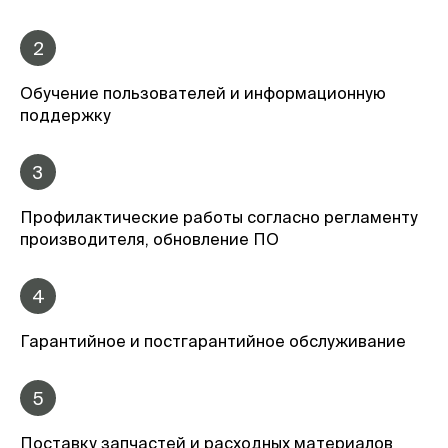
2
Обучение пользователей и информационную
поддержку
3
Профилактические работы согласно регламенту
производителя, обновление ПО
4
Гарантийное и постгарантийное обслуживание
5
Поставку запчастей и расходных материалов