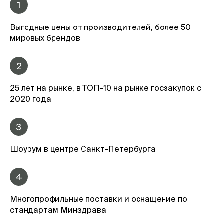
1
Выгодные цены от производителей, более 50
мировых брендов
2
25 лет на рынке, в ТОП-10 на рынке госзакупок с
2020 года
3
Шоурум в центре Санкт-Петербурга
4
Многопрофильные поставки и оснащение по
стандартам Минздрава