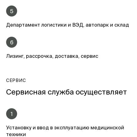
5
Департамент логистики и ВЭД, автопарк и склад
6
Лизинг, рассрочка, доставка, сервис
СЕРВИС
Сервисная служба осуществляет
1
Установку и ввод в эксплуатацию медицинской
техники